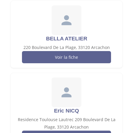
BELLA ATELIER
220 Boulevard De La Plage, 33120 Arcachon
Voir la fiche
Eric NICQ
Residence Toulouse Lautrec 209 Boulevard De La
Plage, 33120 Arcachon