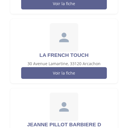
Voir la fiche
LA FRENCH TOUCH
30 Avenue Lamartine, 33120 Arcachon
Voir la fiche
JEANNE PILLOT BARBIERE D