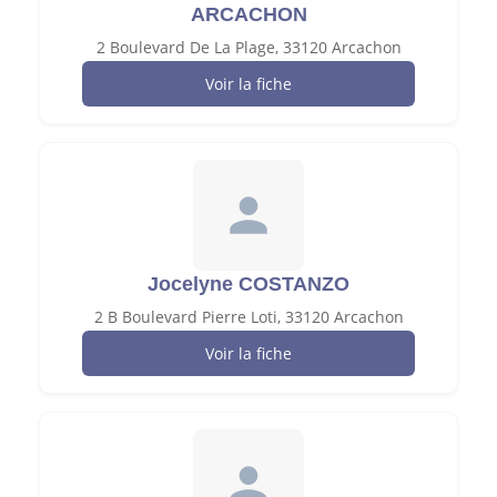
ARCACHON
2 Boulevard De La Plage, 33120 Arcachon
Voir la fiche
Jocelyne COSTANZO
2 B Boulevard Pierre Loti, 33120 Arcachon
Voir la fiche