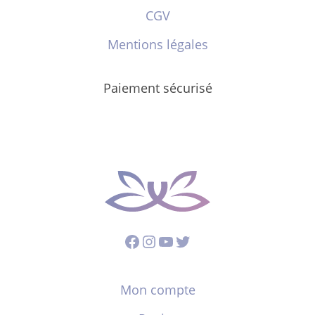
CGV
Mentions légales
Paiement sécurisé
Facebook
Instagram
YouTube
Twitter
Mon compte