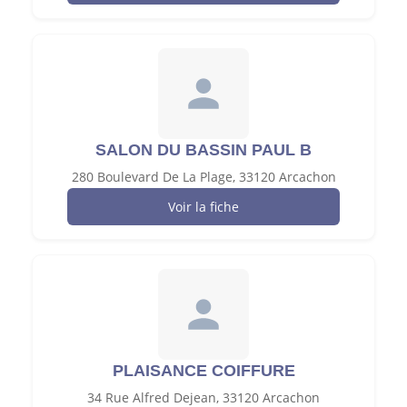
SALON DU BASSIN PAUL B
280 Boulevard De La Plage, 33120 Arcachon
Voir la fiche
PLAISANCE COIFFURE
34 Rue Alfred Dejean, 33120 Arcachon