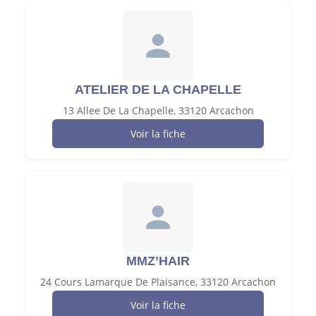
ATELIER DE LA CHAPELLE
13 Allee De La Chapelle, 33120 Arcachon
Voir la fiche
MMZ’HAIR
24 Cours Lamarque De Plaisance, 33120 Arcachon
Voir la fiche