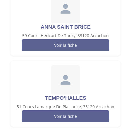
ANNA SAINT BRICE
59 Cours Hericart De Thury, 33120 Arcachon
Voir la fiche
TEMPO’HALLES
51 Cours Lamarque De Plaisance, 33120 Arcachon
Voir la fiche