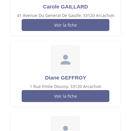
Carole GAILLARD
41 Avenue Du General De Gaulle, 33120 Arcachon
Voir la fiche
Diane GEFFROY
1 Rue Emile Doussy, 33120 Arcachon
Voir la fiche