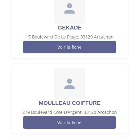
GEKADE
15 Boulevard De La Plage, 33120 Arcachon
Voir la fiche
MOULLEAU COIFFURE
279 Boulevard Cote D’Argent, 33120 Arcachon
Voir la fiche