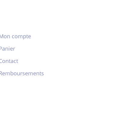
Mon compte
Panier
Contact
Remboursements