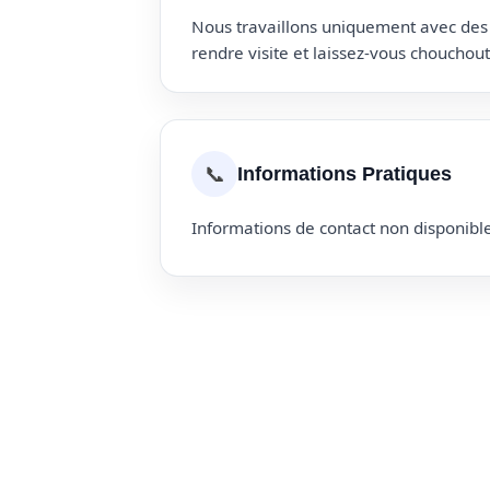
Nous travaillons uniquement avec des p
rendre visite et laissez-vous choucho
📞
Informations Pratiques
Informations de contact non disponible