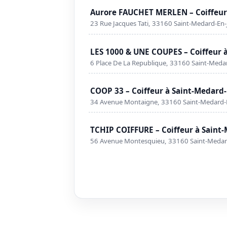
Aurore FAUCHET MERLEN – Coiffeur 
23 Rue Jacques Tati, 33160 Saint-Medard-En-J
LES 1000 & UNE COUPES – Coiffeur à
6 Place De La Republique, 33160 Saint-Medar
COOP 33 – Coiffeur à Saint-Medard-
34 Avenue Montaigne, 33160 Saint-Medard-E
TCHIP COIFFURE – Coiffeur à Saint-
56 Avenue Montesquieu, 33160 Saint-Medard