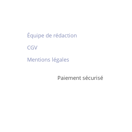
Équipe de rédaction
CGV
Mentions légales
Paiement sécurisé