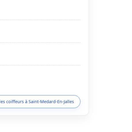
les coiffeurs à Saint-Medard-En-Jalles