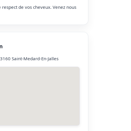
le respect de vos cheveux. Venez nous
n
3160 Saint-Medard-En-Jalles