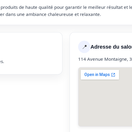
roduits de haute qualité pour garantir le meilleur résultat et 
uter dans une ambiance chaleureuse et relaxante.
📍
Adresse du salo
114 Avenue Montaigne, 3
s.