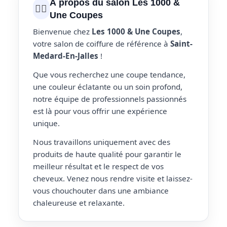
À propos du salon Les 1000 &
💇‍♀️
Une Coupes
Bienvenue chez
Les 1000 & Une Coupes
,
votre salon de coiffure de référence à
Saint-
Medard-En-Jalles
!
Que vous recherchez une coupe tendance,
une couleur éclatante ou un soin profond,
notre équipe de professionnels passionnés
est là pour vous offrir une expérience
unique.
Nous travaillons uniquement avec des
produits de haute qualité pour garantir le
meilleur résultat et le respect de vos
cheveux. Venez nous rendre visite et laissez-
vous chouchouter dans une ambiance
chaleureuse et relaxante.