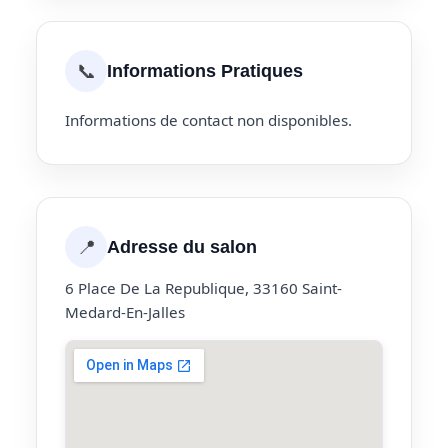
📞
Informations Pratiques
Informations de contact non disponibles.
📍
Adresse du salon
6 Place De La Republique, 33160 Saint-
Medard-En-Jalles