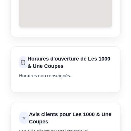
Horaires d'ouverture de Les 1000
⏰
& Une Coupes
Horaires non renseignés.
Avis clients pour Les 1000 & Une
⭐
Coupes