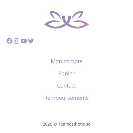
Facebook
Instagram
YouTube
Twitter
Mon compte
Panier
Contact
Remboursements
2026 © Teamesthetique