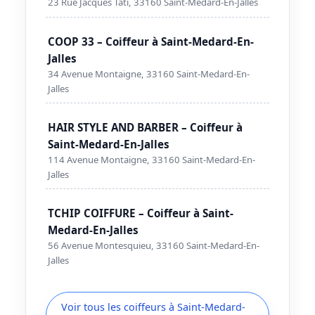
23 Rue Jacques Tati, 33160 Saint-Medard-En-Jalles
COOP 33 – Coiffeur à Saint-Medard-En-
Jalles
34 Avenue Montaigne, 33160 Saint-Medard-En-
Jalles
HAIR STYLE AND BARBER – Coiffeur à
Saint-Medard-En-Jalles
114 Avenue Montaigne, 33160 Saint-Medard-En-
Jalles
TCHIP COIFFURE – Coiffeur à Saint-
Medard-En-Jalles
56 Avenue Montesquieu, 33160 Saint-Medard-En-
Jalles
Voir tous les coiffeurs à Saint-Medard-