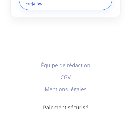
En-Jalles
Équipe de rédaction
CGV
Mentions légales
Paiement sécurisé