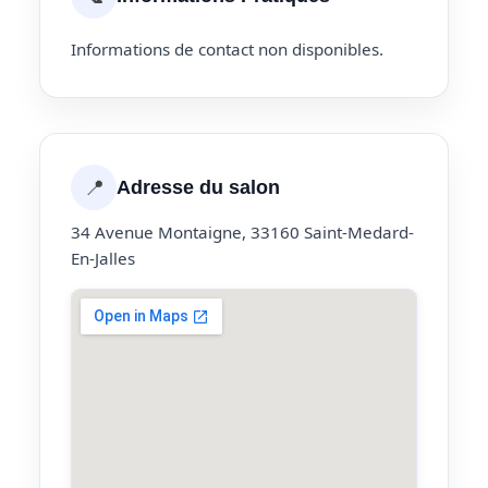
Informations de contact non disponibles.
📍
Adresse du salon
34 Avenue Montaigne, 33160 Saint-Medard-
En-Jalles