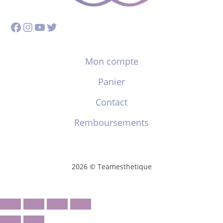
Facebook
Instagram
YouTube
Twitter
Mon compte
Panier
Contact
Remboursements
2026 © Teamesthetique