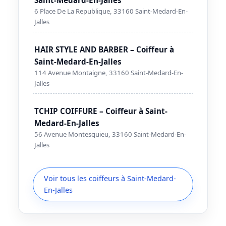
6 Place De La Republique, 33160 Saint-Medard-En-
Jalles
HAIR STYLE AND BARBER – Coiffeur à
Saint-Medard-En-Jalles
114 Avenue Montaigne, 33160 Saint-Medard-En-
Jalles
TCHIP COIFFURE – Coiffeur à Saint-
Medard-En-Jalles
56 Avenue Montesquieu, 33160 Saint-Medard-En-
Jalles
Voir tous les coiffeurs à Saint-Medard-
En-Jalles