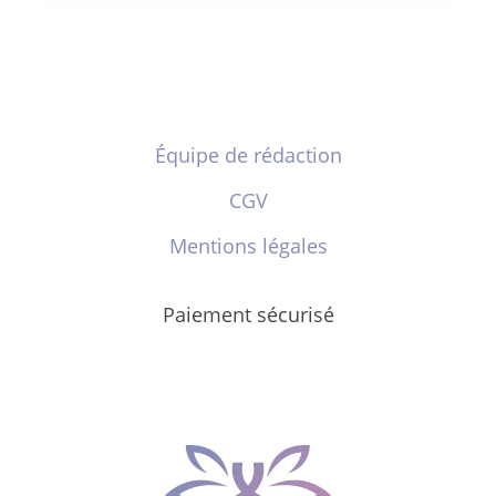
Équipe de rédaction
CGV
Mentions légales
Paiement sécurisé