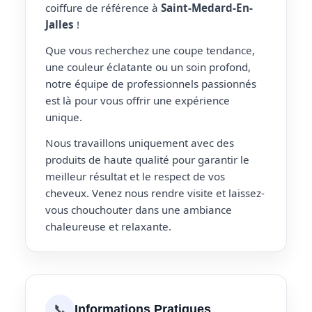
coiffure de référence à
Saint-Medard-En-
Jalles
!
Que vous recherchez une coupe tendance,
une couleur éclatante ou un soin profond,
notre équipe de professionnels passionnés
est là pour vous offrir une expérience
unique.
Nous travaillons uniquement avec des
produits de haute qualité pour garantir le
meilleur résultat et le respect de vos
cheveux. Venez nous rendre visite et laissez-
vous chouchouter dans une ambiance
chaleureuse et relaxante.
📞
Informations Pratiques