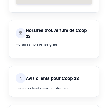
Horaires d'ouverture de Coop
⏰
33
Horaires non renseignés.
⭐
Avis clients pour Coop 33
Les avis clients seront intégrés ici.