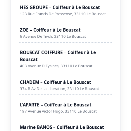
HES GROUPE – Coiffeur à Le Bouscat
123 Rue Francis De Pressense, 33110 Le Bouscat
ZOE – Coiffeur à Le Bouscat
6 Avenue De Tivoli, 33110 Le Bouscat
BOUSCAT COIFFURE – Coiffeur à Le
Bouscat
403 Avenue D'Eysines, 33110 Le Bouscat
CHADEM – Coiffeur à Le Bouscat
374 B Av De La Liberation, 33110 Le Bouscat
L’APARTE – Coiffeur à Le Bouscat
197 Avenue Victor Hugo, 33110 Le Bouscat
Marine BANOS – Coiffeur à Le Bouscat