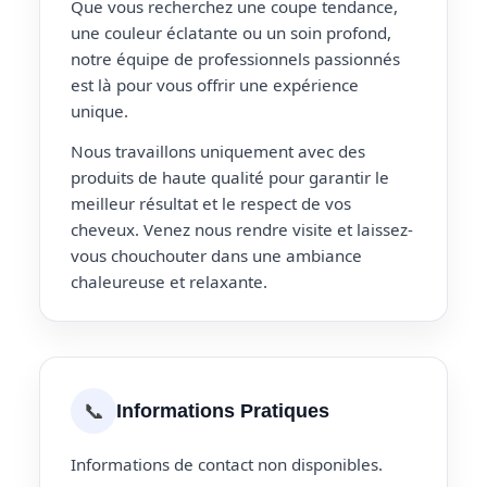
Que vous recherchez une coupe tendance,
une couleur éclatante ou un soin profond,
notre équipe de professionnels passionnés
est là pour vous offrir une expérience
unique.
Nous travaillons uniquement avec des
produits de haute qualité pour garantir le
meilleur résultat et le respect de vos
cheveux. Venez nous rendre visite et laissez-
vous chouchouter dans une ambiance
chaleureuse et relaxante.
📞
Informations Pratiques
Informations de contact non disponibles.