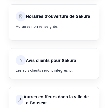
⏰
Horaires d'ouverture de Sakura
Horaires non renseignés.
⭐
Avis clients pour Sakura
Les avis clients seront intégrés ici.
Autres coiffeurs dans la ville de
📍
Le Bouscat