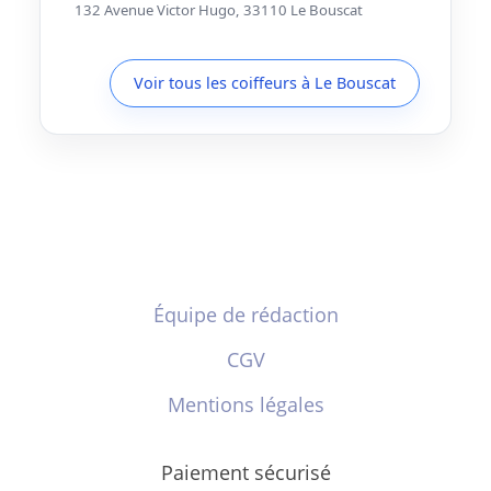
132 Avenue Victor Hugo, 33110 Le Bouscat
Voir tous les coiffeurs à Le Bouscat
Équipe de rédaction
CGV
Mentions légales
Paiement sécurisé