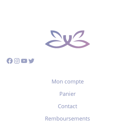
Facebook
Instagram
YouTube
Twitter
Mon compte
Panier
Contact
Remboursements