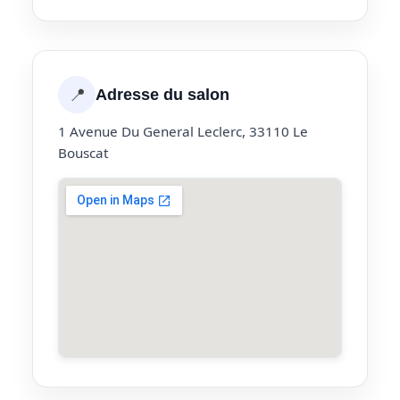
📍
Adresse du salon
1 Avenue Du General Leclerc, 33110 Le
Bouscat