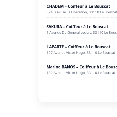
CHADEM – Coiffeur à Le Bouscat
374 B Av De La Liberation, 33110 Le Bousca
SAKURA – Coiffeur à Le Bouscat
1 Avenue Du General Leclerc, 33110 Le Bous
L’APARTE – Coiffeur à Le Bouscat
197 Avenue Victor Hugo, 33110 Le Bouscat
Marine BANOS – Coiffeur à Le Bous
132 Avenue Victor Hugo, 33110 Le Bouscat