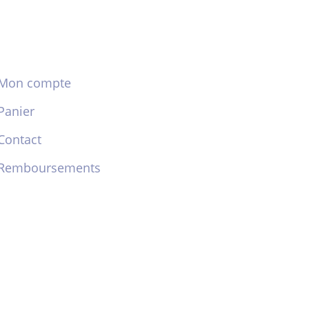
Mon compte
Panier
Contact
Remboursements