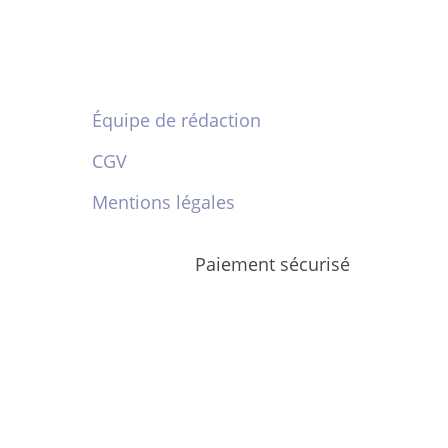
Équipe de rédaction
CGV
Mentions légales
Paiement sécurisé