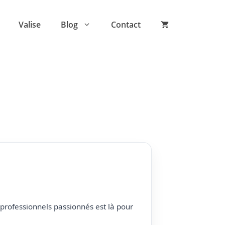
Valise
Blog
Contact
professionnels passionnés est là pour