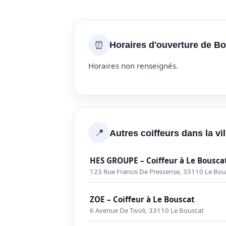
⏰
Horaires d'ouverture de Bo
Horaires non renseignés.
📍
Autres coiffeurs dans la vi
HES GROUPE – Coiffeur à Le Bousca
123 Rue Francis De Pressense, 33110 Le Bou
ZOE – Coiffeur à Le Bouscat
6 Avenue De Tivoli, 33110 Le Bouscat