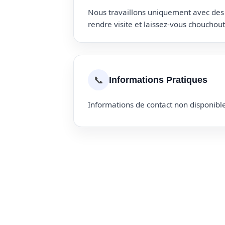
Nous travaillons uniquement avec des p
rendre visite et laissez-vous choucho
📞
Informations Pratiques
Informations de contact non disponible