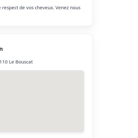
le respect de vos cheveux. Venez nous
n
110 Le Bouscat