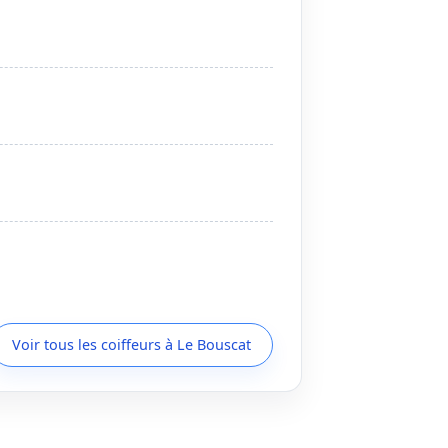
Voir tous les coiffeurs à Le Bouscat