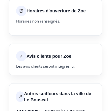
⏰
Horaires d'ouverture de Zoe
Horaires non renseignés.
⭐
Avis clients pour Zoe
Les avis clients seront intégrés ici.
Autres coiffeurs dans la ville de
📍
Le Bouscat