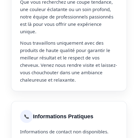
Que vous recherchez une coupe tendance,
une couleur éclatante ou un soin profond,
notre équipe de professionnels passionnés
est là pour vous offrir une expérience
unique.
Nous travaillons uniquement avec des
produits de haute qualité pour garantir le
meilleur résultat et le respect de vos
cheveux. Venez nous rendre visite et laissez-
vous chouchouter dans une ambiance
chaleureuse et relaxante.
📞
Informations Pratiques
Informations de contact non disponibles.