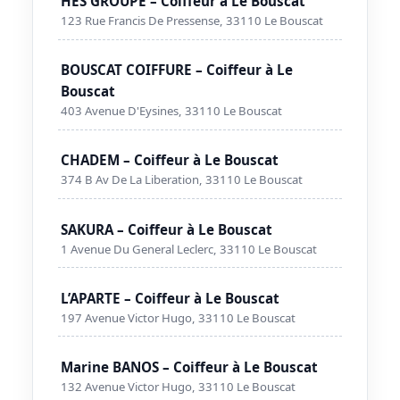
HES GROUPE – Coiffeur à Le Bouscat
123 Rue Francis De Pressense, 33110 Le Bouscat
BOUSCAT COIFFURE – Coiffeur à Le
Bouscat
403 Avenue D'Eysines, 33110 Le Bouscat
CHADEM – Coiffeur à Le Bouscat
374 B Av De La Liberation, 33110 Le Bouscat
SAKURA – Coiffeur à Le Bouscat
1 Avenue Du General Leclerc, 33110 Le Bouscat
L’APARTE – Coiffeur à Le Bouscat
197 Avenue Victor Hugo, 33110 Le Bouscat
Marine BANOS – Coiffeur à Le Bouscat
132 Avenue Victor Hugo, 33110 Le Bouscat