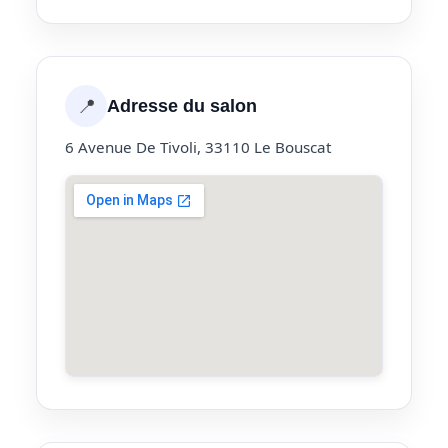
📍
Adresse du salon
6 Avenue De Tivoli, 33110 Le Bouscat