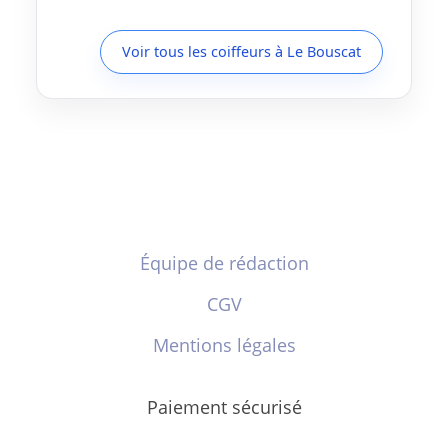
Voir tous les coiffeurs à Le Bouscat
Équipe de rédaction
CGV
Mentions légales
Paiement sécurisé