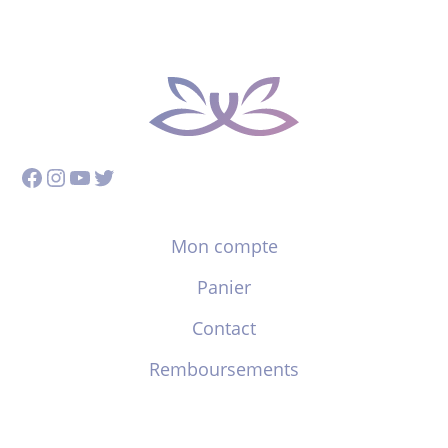
Facebook
Instagram
YouTube
Twitter
Mon compte
Panier
Contact
Remboursements