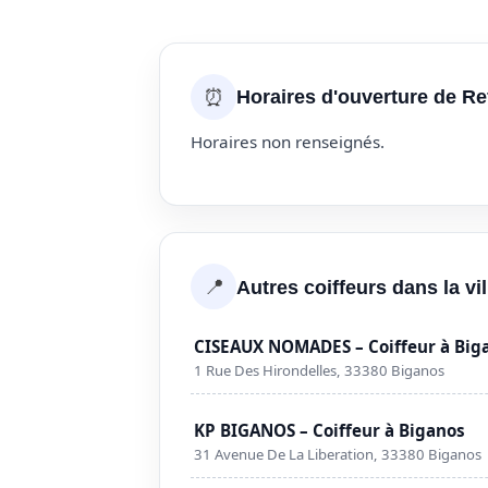
⏰
Horaires d'ouverture de Re
Horaires non renseignés.
📍
Autres coiffeurs dans la vi
CISEAUX NOMADES – Coiffeur à Big
1 Rue Des Hirondelles, 33380 Biganos
KP BIGANOS – Coiffeur à Biganos
31 Avenue De La Liberation, 33380 Biganos