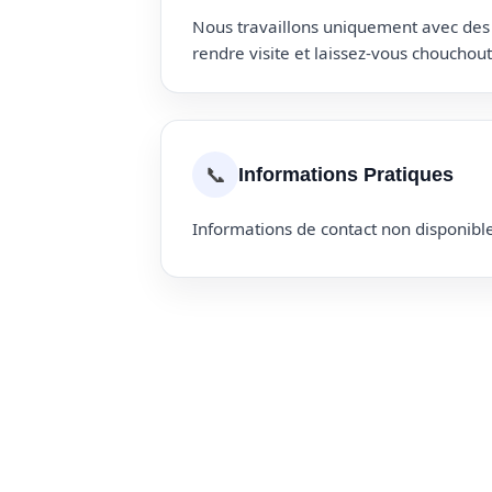
Nous travaillons uniquement avec des p
rendre visite et laissez-vous choucho
📞
Informations Pratiques
Informations de contact non disponible