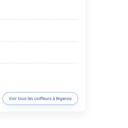
Voir tous les coiffeurs à Biganos