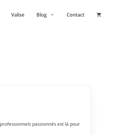
Valise
Blog
Contact
professionnels passionnés est là pour