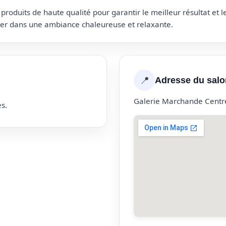
roduits de haute qualité pour garantir le meilleur résultat et 
uter dans une ambiance chaleureuse et relaxante.
📍
Adresse du salo
Galerie Marchande Centr
s.