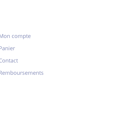
Mon compte
Panier
Contact
Remboursements