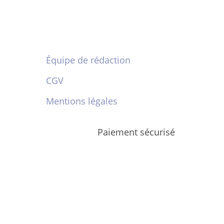
Équipe de rédaction
CGV
Mentions légales
Paiement sécurisé