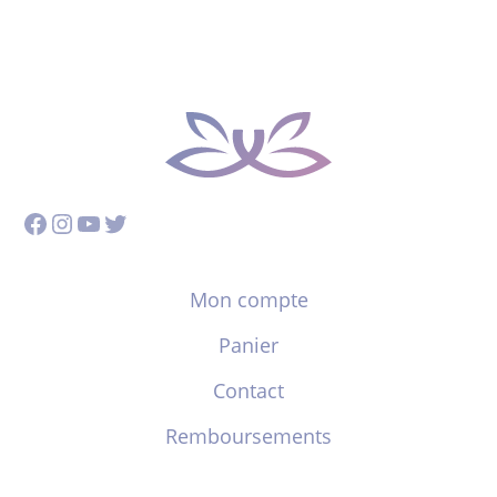
Facebook
Instagram
YouTube
Twitter
Mon compte
Panier
Contact
Remboursements