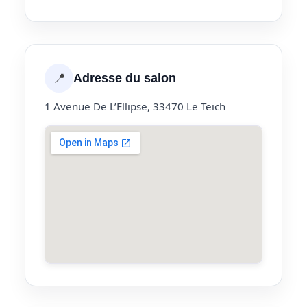
📍
Adresse du salon
1 Avenue De L’Ellipse, 33470 Le Teich