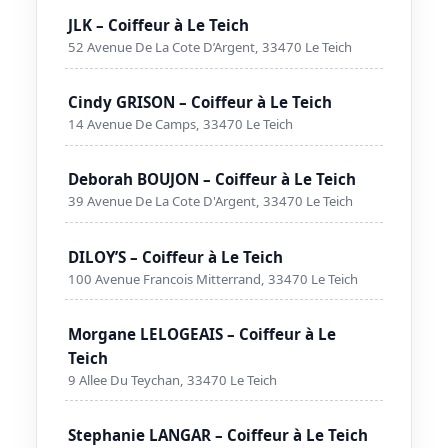
JLK – Coiffeur à Le Teich
52 Avenue De La Cote D’Argent, 33470 Le Teich
Cindy GRISON – Coiffeur à Le Teich
14 Avenue De Camps, 33470 Le Teich
Deborah BOUJON – Coiffeur à Le Teich
39 Avenue De La Cote D'Argent, 33470 Le Teich
DILOY’S – Coiffeur à Le Teich
100 Avenue Francois Mitterrand, 33470 Le Teich
Morgane LELOGEAIS – Coiffeur à Le
Teich
9 Allee Du Teychan, 33470 Le Teich
Stephanie LANGAR – Coiffeur à Le Teich