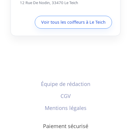
12 Rue De Nodin, 33470 Le Teich
Voir tous les coiffeurs à Le Teich
Équipe de rédaction
CGV
Mentions légales
Paiement sécurisé