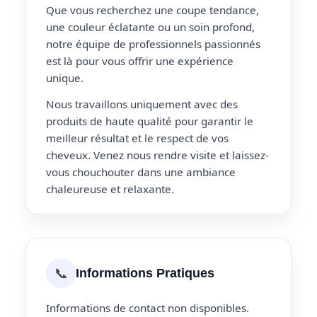
Que vous recherchez une coupe tendance,
une couleur éclatante ou un soin profond,
notre équipe de professionnels passionnés
est là pour vous offrir une expérience
unique.
Nous travaillons uniquement avec des
produits de haute qualité pour garantir le
meilleur résultat et le respect de vos
cheveux. Venez nous rendre visite et laissez-
vous chouchouter dans une ambiance
chaleureuse et relaxante.
📞
Informations Pratiques
Informations de contact non disponibles.