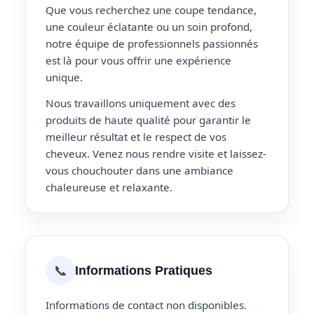
Que vous recherchez une coupe tendance,
une couleur éclatante ou un soin profond,
notre équipe de professionnels passionnés
est là pour vous offrir une expérience
unique.
Nous travaillons uniquement avec des
produits de haute qualité pour garantir le
meilleur résultat et le respect de vos
cheveux. Venez nous rendre visite et laissez-
vous chouchouter dans une ambiance
chaleureuse et relaxante.
📞
Informations Pratiques
Informations de contact non disponibles.