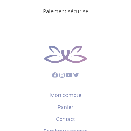
Paiement sécurisé
Facebook
Instagram
YouTube
Twitter
Mon compte
Panier
Contact
Remboursements