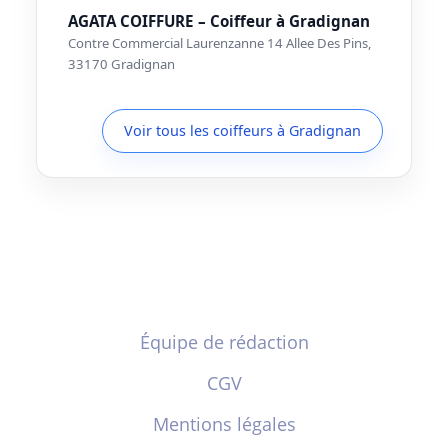
AGATA COIFFURE – Coiffeur à Gradignan
Contre Commercial Laurenzanne 14 Allee Des Pins,
33170 Gradignan
Voir tous les coiffeurs à Gradignan
Équipe de rédaction
CGV
Mentions légales