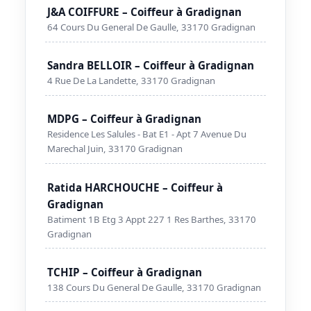
J&A COIFFURE – Coiffeur à Gradignan
64 Cours Du General De Gaulle, 33170 Gradignan
Sandra BELLOIR – Coiffeur à Gradignan
4 Rue De La Landette, 33170 Gradignan
MDPG – Coiffeur à Gradignan
Residence Les Salules - Bat E1 - Apt 7 Avenue Du
Marechal Juin, 33170 Gradignan
Ratida HARCHOUCHE – Coiffeur à
Gradignan
Batiment 1B Etg 3 Appt 227 1 Res Barthes, 33170
Gradignan
TCHIP – Coiffeur à Gradignan
138 Cours Du General De Gaulle, 33170 Gradignan