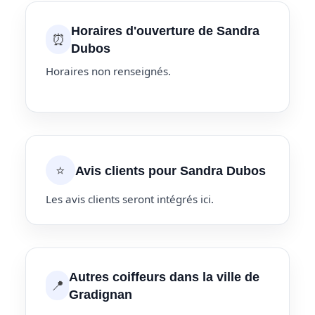
Horaires d'ouverture de Sandra
⏰
Dubos
Horaires non renseignés.
⭐
Avis clients pour Sandra Dubos
Les avis clients seront intégrés ici.
Autres coiffeurs dans la ville de
📍
Gradignan