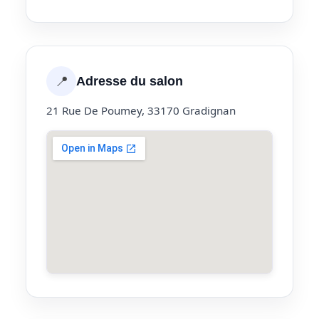
📍
Adresse du salon
21 Rue De Poumey, 33170 Gradignan