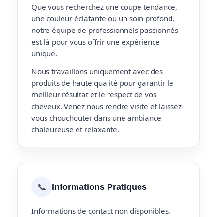
Que vous recherchez une coupe tendance,
une couleur éclatante ou un soin profond,
notre équipe de professionnels passionnés
est là pour vous offrir une expérience
unique.
Nous travaillons uniquement avec des
produits de haute qualité pour garantir le
meilleur résultat et le respect de vos
cheveux. Venez nous rendre visite et laissez-
vous chouchouter dans une ambiance
chaleureuse et relaxante.
📞
Informations Pratiques
Informations de contact non disponibles.