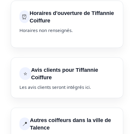
Horaires d'ouverture de Tiffannie
⏰
Coiffure
Horaires non renseignés.
Avis clients pour Tiffannie
⭐
Coiffure
Les avis clients seront intégrés ici.
Autres coiffeurs dans la ville de
📍
Talence