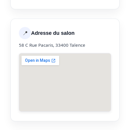
📍
Adresse du salon
58 C Rue Pacaris, 33400 Talence