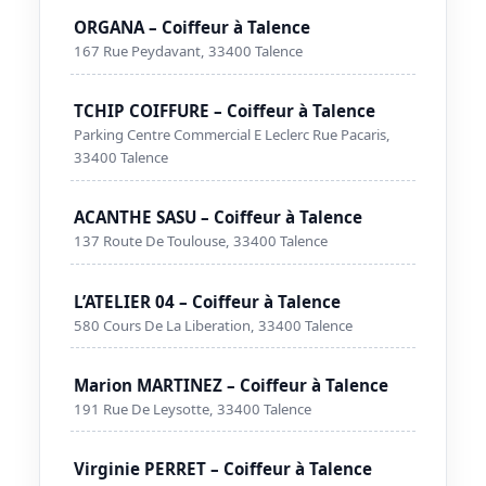
ORGANA – Coiffeur à Talence
167 Rue Peydavant, 33400 Talence
TCHIP COIFFURE – Coiffeur à Talence
Parking Centre Commercial E Leclerc Rue Pacaris,
33400 Talence
ACANTHE SASU – Coiffeur à Talence
137 Route De Toulouse, 33400 Talence
L’ATELIER 04 – Coiffeur à Talence
580 Cours De La Liberation, 33400 Talence
Marion MARTINEZ – Coiffeur à Talence
191 Rue De Leysotte, 33400 Talence
Virginie PERRET – Coiffeur à Talence