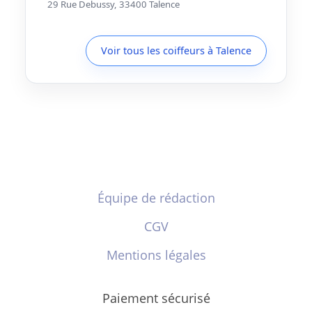
29 Rue Debussy, 33400 Talence
Voir tous les coiffeurs à Talence
Équipe de rédaction
CGV
Mentions légales
Paiement sécurisé