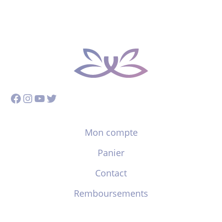
Facebook
Instagram
YouTube
Twitter
Mon compte
Panier
Contact
Remboursements