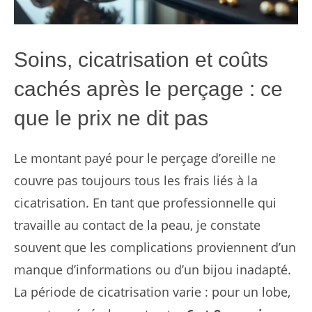
Soins, cicatrisation et coûts
cachés après le perçage : ce
que le prix ne dit pas
Le montant payé pour le perçage d’oreille ne
couvre pas toujours tous les frais liés à la
cicatrisation. En tant que professionnelle qui
travaille au contact de la peau, je constate
souvent que les complications proviennent d’un
manque d’informations ou d’un bijou inadapté.
La période de cicatrisation varie : pour un lobe,