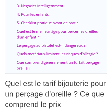
3. Négocier intelligemment
4. Pour les enfants
5. Checklist pratique avant de partir
Quel est le meilleur âge pour percer les oreilles
d’un enfant ?
Le perçage au pistolet est-il dangereux ?
Quels matériaux limitent les risques d’allergie ?
Que comprend généralement un forfait perçage
oreille ?
Quel est le tarif bijouterie pour
un perçage d’oreille ? Ce que
comprend le prix