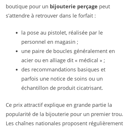
boutique pour un
bijouterie perçage
peut
s’attendre à retrouver dans le forfait :
la pose au pistolet, réalisée par le
personnel en magasin ;
une paire de boucles généralement en
acier ou en alliage dit « médical » ;
des recommandations basiques et
parfois une notice de soins ou un
échantillon de produit cicatrisant.
Ce prix attractif explique en grande partie la
popularité de la bijouterie pour un premier trou.
Les chaînes nationales proposent régulièrement