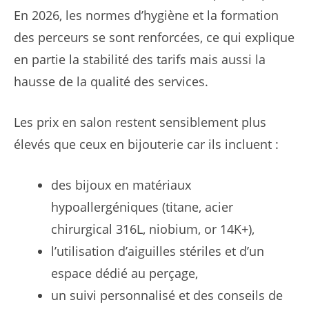
En 2026, les normes d’hygiène et la formation
des perceurs se sont renforcées, ce qui explique
en partie la stabilité des tarifs mais aussi la
hausse de la qualité des services.
Les prix en salon restent sensiblement plus
élevés que ceux en bijouterie car ils incluent :
des bijoux en matériaux
hypoallergéniques (titane, acier
chirurgical 316L, niobium, or 14K+),
l’utilisation d’aiguilles stériles et d’un
espace dédié au perçage,
un suivi personnalisé et des conseils de