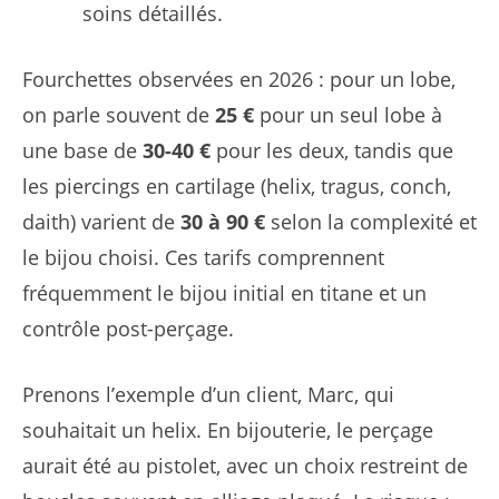
soins détaillés.
Fourchettes observées en 2026 : pour un lobe,
on parle souvent de
25 €
pour un seul lobe à
une base de
30-40 €
pour les deux, tandis que
les piercings en cartilage (helix, tragus, conch,
daith) varient de
30 à 90 €
selon la complexité et
le bijou choisi. Ces tarifs comprennent
fréquemment le bijou initial en titane et un
contrôle post-perçage.
Prenons l’exemple d’un client, Marc, qui
souhaitait un helix. En bijouterie, le perçage
aurait été au pistolet, avec un choix restreint de