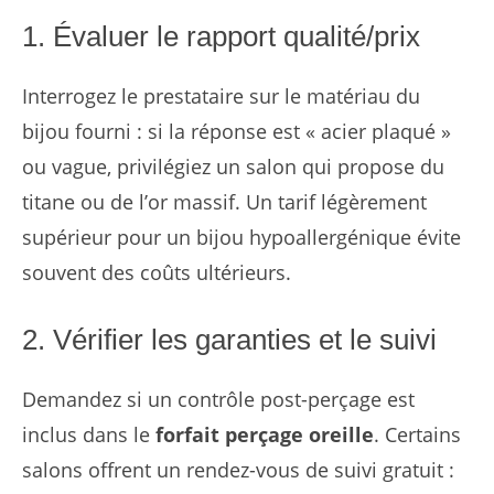
1. Évaluer le rapport qualité/prix
Interrogez le prestataire sur le matériau du
bijou fourni : si la réponse est « acier plaqué »
ou vague, privilégiez un salon qui propose du
titane ou de l’or massif. Un tarif légèrement
supérieur pour un bijou hypoallergénique évite
souvent des coûts ultérieurs.
2. Vérifier les garanties et le suivi
Demandez si un contrôle post-perçage est
inclus dans le
forfait perçage oreille
. Certains
salons offrent un rendez-vous de suivi gratuit :