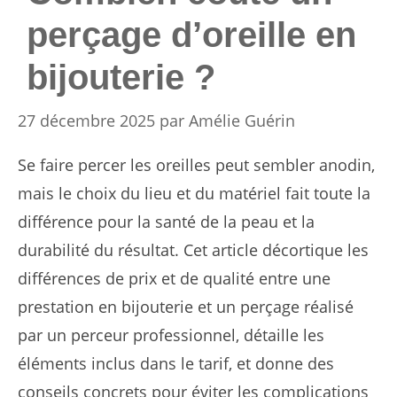
perçage d’oreille en
bijouterie ?
27 décembre 2025
par
Amélie Guérin
Se faire percer les oreilles peut sembler anodin,
mais le choix du lieu et du matériel fait toute la
différence pour la santé de la peau et la
durabilité du résultat. Cet article décortique les
différences de prix et de qualité entre une
prestation en bijouterie et un perçage réalisé
par un perceur professionnel, détaille les
éléments inclus dans le tarif, et donne des
conseils concrets pour éviter les complications