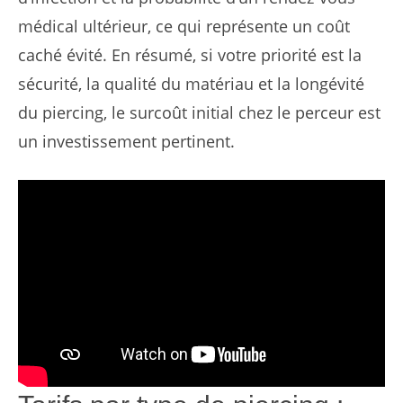
médical ultérieur, ce qui représente un coût
caché évité. En résumé, si votre priorité est la
sécurité, la qualité du matériau et la longévité
du piercing, le surcoût initial chez le perceur est
un investissement pertinent.