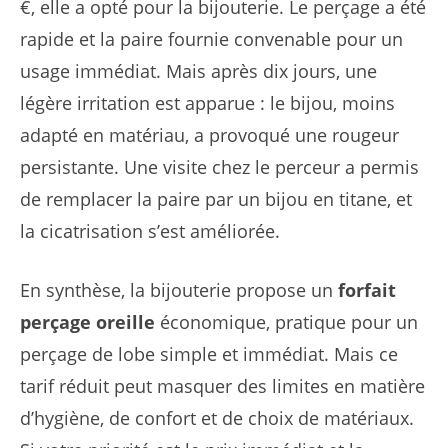
€, elle a opté pour la bijouterie. Le perçage a été
rapide et la paire fournie convenable pour un
usage immédiat. Mais après dix jours, une
légère irritation est apparue : le bijou, moins
adapté en matériau, a provoqué une rougeur
persistante. Une visite chez le perceur a permis
de remplacer la paire par un bijou en titane, et
la cicatrisation s’est améliorée.
En synthèse, la bijouterie propose un
forfait
perçage oreille
économique, pratique pour un
perçage de lobe simple et immédiat. Mais ce
tarif réduit peut masquer des limites en matière
d’hygiène, de confort et de choix de matériaux.