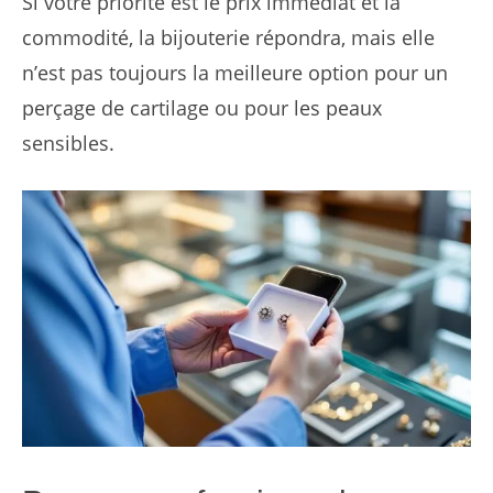
Si votre priorité est le prix immédiat et la
commodité, la bijouterie répondra, mais elle
n’est pas toujours la meilleure option pour un
perçage de cartilage ou pour les peaux
sensibles.