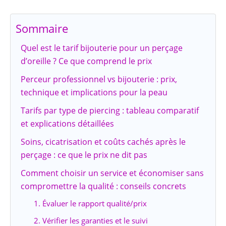
Sommaire
Quel est le tarif bijouterie pour un perçage
d’oreille ? Ce que comprend le prix
Perceur professionnel vs bijouterie : prix,
technique et implications pour la peau
Tarifs par type de piercing : tableau comparatif
et explications détaillées
Soins, cicatrisation et coûts cachés après le
perçage : ce que le prix ne dit pas
Comment choisir un service et économiser sans
compromettre la qualité : conseils concrets
1. Évaluer le rapport qualité/prix
2. Vérifier les garanties et le suivi