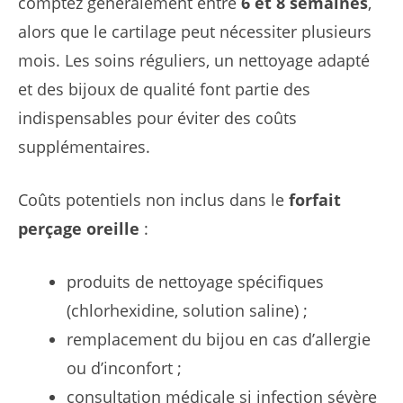
comptez généralement entre
6 et 8 semaines
,
alors que le cartilage peut nécessiter plusieurs
mois. Les soins réguliers, un nettoyage adapté
et des bijoux de qualité font partie des
indispensables pour éviter des coûts
supplémentaires.
Coûts potentiels non inclus dans le
forfait
perçage oreille
:
produits de nettoyage spécifiques
(chlorhexidine, solution saline) ;
remplacement du bijou en cas d’allergie
ou d’inconfort ;
consultation médicale si infection sévère