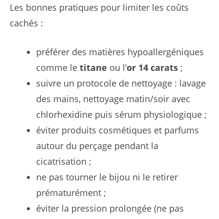
Les bonnes pratiques pour limiter les coûts
cachés :
préférer des matières hypoallergéniques
comme le
titane
ou l’
or 14 carats
;
suivre un protocole de nettoyage : lavage
des mains, nettoyage matin/soir avec
chlorhexidine puis sérum physiologique ;
éviter produits cosmétiques et parfums
autour du perçage pendant la
cicatrisation ;
ne pas tourner le bijou ni le retirer
prématurément ;
éviter la pression prolongée (ne pas