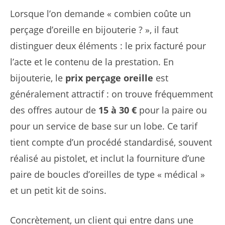
Lorsque l’on demande « combien coûte un
perçage d’oreille en bijouterie ? », il faut
distinguer deux éléments : le prix facturé pour
l’acte et le contenu de la prestation. En
bijouterie, le
prix perçage oreille
est
généralement attractif : on trouve fréquemment
des offres autour de
15 à 30 €
pour la paire ou
pour un service de base sur un lobe. Ce tarif
tient compte d’un procédé standardisé, souvent
réalisé au pistolet, et inclut la fourniture d’une
paire de boucles d’oreilles de type « médical »
et un petit kit de soins.
Concrètement, un client qui entre dans une