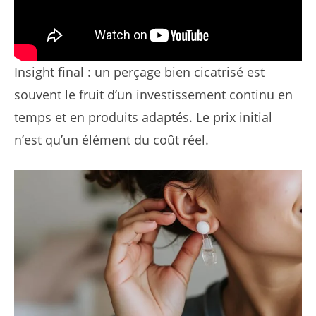
Insight final : un perçage bien cicatrisé est
souvent le fruit d’un investissement continu en
temps et en produits adaptés. Le prix initial
n’est qu’un élément du coût réel.