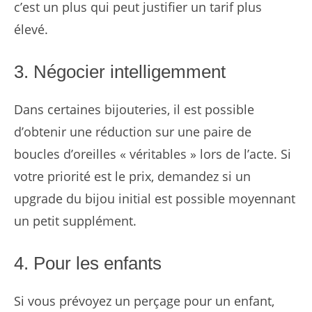
c’est un plus qui peut justifier un tarif plus
élevé.
3. Négocier intelligemment
Dans certaines bijouteries, il est possible
d’obtenir une réduction sur une paire de
boucles d’oreilles « véritables » lors de l’acte. Si
votre priorité est le prix, demandez si un
upgrade du bijou initial est possible moyennant
un petit supplément.
4. Pour les enfants
Si vous prévoyez un perçage pour un enfant,