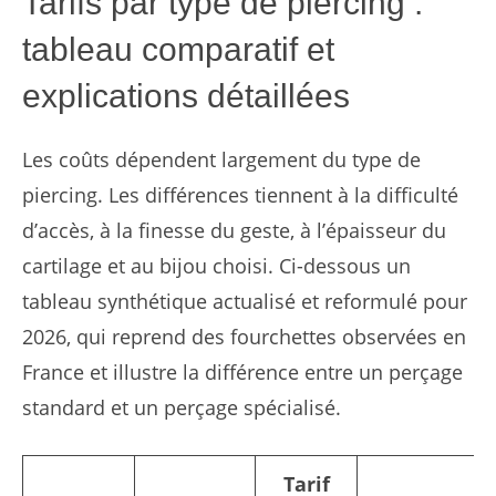
Tarifs par type de piercing :
tableau comparatif et
explications détaillées
Les coûts dépendent largement du type de
piercing. Les différences tiennent à la difficulté
d’accès, à la finesse du geste, à l’épaisseur du
cartilage et au bijou choisi. Ci-dessous un
tableau synthétique actualisé et reformulé pour
2026, qui reprend des fourchettes observées en
France et illustre la différence entre un perçage
standard et un perçage spécialisé.
Tarif