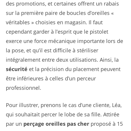
des promotions, et certaines offrent un rabais
sur la première paire de boucles d’oreilles «
véritables » choisies en magasin. Il faut
cependant garder à l’esprit que le pistolet
exerce une force mécanique importante lors de
la pose, et qu’il est difficile à stériliser
intégralement entre deux utilisations. Ainsi, la
sécurité
et la précision du placement peuvent
être inférieures à celles d’un perceur
professionnel.
Pour illustrer, prenons le cas d’une cliente, Léa,
qui souhaitait percer le lobe de sa fille. Attirée
par un
perçage oreilles pas cher
proposé à 15