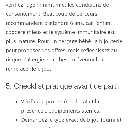
vérifiez l’âge minimum et les conditions de
consentement. Beaucoup de perceurs
recommandent d’attendre 6 ans, car l’enfant
coopère mieux et le système immunitaire est
plus mature. Pour un perçage bébé, la bijouterie
peut proposer des offres, mais réfléchissez au
risque d’allergie et au besoin éventuel de
remplacer le bijou.
5. Checklist pratique avant de partir
Vérifiez la propreté du local et la
présence d’équipements stériles.
Demandez le type exact de bijou fourni et