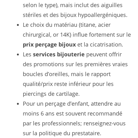
selon le type), mais inclut des aiguilles
stériles et des bijoux hypoallergéniques.
Le choix du matériau (titane, acier
chirurgical, or 14K) influe fortement sur le
prix perçage bijoux
et la cicatrisation.
Les
services bijouterie
peuvent offrir
des promotions sur les premières vraies
boucles d’oreilles, mais le rapport
qualité/prix reste inférieur pour les
piercings de cartilage.
Pour un perçage d’enfant, attendre au
moins 6 ans est souvent recommandé
par les professionnels; renseignez-vous
sur la politique du prestataire.