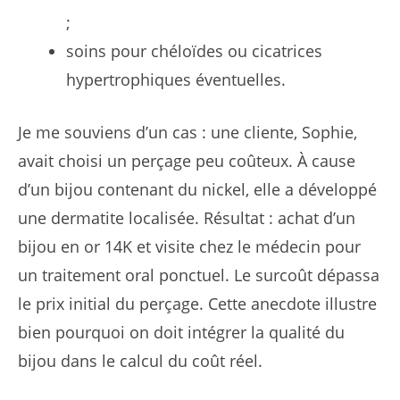
;
soins pour chéloïdes ou cicatrices
hypertrophiques éventuelles.
Je me souviens d’un cas : une cliente, Sophie,
avait choisi un perçage peu coûteux. À cause
d’un bijou contenant du nickel, elle a développé
une dermatite localisée. Résultat : achat d’un
bijou en or 14K et visite chez le médecin pour
un traitement oral ponctuel. Le surcoût dépassa
le prix initial du perçage. Cette anecdote illustre
bien pourquoi on doit intégrer la qualité du
bijou dans le calcul du coût réel.