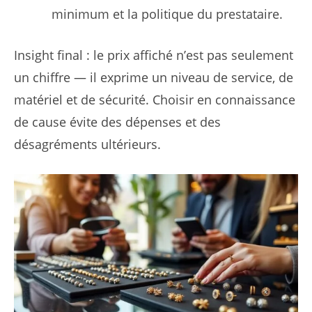
minimum et la politique du prestataire.
Insight final : le prix affiché n’est pas seulement
un chiffre — il exprime un niveau de service, de
matériel et de sécurité. Choisir en connaissance
de cause évite des dépenses et des
désagréments ultérieurs.