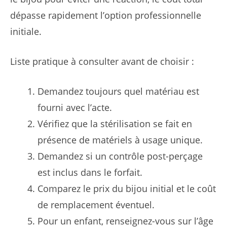
dépasse rapidement l’option professionnelle
initiale.
Liste pratique à consulter avant de choisir :
Demandez toujours quel matériau est
fourni avec l’acte.
Vérifiez que la stérilisation se fait en
présence de matériels à usage unique.
Demandez si un contrôle post-perçage
est inclus dans le forfait.
Comparez le prix du bijou initial et le coût
de remplacement éventuel.
Pour un enfant, renseignez-vous sur l’âge