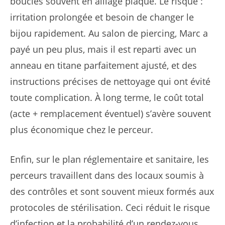
boucles souvent en alliage plaqué. Le risque :
irritation prolongée et besoin de changer le
bijou rapidement. Au salon de piercing, Marc a
payé un peu plus, mais il est reparti avec un
anneau en titane parfaitement ajusté, et des
instructions précises de nettoyage qui ont évité
toute complication. À long terme, le coût total
(acte + remplacement éventuel) s’avère souvent
plus économique chez le perceur.
Enfin, sur le plan réglementaire et sanitaire, les
perceurs travaillent dans des locaux soumis à
des contrôles et sont souvent mieux formés aux
protocoles de stérilisation. Ceci réduit le risque
d’infection et la probabilité d’un rendez-vous