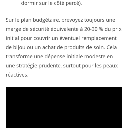
dormir sur le côté percé).
Sur le plan budgétaire, prévoyez toujours une
marge de sécurité équivalente à 20-30 % du prix
initial pour couvrir un éventuel remplacement
de bijou ou un achat de produits de soin. Cela
transforme une dépense initiale modeste en
une stratégie prudente, surtout pour les peaux
réactives.