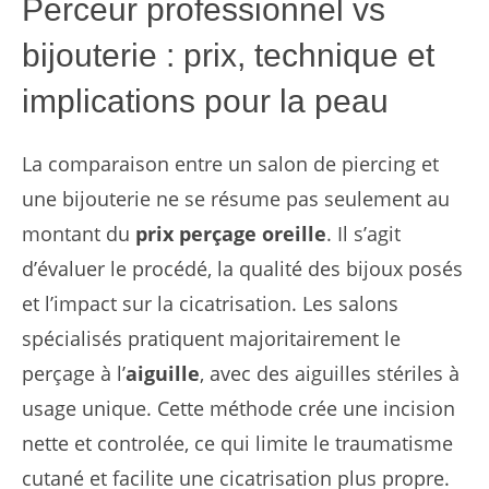
Perceur professionnel vs
bijouterie : prix, technique et
implications pour la peau
La comparaison entre un salon de piercing et
une bijouterie ne se résume pas seulement au
montant du
prix perçage oreille
. Il s’agit
d’évaluer le procédé, la qualité des bijoux posés
et l’impact sur la cicatrisation. Les salons
spécialisés pratiquent majoritairement le
perçage à l’
aiguille
, avec des aiguilles stériles à
usage unique. Cette méthode crée une incision
nette et controlée, ce qui limite le traumatisme
cutané et facilite une cicatrisation plus propre.