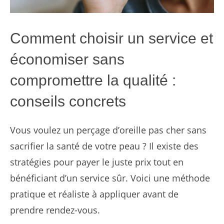
Comment choisir un service et
économiser sans
compromettre la qualité :
conseils concrets
Vous voulez un perçage d’oreille pas cher sans
sacrifier la santé de votre peau ? Il existe des
stratégies pour payer le juste prix tout en
bénéficiant d’un service sûr. Voici une méthode
pratique et réaliste à appliquer avant de
prendre rendez-vous.