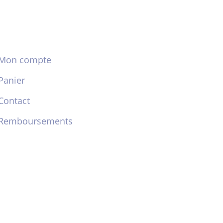
Mon compte
Panier
Contact
Remboursements