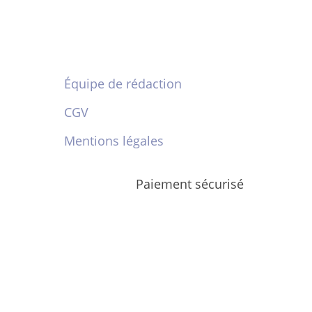
Équipe de rédaction
CGV
Mentions légales
Paiement sécurisé