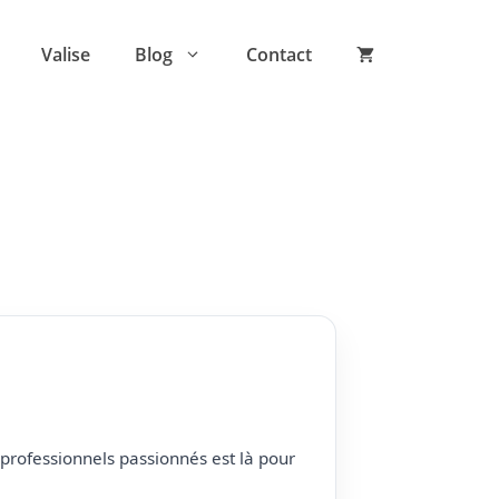
Valise
Blog
Contact
professionnels passionnés est là pour