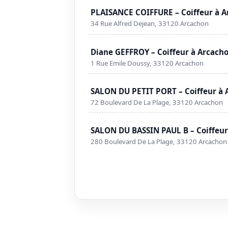
PLAISANCE COIFFURE – Coiffeur à 
34 Rue Alfred Dejean, 33120 Arcachon
Diane GEFFROY – Coiffeur à Arcach
1 Rue Emile Doussy, 33120 Arcachon
SALON DU PETIT PORT – Coiffeur à 
72 Boulevard De La Plage, 33120 Arcachon
SALON DU BASSIN PAUL B – Coiffeur
280 Boulevard De La Plage, 33120 Arcachon