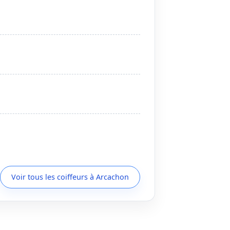
Voir tous les coiffeurs à Arcachon