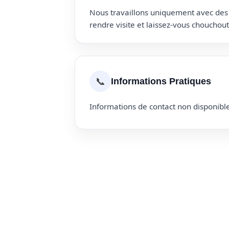
Nous travaillons uniquement avec des p
rendre visite et laissez-vous choucho
📞
Informations Pratiques
Informations de contact non disponible