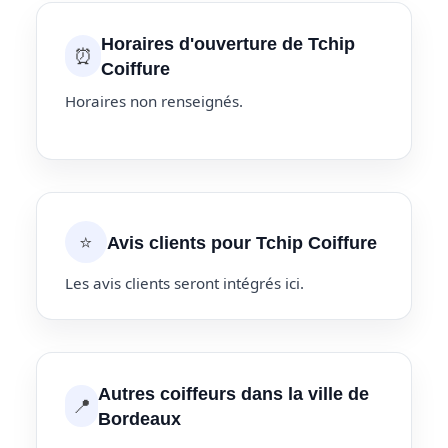
Horaires d'ouverture de Tchip
⏰
Coiffure
Horaires non renseignés.
⭐
Avis clients pour Tchip Coiffure
Les avis clients seront intégrés ici.
Autres coiffeurs dans la ville de
📍
Bordeaux