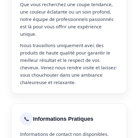
Que vous recherchez une coupe tendance,
une couleur éclatante ou un soin profond,
notre équipe de professionnels passionnés
est là pour vous offrir une expérience
unique.
Nous travaillons uniquement avec des
produits de haute qualité pour garantir le
meilleur résultat et le respect de vos
cheveux. Venez nous rendre visite et laissez-
vous chouchouter dans une ambiance
chaleureuse et relaxante.
📞
Informations Pratiques
Informations de contact non disponibles.