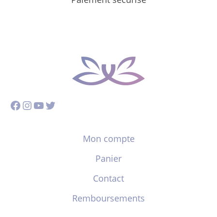
Facebook
Instagram
YouTube
Twitter
Mon compte
Panier
Contact
Remboursements