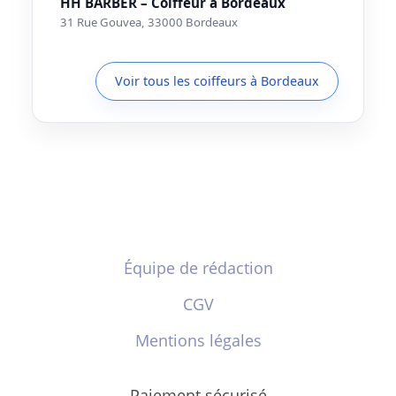
HH BARBER – Coiffeur à Bordeaux
31 Rue Gouvea, 33000 Bordeaux
Voir tous les coiffeurs à Bordeaux
Équipe de rédaction
CGV
Mentions légales
Paiement sécurisé