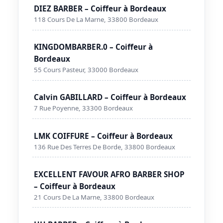
DIEZ BARBER – Coiffeur à Bordeaux
118 Cours De La Marne, 33800 Bordeaux
KINGDOMBARBER.0 – Coiffeur à
Bordeaux
55 Cours Pasteur, 33000 Bordeaux
Calvin GABILLARD – Coiffeur à Bordeaux
7 Rue Poyenne, 33300 Bordeaux
LMK COIFFURE – Coiffeur à Bordeaux
136 Rue Des Terres De Borde, 33800 Bordeaux
EXCELLENT FAVOUR AFRO BARBER SHOP
– Coiffeur à Bordeaux
21 Cours De La Marne, 33800 Bordeaux