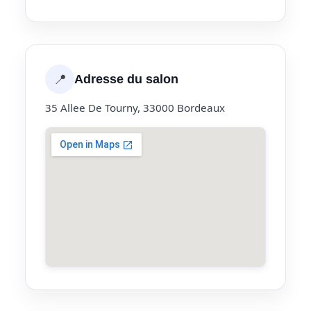
📍
Adresse du salon
35 Allee De Tourny, 33000 Bordeaux