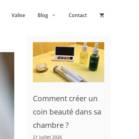
Valise
Blog
Contact
Comment créer un
coin beauté dans sa
chambre ?
21 juillet 2026