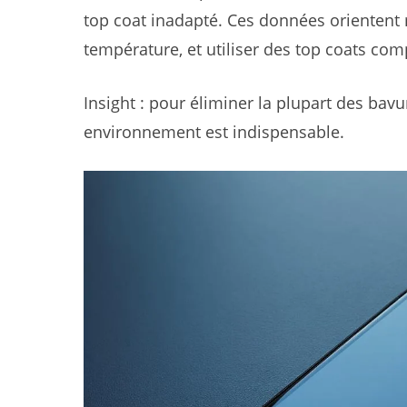
top coat inadapté. Ces données orientent 
température, et utiliser des top coats com
Insight : pour éliminer la plupart des bav
environnement est indispensable.