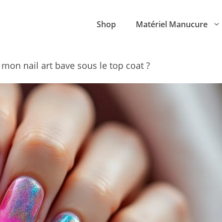
Shop
Matériel Manucure
mon nail art bave sous le top coat ?