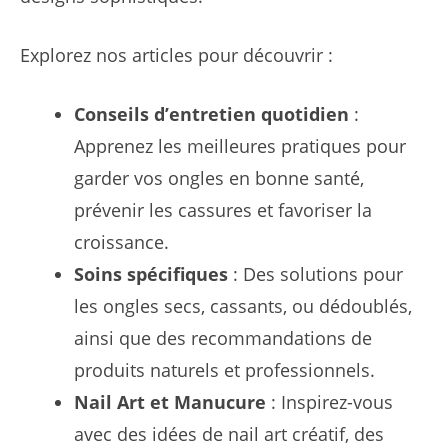
Explorez nos articles pour découvrir :
Conseils d’entretien quotidien
:
Apprenez les meilleures pratiques pour
garder vos ongles en bonne santé,
prévenir les cassures et favoriser la
croissance.
Soins spécifiques
: Des solutions pour
les ongles secs, cassants, ou dédoublés,
ainsi que des recommandations de
produits naturels et professionnels.
Nail Art et Manucure
: Inspirez-vous
avec des idées de nail art créatif, des