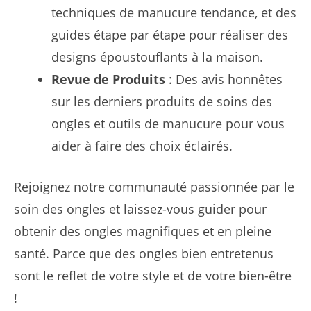
techniques de manucure tendance, et des
guides étape par étape pour réaliser des
designs époustouflants à la maison.
Revue de Produits
: Des avis honnêtes
sur les derniers produits de soins des
ongles et outils de manucure pour vous
aider à faire des choix éclairés.
Rejoignez notre communauté passionnée par le
soin des ongles et laissez-vous guider pour
obtenir des ongles magnifiques et en pleine
santé. Parce que des ongles bien entretenus
sont le reflet de votre style et de votre bien-être
!