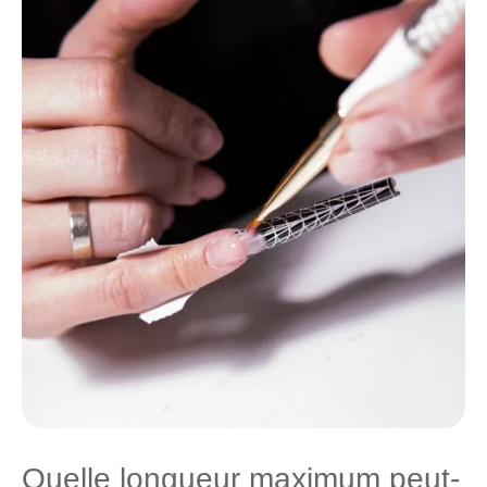
Quelle longueur maximum peut-