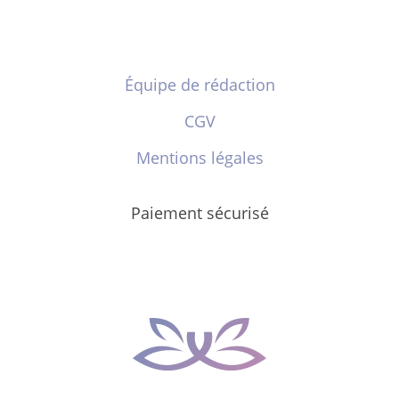
Équipe de rédaction
CGV
Mentions légales
Paiement sécurisé