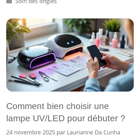
Soin des ongles
Comment bien choisir une
lampe UV/LED pour débuter ?
24 novembre 2025
par
Laurianne Da Cunha