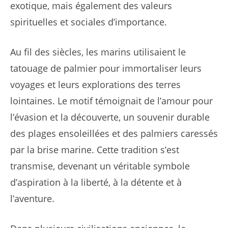
exotique, mais également des valeurs
spirituelles et sociales d’importance.
Au fil des siècles, les marins utilisaient le
tatouage de palmier pour immortaliser leurs
voyages et leurs explorations des terres
lointaines. Le motif témoignait de l’amour pour
l’évasion et la découverte, un souvenir durable
des plages ensoleillées et des palmiers caressés
par la brise marine. Cette tradition s’est
transmise, devenant un véritable symbole
d’aspiration à la liberté, à la détente et à
l’aventure.