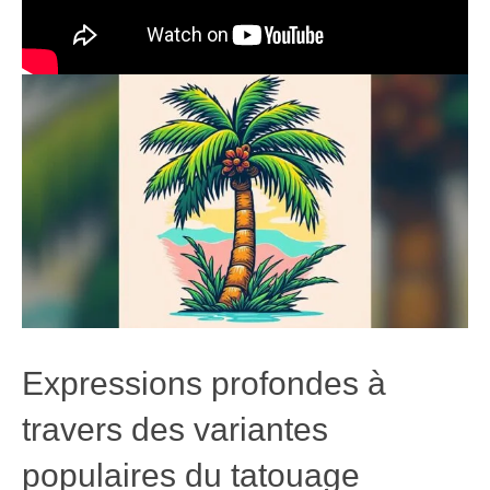
Expressions profondes à
travers des variantes
populaires du tatouage