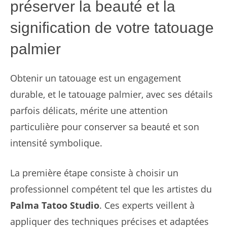
préserver la beauté et la
signification de votre tatouage
palmier
Obtenir un tatouage est un engagement
durable, et le tatouage palmier, avec ses détails
parfois délicats, mérite une attention
particulière pour conserver sa beauté et son
intensité symbolique.
La première étape consiste à choisir un
professionnel compétent tel que les artistes du
Palma Tatoo Studio
. Ces experts veillent à
appliquer des techniques précises et adaptées