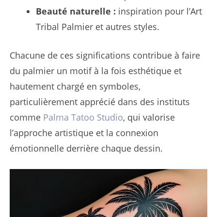
Beauté naturelle :
inspiration pour l’Art
Tribal Palmier et autres styles.
Chacune de ces significations contribue à faire
du palmier un motif à la fois esthétique et
hautement chargé en symboles,
particulièrement apprécié dans des instituts
comme
Palma Tatoo Studio
, qui valorise
l’approche artistique et la connexion
émotionnelle derrière chaque dessin.