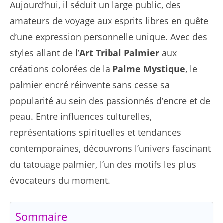
Aujourd’hui, il séduit un large public, des
amateurs de voyage aux esprits libres en quête
d’une expression personnelle unique. Avec des
styles allant de l’
Art Tribal Palmier
aux
créations colorées de la
Palme Mystique
, le
palmier encré réinvente sans cesse sa
popularité au sein des passionnés d’encre et de
peau. Entre influences culturelles,
représentations spirituelles et tendances
contemporaines, découvrons l’univers fascinant
du tatouage palmier, l’un des motifs les plus
évocateurs du moment.
Sommaire