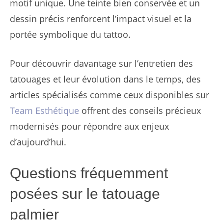
motif unique. Une teinte bien conservée et un
dessin précis renforcent l’impact visuel et la
portée symbolique du tattoo.
Pour découvrir davantage sur l’entretien des
tatouages et leur évolution dans le temps, des
articles spécialisés comme ceux disponibles sur
Team Esthétique
offrent des conseils précieux
modernisés pour répondre aux enjeux
d’aujourd’hui.
Questions fréquemment
posées sur le tatouage
palmier