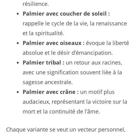
résilience.
Palmier avec coucher de soleil :
rappelle le cycle de la vie, la renaissance
et la spiritualité.
Palmier avec oiseaux :
évoque la liberté
absolue et le désir d’émancipation.
Palmier tribal :
un retour aux racines,
avec une signification souvent liée à la
sagesse ancestrale.
Palmier avec crâne :
un motif plus
audacieux, représentant la victoire sur la
mort et la continuité de l’âme.
Chaque variante se veut un vecteur personnel,