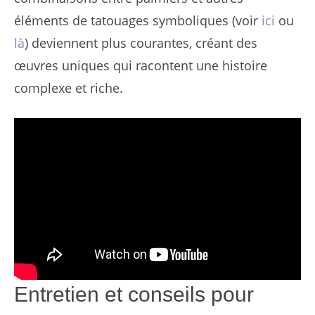
éléments de tatouages symboliques (voir
ici
ou
là
) deviennent plus courantes, créant des
œuvres uniques qui racontent une histoire
complexe et riche.
Entretien et conseils pour