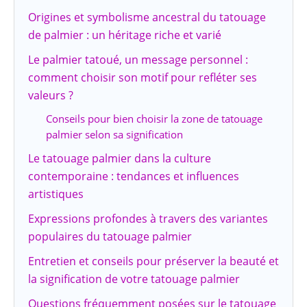
Origines et symbolisme ancestral du tatouage
de palmier : un héritage riche et varié
Le palmier tatoué, un message personnel :
comment choisir son motif pour refléter ses
valeurs ?
Conseils pour bien choisir la zone de tatouage
palmier selon sa signification
Le tatouage palmier dans la culture
contemporaine : tendances et influences
artistiques
Expressions profondes à travers des variantes
populaires du tatouage palmier
Entretien et conseils pour préserver la beauté et
la signification de votre tatouage palmier
Questions fréquemment posées sur le tatouage