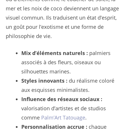
mer et les noix de coco deviennent un langage
visuel commun. Ils traduisent un état d’esprit,
un goût pour l’exotisme et une forme de
philosophie de vie.
Mix d’éléments naturels :
palmiers
associés à des fleurs, oiseaux ou
silhouettes marines.
Styles innovants :
du réalisme coloré
aux esquisses minimalistes.
Influence des réseaux sociaux :
valorisation d’artistes et de studios
comme
Palm’Art Tatouage
.
Personnalisation accrue :
chaque