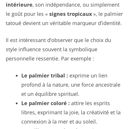
intérieure
, son indépendance, ou simplement
le goût pour les «
signes tropicaux
», le palmier
tatoué devient un véritable marqueur d’identité.
Il est intéressant d’observer que le choix du
style influence souvent la symbolique
personnelle ressentie. Par exemple :
Le palmier tribal :
exprime un lien
profond à la nature, une force ancestrale
et un équilibre spirituel.
Le palmier coloré :
attire les esprits
libres, exprimant la joie, la créativité et la
connexion à la mer et au soleil.