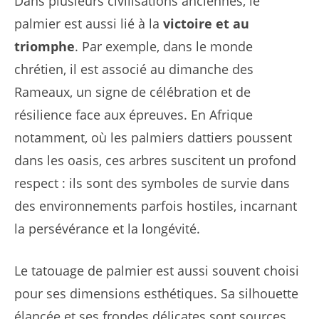
Dans plusieurs civilisations anciennes, le
palmier est aussi lié à la
victoire et au
triomphe
. Par exemple, dans le monde
chrétien, il est associé au dimanche des
Rameaux, un signe de célébration et de
résilience face aux épreuves. En Afrique
notamment, où les palmiers dattiers poussent
dans les oasis, ces arbres suscitent un profond
respect : ils sont des symboles de survie dans
des environnements parfois hostiles, incarnant
la persévérance et la longévité.
Le tatouage de palmier est aussi souvent choisi
pour ses dimensions esthétiques. Sa silhouette
élancée et ses frondes délicates sont sources