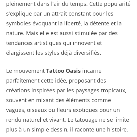
pleinement dans l’air du temps. Cette popularité
s’explique par un attrait constant pour les
symboles évoquant la liberté, la détente et la
nature. Mais elle est aussi stimulée par des
tendances artistiques qui innovent et
élargissent les styles déjà diversifiés.
Le mouvement
Tattoo Oasis
incarne
parfaitement cette idée, proposant des
créations inspirées par les paysages tropicaux,
souvent en mixant des éléments comme
vagues, oiseaux ou fleurs exotiques pour un
rendu naturel et vivant. Le tatouage ne se limite
plus à un simple dessin, il raconte une histoire,