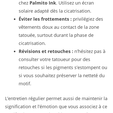
chez
Palmito Ink
. Utilisez un écran
solaire adapté dès la cicatrisation.
Éviter les frottements :
privilégiez des
vêtements doux au contact de la zone
tatouée, surtout durant la phase de
cicatrisation.
Révisions et retouches :
n’hésitez pas à
consulter votre tatoueur pour des
retouches si les pigments s’estompent ou
si vous souhaitez préserver la netteté du
motif.
L’entretien régulier permet aussi de maintenir la
signification et l’émotion que vous associez à ce