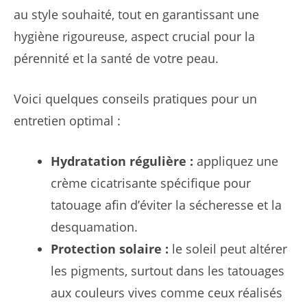
au style souhaité, tout en garantissant une
hygiène rigoureuse, aspect crucial pour la
pérennité et la santé de votre peau.
Voici quelques conseils pratiques pour un
entretien optimal :
Hydratation régulière :
appliquez une
crème cicatrisante spécifique pour
tatouage afin d’éviter la sécheresse et la
desquamation.
Protection solaire :
le soleil peut altérer
les pigments, surtout dans les tatouages
aux couleurs vives comme ceux réalisés