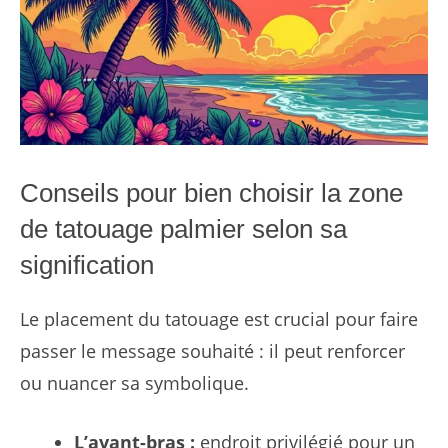
Conseils pour bien choisir la zone
de tatouage palmier selon sa
signification
Le placement du tatouage est crucial pour faire
passer le message souhaité : il peut renforcer
ou nuancer sa symbolique.
L’avant-bras :
endroit privilégié pour un