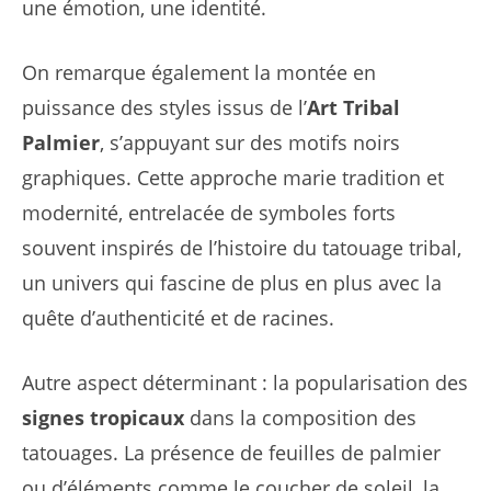
une émotion, une identité.
On remarque également la montée en
puissance des styles issus de l’
Art Tribal
Palmier
, s’appuyant sur des motifs noirs
graphiques. Cette approche marie tradition et
modernité, entrelacée de symboles forts
souvent inspirés de l’histoire du tatouage tribal,
un univers qui fascine de plus en plus avec la
quête d’authenticité et de racines.
Autre aspect déterminant : la popularisation des
signes tropicaux
dans la composition des
tatouages. La présence de feuilles de palmier
ou d’éléments comme le coucher de soleil, la