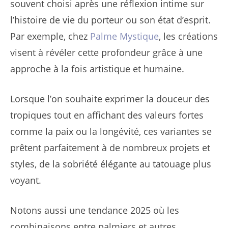
souvent choisi après une réflexion intime sur
l’histoire de vie du porteur ou son état d’esprit.
Par exemple, chez
Palme Mystique
, les créations
visent à révéler cette profondeur grâce à une
approche à la fois artistique et humaine.
Lorsque l’on souhaite exprimer la douceur des
tropiques tout en affichant des valeurs fortes
comme la paix ou la longévité, ces variantes se
prêtent parfaitement à de nombreux projets et
styles, de la sobriété élégante au tatouage plus
voyant.
Notons aussi une tendance 2025 où les
combinaisons entre palmiers et autres