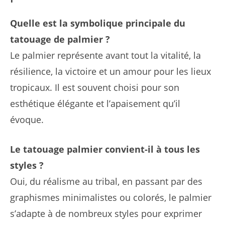
Quelle est la symbolique principale du
tatouage de palmier ?
Le palmier représente avant tout la vitalité, la
résilience, la victoire et un amour pour les lieux
tropicaux. Il est souvent choisi pour son
esthétique élégante et l’apaisement qu’il
évoque.
Le tatouage palmier convient-il à tous les
styles ?
Oui, du réalisme au tribal, en passant par des
graphismes minimalistes ou colorés, le palmier
s’adapte à de nombreux styles pour exprimer