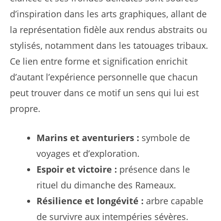
d’inspiration dans les arts graphiques, allant de
la représentation fidèle aux rendus abstraits ou
stylisés, notamment dans les tatouages tribaux.
Ce lien entre forme et signification enrichit
d’autant l’expérience personnelle que chacun
peut trouver dans ce motif un sens qui lui est
propre.
Marins et aventuriers :
symbole de
voyages et d’exploration.
Espoir et victoire :
présence dans le
rituel du dimanche des Rameaux.
Résilience et longévité :
arbre capable
de survivre aux intempéries sévères.