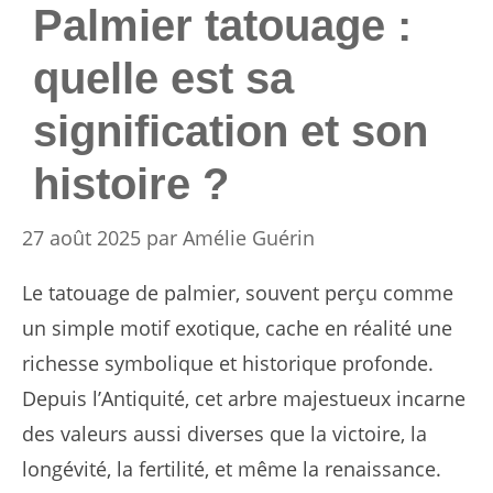
Palmier tatouage :
quelle est sa
signification et son
histoire ?
27 août 2025
par
Amélie Guérin
Le tatouage de palmier, souvent perçu comme
un simple motif exotique, cache en réalité une
richesse symbolique et historique profonde.
Depuis l’Antiquité, cet arbre majestueux incarne
des valeurs aussi diverses que la victoire, la
longévité, la fertilité, et même la renaissance.