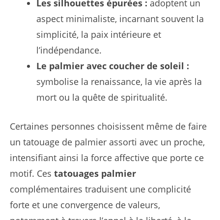
Les silhouettes épurées :
adoptent un
aspect minimaliste, incarnant souvent la
simplicité, la paix intérieure et
l’indépendance.
Le palmier avec coucher de soleil :
symbolise la renaissance, la vie après la
mort ou la quête de spiritualité.
Certaines personnes choisissent même de faire
un tatouage de palmier assorti avec un proche,
intensifiant ainsi la force affective que porte ce
motif. Ces
tatouages palmier
complémentaires traduisent une complicité
forte et une convergence de valeurs,