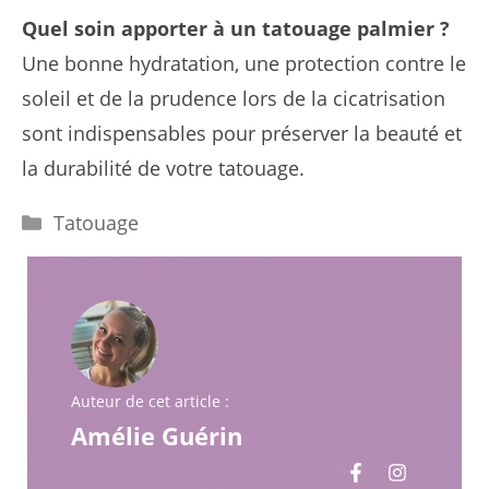
Quel soin apporter à un tatouage palmier ?
Une bonne hydratation, une protection contre le
soleil et de la prudence lors de la cicatrisation
sont indispensables pour préserver la beauté et
la durabilité de votre tatouage.
Catégories
Tatouage
Auteur de cet article :
Amélie Guérin