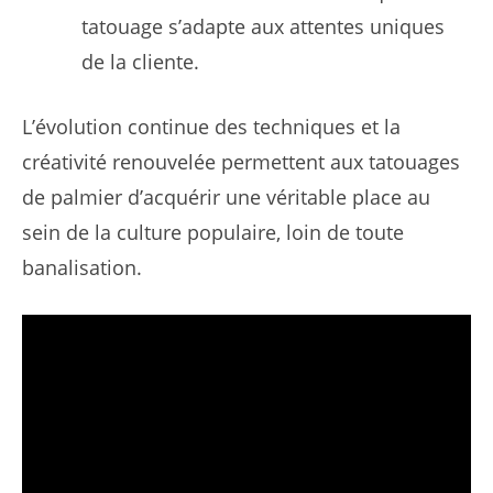
tatouage s’adapte aux attentes uniques
de la cliente.
L’évolution continue des techniques et la
créativité renouvelée permettent aux tatouages
de palmier d’acquérir une véritable place au
sein de la culture populaire, loin de toute
banalisation.