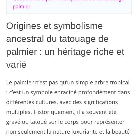
palmier
Origines et symbolisme
ancestral du tatouage de
palmier : un héritage riche et
varié
Le palmier n’est pas qu’un simple arbre tropical
: c’est un symbole enraciné profondément dans
différentes cultures, avec des significations
multiples. Historiquement, il a souvent été
gravé ou tatoué sur le corps pour représenter
non seulement la nature luxuriante et la beauté