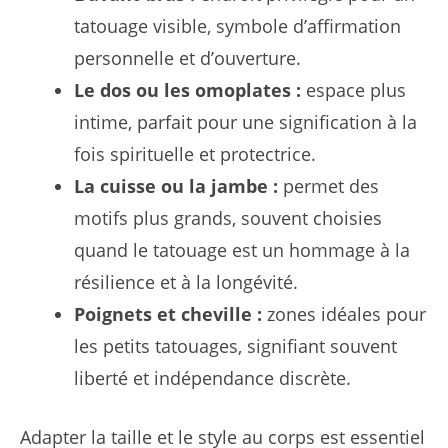
tatouage visible, symbole d’affirmation
personnelle et d’ouverture.
Le dos ou les omoplates :
espace plus
intime, parfait pour une signification à la
fois spirituelle et protectrice.
La cuisse ou la jambe :
permet des
motifs plus grands, souvent choisies
quand le tatouage est un hommage à la
résilience et à la longévité.
Poignets et cheville :
zones idéales pour
les petits tatouages, signifiant souvent
liberté et indépendance discrète.
Adapter la taille et le style au corps est essentiel