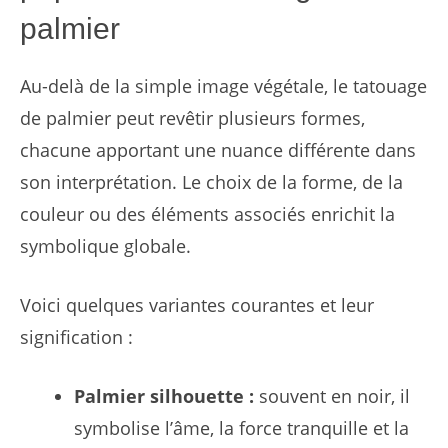
palmier
Au-delà de la simple image végétale, le tatouage
de palmier peut revêtir plusieurs formes,
chacune apportant une nuance différente dans
son interprétation. Le choix de la forme, de la
couleur ou des éléments associés enrichit la
symbolique globale.
Voici quelques variantes courantes et leur
signification :
Palmier silhouette :
souvent en noir, il
symbolise l’âme, la force tranquille et la