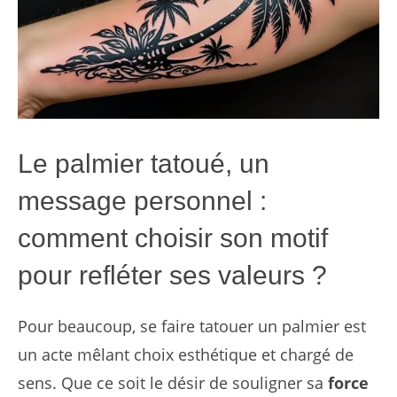
Le palmier tatoué, un
message personnel :
comment choisir son motif
pour refléter ses valeurs ?
Pour beaucoup, se faire tatouer un palmier est
un acte mêlant choix esthétique et chargé de
sens. Que ce soit le désir de souligner sa
force