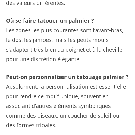
des valeurs différentes.
Où se faire tatouer un palmier ?
Les zones les plus courantes sont l’avant-bras,
le dos, les jambes, mais les petits motifs
s’adaptent très bien au poignet et à la cheville
pour une discrétion élégante.
Peut-on personnaliser un tatouage palmier ?
Absolument, la personnalisation est essentielle
pour rendre ce motif unique, souvent en
associant d’autres éléments symboliques
comme des oiseaux, un coucher de soleil ou
des formes tribales.