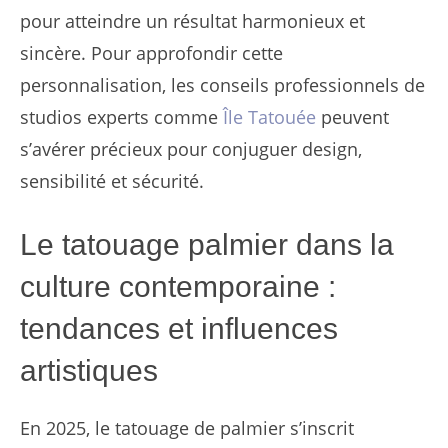
pour atteindre un résultat harmonieux et
sincère. Pour approfondir cette
personnalisation, les conseils professionnels de
studios experts comme
Île Tatouée
peuvent
s’avérer précieux pour conjuguer design,
sensibilité et sécurité.
Le tatouage palmier dans la
culture contemporaine :
tendances et influences
artistiques
En 2025, le tatouage de palmier s’inscrit