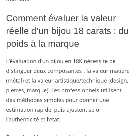
Comment évaluer la valeur
réelle d’un bijou 18 carats : du
poids à la marque
L’évaluation d’un bijou en 18K nécessite de
distinguer deux composantes : la valeur matière
(métal) et la valeur artistique/technique (design,
pierres, marque). Les professionnels utilisent
des méthodes simples pour donner une
estimation rapide, puis ajustent selon
l’authenticité et l’état.