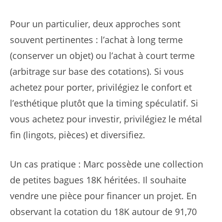
Pour un particulier, deux approches sont
souvent pertinentes : l’achat à long terme
(conserver un objet) ou l’achat à court terme
(arbitrage sur base des cotations). Si vous
achetez pour porter, privilégiez le confort et
l’esthétique plutôt que la timing spéculatif. Si
vous achetez pour investir, privilégiez le métal
fin (lingots, pièces) et diversifiez.
Un cas pratique : Marc possède une collection
de petites bagues 18K héritées. Il souhaite
vendre une pièce pour financer un projet. En
observant la cotation du 18K autour de 91,70