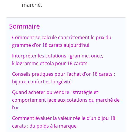
marché.
Sommaire
Comment se calcule concrètement le prix du
gramme d’or 18 carats aujourd’hui
Interpréter les cotations : gramme, once,
kilogramme et tola pour 18 carats
Conseils pratiques pour l’achat d’or 18 carats :
bijoux, confort et longévité
Quand acheter ou vendre : stratégie et
comportement face aux cotations du marché de
l’or
Comment évaluer la valeur réelle d’un bijou 18
carats : du poids à la marque