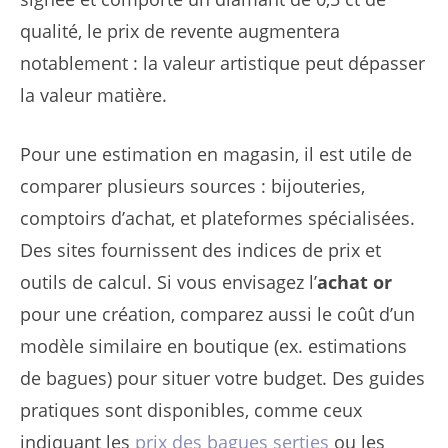
qualité, le prix de revente augmentera
notablement : la valeur artistique peut dépasser
la valeur matière.
Pour une estimation en magasin, il est utile de
comparer plusieurs sources : bijouteries,
comptoirs d’achat, et plateformes spécialisées.
Des sites fournissent des indices de prix et
outils de calcul. Si vous envisagez l’
achat or
pour une création, comparez aussi le coût d’un
modèle similaire en boutique (ex. estimations
de bagues) pour situer votre budget. Des guides
pratiques sont disponibles, comme ceux
indiquant les
prix des bagues serties
ou les