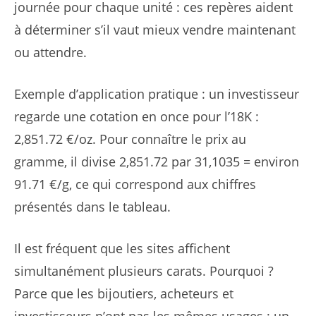
journée pour chaque unité : ces repères aident
à déterminer s’il vaut mieux vendre maintenant
ou attendre.
Exemple d’application pratique : un investisseur
regarde une cotation en once pour l’18K :
2,851.72 €/oz. Pour connaître le prix au
gramme, il divise 2,851.72 par 31,1035 = environ
91.71 €/g, ce qui correspond aux chiffres
présentés dans le tableau.
Il est fréquent que les sites affichent
simultanément plusieurs carats. Pourquoi ?
Parce que les bijoutiers, acheteurs et