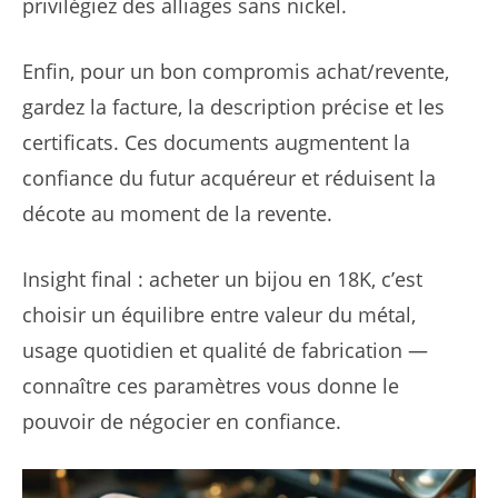
privilégiez des alliages sans nickel.
Enfin, pour un bon compromis achat/revente,
gardez la facture, la description précise et les
certificats. Ces documents augmentent la
confiance du futur acquéreur et réduisent la
décote au moment de la revente.
Insight final : acheter un bijou en 18K, c’est
choisir un équilibre entre valeur du métal,
usage quotidien et qualité de fabrication —
connaître ces paramètres vous donne le
pouvoir de négocier en confiance.