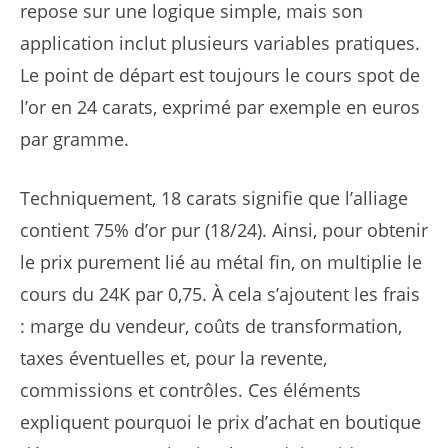
repose sur une logique simple, mais son
application inclut plusieurs variables pratiques.
Le point de départ est toujours le cours spot de
l’or en 24 carats, exprimé par exemple en euros
par gramme.
Techniquement, 18 carats signifie que l’alliage
contient 75% d’or pur (18/24). Ainsi, pour obtenir
le prix purement lié au métal fin, on multiplie le
cours du 24K par 0,75. À cela s’ajoutent les frais
: marge du vendeur, coûts de transformation,
taxes éventuelles et, pour la revente,
commissions et contrôles. Ces éléments
expliquent pourquoi le prix d’achat en boutique