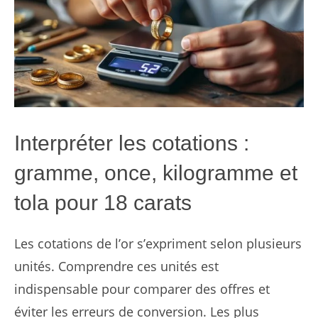
Interpréter les cotations :
gramme, once, kilogramme et
tola pour 18 carats
Les cotations de l’or s’expriment selon plusieurs
unités. Comprendre ces unités est
indispensable pour comparer des offres et
éviter les erreurs de conversion. Les plus