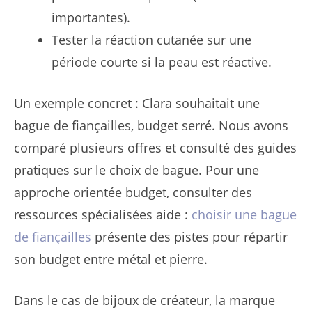
importantes).
Tester la réaction cutanée sur une
période courte si la peau est réactive.
Un exemple concret : Clara souhaitait une
bague de fiançailles, budget serré. Nous avons
comparé plusieurs offres et consulté des guides
pratiques sur le choix de bague. Pour une
approche orientée budget, consulter des
ressources spécialisées aide :
choisir une bague
de fiançailles
présente des pistes pour répartir
son budget entre métal et pierre.
Dans le cas de bijoux de créateur, la marque