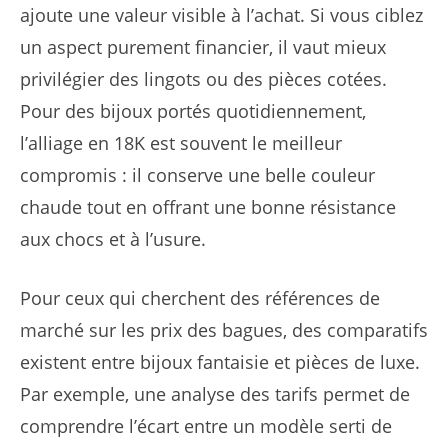
ajoute une valeur visible à l’achat. Si vous ciblez
un aspect purement financier, il vaut mieux
privilégier des lingots ou des pièces cotées.
Pour des bijoux portés quotidiennement,
l’alliage en 18K est souvent le meilleur
compromis : il conserve une belle couleur
chaude tout en offrant une bonne résistance
aux chocs et à l’usure.
Pour ceux qui cherchent des références de
marché sur les prix des bagues, des comparatifs
existent entre bijoux fantaisie et pièces de luxe.
Par exemple, une analyse des tarifs permet de
comprendre l’écart entre un modèle serti de