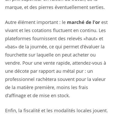
marque, et des pierres éventuellement serties.
Autre élément important : le
marché de l’or
est
vivant et les cotations fluctuent en continu. Les
plateformes fournissent des relevés «haut» et
«bas» de la journée, ce qui permet d’évaluer la
fourchette sur laquelle on peut acheter ou
vendre. Pour une vente rapide, attendez-vous à
une décote par rapport au métal pur : un
professionnel rachètera souvent pour la valeur
de la matière première, moins les frais
d’affinage et de mise en stock.
Enfin, la fiscalité et les modalités locales jouent.