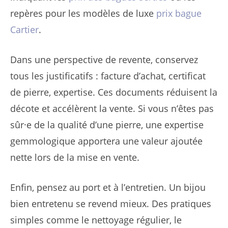
repères pour les modèles de luxe
prix bague
Cartier
.
Dans une perspective de revente, conservez
tous les justificatifs : facture d’achat, certificat
de pierre, expertise. Ces documents réduisent la
décote et accélèrent la vente. Si vous n’êtes pas
sûr·e de la qualité d’une pierre, une expertise
gemmologique apportera une valeur ajoutée
nette lors de la mise en vente.
Enfin, pensez au port et à l’entretien. Un bijou
bien entretenu se revend mieux. Des pratiques
simples comme le nettoyage régulier, le