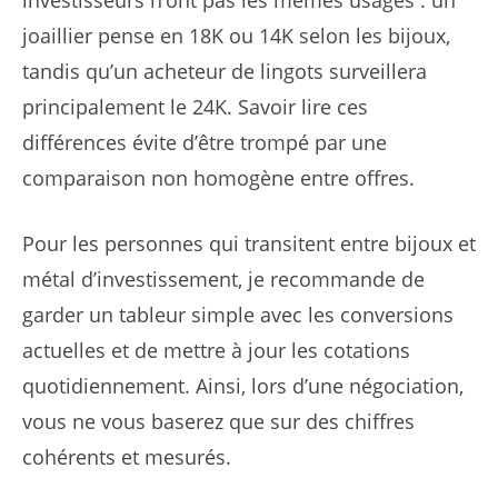
investisseurs n’ont pas les mêmes usages : un
joaillier pense en 18K ou 14K selon les bijoux,
tandis qu’un acheteur de lingots surveillera
principalement le 24K. Savoir lire ces
différences évite d’être trompé par une
comparaison non homogène entre offres.
Pour les personnes qui transitent entre bijoux et
métal d’investissement, je recommande de
garder un tableur simple avec les conversions
actuelles et de mettre à jour les cotations
quotidiennement. Ainsi, lors d’une négociation,
vous ne vous baserez que sur des chiffres
cohérents et mesurés.