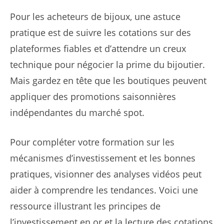
Pour les acheteurs de bijoux, une astuce
pratique est de suivre les cotations sur des
plateformes fiables et d’attendre un creux
technique pour négocier la prime du bijoutier.
Mais gardez en tête que les boutiques peuvent
appliquer des promotions saisonnières
indépendantes du marché spot.
Pour compléter votre formation sur les
mécanismes d’investissement et les bonnes
pratiques, visionner des analyses vidéos peut
aider à comprendre les tendances. Voici une
ressource illustrant les principes de
l’investissement en or et la lecture des cotations