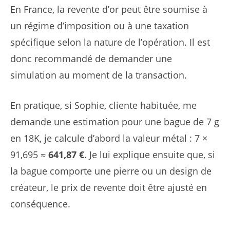
En France, la revente d’or peut être soumise à
un régime d’imposition ou à une taxation
spécifique selon la nature de l’opération. Il est
donc recommandé de demander une
simulation au moment de la transaction.
En pratique, si Sophie, cliente habituée, me
demande une estimation pour une bague de 7 g
en 18K, je calcule d’abord la valeur métal : 7 ×
91,695 ≈
641,87 €
. Je lui explique ensuite que, si
la bague comporte une pierre ou un design de
créateur, le prix de revente doit être ajusté en
conséquence.