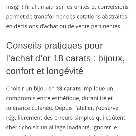
Insight final : maîtriser les unités et conversions
permet de transformer des cotations abstraites
en décisions d’achat ou de vente pertinentes.
Conseils pratiques pour
l’achat d’or 18 carats : bijoux,
confort et longévité
Choisir un bijou en
18 carats
implique un
compromis entre esthétique, durabilité et
tolérance cutanée. Depuis l’atelier, j’observe
régulièrement des erreurs simples qui coûtent
cher : choisir un alliage inadapté, ignorer le