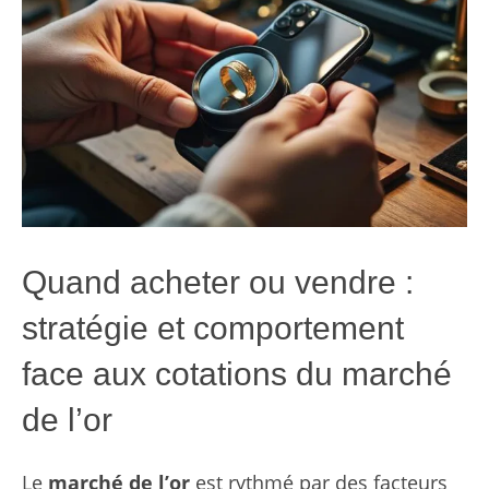
Quand acheter ou vendre :
stratégie et comportement
face aux cotations du marché
de l’or
Le
marché de l’or
est rythmé par des facteurs