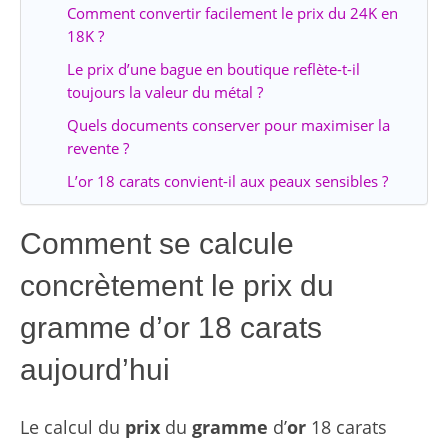
Comment convertir facilement le prix du 24K en
18K ?
Le prix d’une bague en boutique reflète-t-il
toujours la valeur du métal ?
Quels documents conserver pour maximiser la
revente ?
L’or 18 carats convient-il aux peaux sensibles ?
Comment se calcule
concrètement le prix du
gramme d’or 18 carats
aujourd’hui
Le calcul du
prix
du
gramme
d’
or
18 carats