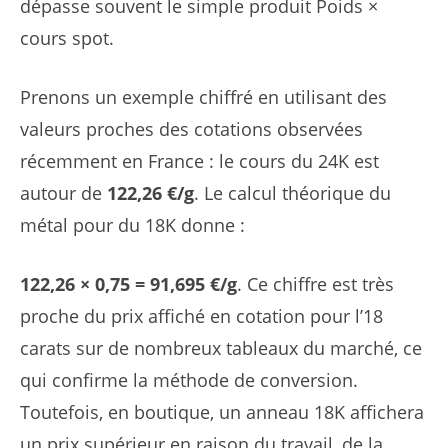
dépasse souvent le simple produit Poids ×
cours spot.
Prenons un exemple chiffré en utilisant des
valeurs proches des cotations observées
récemment en France : le cours du 24K est
autour de
122,26 €/g
. Le calcul théorique du
métal pour du 18K donne :
122,26 × 0,75 = 91,695 €/g
. Ce chiffre est très
proche du prix affiché en cotation pour l’18
carats sur de nombreux tableaux du marché, ce
qui confirme la méthode de conversion.
Toutefois, en boutique, un anneau 18K affichera
un prix supérieur en raison du travail, de la