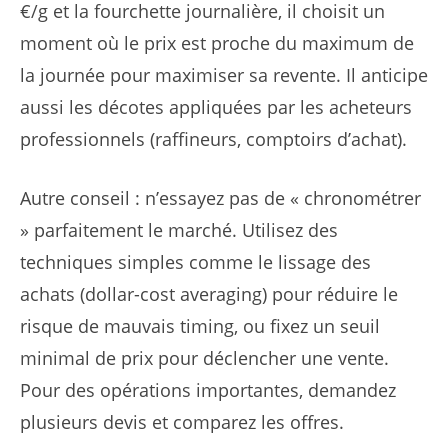
€/g et la fourchette journalière, il choisit un
moment où le prix est proche du maximum de
la journée pour maximiser sa revente. Il anticipe
aussi les décotes appliquées par les acheteurs
professionnels (raffineurs, comptoirs d’achat).
Autre conseil : n’essayez pas de « chronométrer
» parfaitement le marché. Utilisez des
techniques simples comme le lissage des
achats (dollar-cost averaging) pour réduire le
risque de mauvais timing, ou fixez un seuil
minimal de prix pour déclencher une vente.
Pour des opérations importantes, demandez
plusieurs devis et comparez les offres.