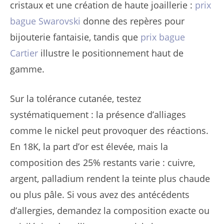
cristaux et une création de haute joaillerie :
prix
bague Swarovski
donne des repères pour
bijouterie fantaisie, tandis que
prix bague
Cartier
illustre le positionnement haut de
gamme.
Sur la tolérance cutanée, testez
systématiquement : la présence d’alliages
comme le nickel peut provoquer des réactions.
En 18K, la part d’or est élevée, mais la
composition des 25% restants varie : cuivre,
argent, palladium rendent la teinte plus chaude
ou plus pâle. Si vous avez des antécédents
d’allergies, demandez la composition exacte ou