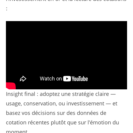
:
Insight final : adoptez une stratégie claire —
usage, conservation, ou investissement — et
basez vos décisions sur des données de
cotation récentes plutôt que sur l’émotion du
moment.