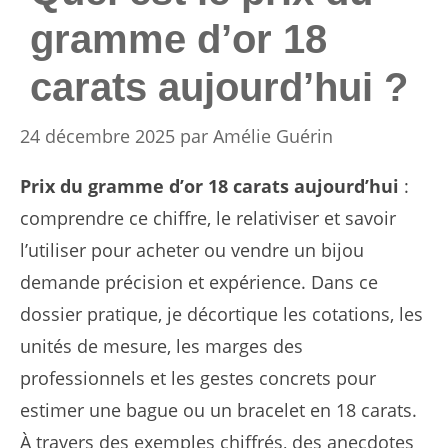
gramme d’or 18
carats aujourd’hui ?
24 décembre 2025
par
Amélie Guérin
Prix du gramme d’or 18 carats aujourd’hui
:
comprendre ce chiffre, le relativiser et savoir
l’utiliser pour acheter ou vendre un bijou
demande précision et expérience. Dans ce
dossier pratique, je décortique les cotations, les
unités de mesure, les marges des
professionnels et les gestes concrets pour
estimer une bague ou un bracelet en 18 carats.
À travers des exemples chiffrés, des anecdotes