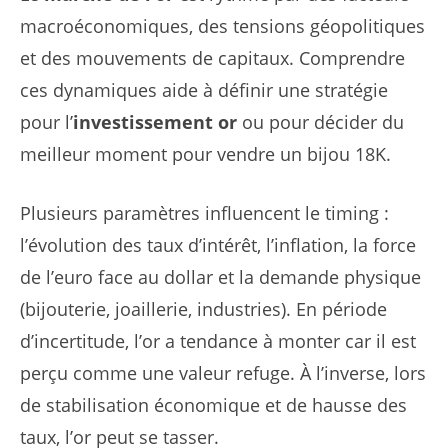
macroéconomiques, des tensions géopolitiques
et des mouvements de capitaux. Comprendre
ces dynamiques aide à définir une stratégie
pour l’
investissement or
ou pour décider du
meilleur moment pour vendre un bijou 18K.
Plusieurs paramètres influencent le timing :
l’évolution des taux d’intérêt, l’inflation, la force
de l’euro face au dollar et la demande physique
(bijouterie, joaillerie, industries). En période
d’incertitude, l’or a tendance à monter car il est
perçu comme une valeur refuge. À l’inverse, lors
de stabilisation économique et de hausse des
taux, l’or peut se tasser.