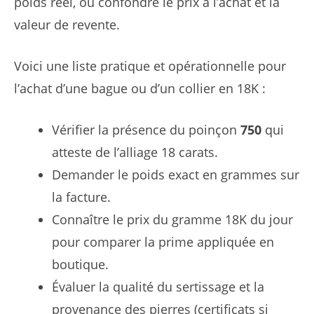
poids réel, ou confondre le prix à l’achat et la
valeur de revente.
Voici une liste pratique et opérationnelle pour
l’achat d’une bague ou d’un collier en 18K :
Vérifier la présence du poinçon
750
qui
atteste de l’alliage 18 carats.
Demander le poids exact en grammes sur
la facture.
Connaître le prix du gramme 18K du jour
pour comparer la prime appliquée en
boutique.
Évaluer la qualité du sertissage et la
provenance des pierres (certificats si