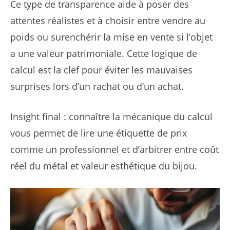
Ce type de transparence aide à poser des
attentes réalistes et à choisir entre vendre au
poids ou surenchérir la mise en vente si l’objet
a une valeur patrimoniale. Cette logique de
calcul est la clef pour éviter les mauvaises
surprises lors d’un rachat ou d’un achat.
Insight final : connaître la mécanique du calcul
vous permet de lire une étiquette de prix
comme un professionnel et d’arbitrer entre coût
réel du métal et valeur esthétique du bijou.