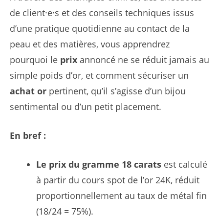
de client·e·s et des conseils techniques issus
d’une pratique quotidienne au contact de la
peau et des matières, vous apprendrez
pourquoi le
prix
annoncé ne se réduit jamais au
simple poids d’or, et comment sécuriser un
achat or
pertinent, qu’il s’agisse d’un bijou
sentimental ou d’un petit placement.
En bref :
Le prix du gramme 18 carats
est calculé
à partir du cours spot de l’or 24K, réduit
proportionnellement au taux de métal fin
(18/24 = 75%).