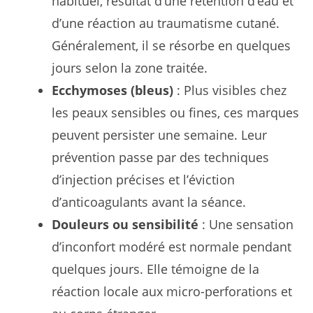
habituel, résultat d’une rétention d’eau et
d’une réaction au traumatisme cutané.
Généralement, il se résorbe en quelques
jours selon la zone traitée.
Ecchymoses (bleus)
: Plus visibles chez
les peaux sensibles ou fines, ces marques
peuvent persister une semaine. Leur
prévention passe par des techniques
d’injection précises et l’éviction
d’anticoagulants avant la séance.
Douleurs ou sensibilité
: Une sensation
d’inconfort modéré est normale pendant
quelques jours. Elle témoigne de la
réaction locale aux micro-perforations et