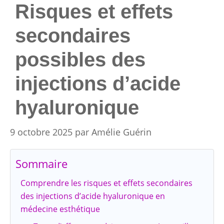
Risques et effets
secondaires
possibles des
injections d’acide
hyaluronique
9 octobre 2025
par
Amélie Guérin
Sommaire
Comprendre les risques et effets secondaires
des injections d’acide hyaluronique en
médecine esthétique