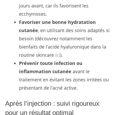
jours avant, car ils favorisent les
ecchymoses.
Favoriser une bonne hydratation
cutanée
, en utilisant des soins adaptés si
besoin (découvrez notamment les
bienfaits de l’acide hyaluronique dans la
routine skincare
ici
).
Prévenir toute infection ou
inflammation cutanée
avant le
traitement en évitant les zones irritées ou
présentant de l’acné active.
Après l’injection : suivi rigoureux
pour un résultat optimal