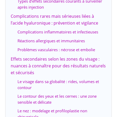
Types d’effets secondaires courants à surveiller
après injection
Complications rares mais sérieuses liées à
l’acide hyaluronique : prévention et vigilance
Complications inflammatoires et infectieuses
Réactions allergiques et immunitaires
Problèmes vasculaires : nécrose et embolie
Effets secondaires selon les zones du visage :
nuances à connaître pour des résultats naturels
et sécurisés
Le visage dans sa globalité : rides, volumes et
contour
Le contour des yeux et les cernes : une zone
sensible et délicate
Le nez : modelage et profiloplastie non
chirurgicale