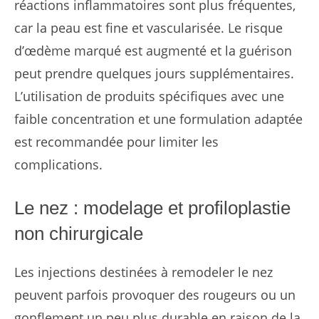
réactions inflammatoires sont plus fréquentes,
car la peau est fine et vascularisée. Le risque
d’œdème marqué est augmenté et la guérison
peut prendre quelques jours supplémentaires.
L’utilisation de produits spécifiques avec une
faible concentration et une formulation adaptée
est recommandée pour limiter les
complications.
Le nez : modelage et profiloplastie
non chirurgicale
Les injections destinées à remodeler le nez
peuvent parfois provoquer des rougeurs ou un
gonflement un peu plus durable en raison de la