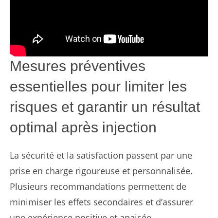
Mesures préventives
essentielles pour limiter les
risques et garantir un résultat
optimal après injection
La sécurité et la satisfaction passent par une
prise en charge rigoureuse et personnalisée.
Plusieurs recommandations permettent de
minimiser les effets secondaires et d’assurer
une expérience positive et apaisée.