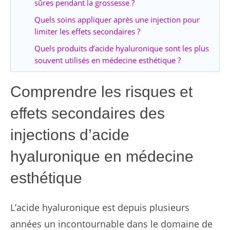
sûres pendant la grossesse ?
Quels soins appliquer après une injection pour
limiter les effets secondaires ?
Quels produits d’acide hyaluronique sont les plus
souvent utilisés en médecine esthétique ?
Comprendre les risques et
effets secondaires des
injections d’acide
hyaluronique en médecine
esthétique
L’acide hyaluronique est depuis plusieurs
années un incontournable dans le domaine de