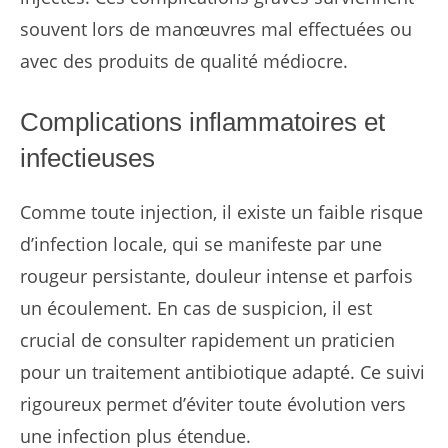
souvent lors de manœuvres mal effectuées ou
avec des produits de qualité médiocre.
Complications inflammatoires et
infectieuses
Comme toute injection, il existe un faible risque
d’infection locale, qui se manifeste par une
rougeur persistante, douleur intense et parfois
un écoulement. En cas de suspicion, il est
crucial de consulter rapidement un praticien
pour un traitement antibiotique adapté. Ce suivi
rigoureux permet d’éviter toute évolution vers
une infection plus étendue.