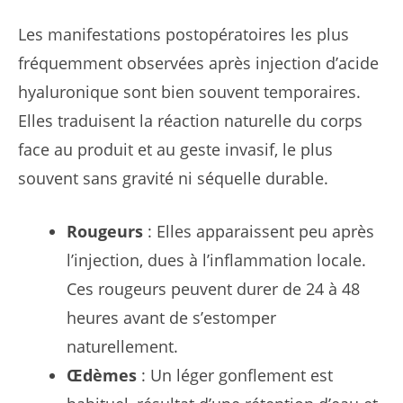
Les manifestations postopératoires les plus
fréquemment observées après injection d’acide
hyaluronique sont bien souvent temporaires.
Elles traduisent la réaction naturelle du corps
face au produit et au geste invasif, le plus
souvent sans gravité ni séquelle durable.
Rougeurs
: Elles apparaissent peu après
l’injection, dues à l’inflammation locale.
Ces rougeurs peuvent durer de 24 à 48
heures avant de s’estomper
naturellement.
Œdèmes
: Un léger gonflement est