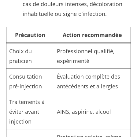
cas de douleurs intenses, décoloration
inhabituelle ou signe d’infection.
Précaution
Action recommandée
Choix du
Professionnel qualifié,
praticien
expérimenté
Consultation
Évaluation complète des
pré-injection
antécédents et allergies
Traitements à
éviter avant
AINS, aspirine, alcool
injection