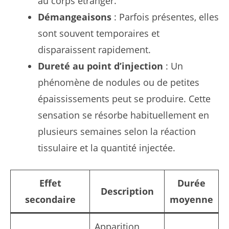
au corps étranger.
Démangeaisons
: Parfois présentes, elles
sont souvent temporaires et
disparaissent rapidement.
Dureté au point d’injection
: Un
phénomène de nodules ou de petites
épaississements peut se produire. Cette
sensation se résorbe habituellement en
plusieurs semaines selon la réaction
tissulaire et la quantité injectée.
Effet
Durée
Description
secondaire
moyenne
Apparition