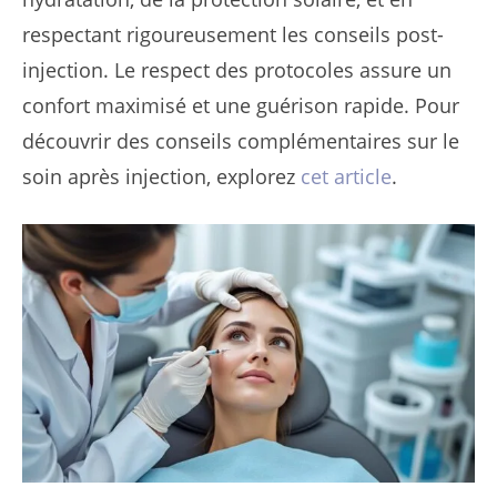
respectant rigoureusement les conseils post-
injection. Le respect des protocoles assure un
confort maximisé et une guérison rapide. Pour
découvrir des conseils complémentaires sur le
soin après injection, explorez
cet article
.