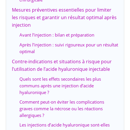
Mesures préventives essentielles pour limiter
les risques et garantir un résultat optimal après
injection
Avant l’injection : bilan et préparation
Après l’injection : suivi rigoureux pour un résultat
optimal
Contre-indications et situations à risque pour
l’utilisation de l’acide hyaluronique injectable
Quels sont les effets secondaires les plus
communs après une injection d’acide
hyaluronique ?
Comment peut-on éviter les complications
graves comme la nécrose ou les réactions
allergiques ?
Les injections d’acide hyaluronique sont-elles