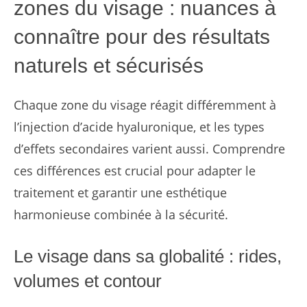
zones du visage : nuances à
connaître pour des résultats
naturels et sécurisés
Chaque zone du visage réagit différemment à
l’injection d’acide hyaluronique, et les types
d’effets secondaires varient aussi. Comprendre
ces différences est crucial pour adapter le
traitement et garantir une esthétique
harmonieuse combinée à la sécurité.
Le visage dans sa globalité : rides,
volumes et contour