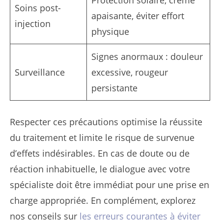
Protection solaire, crème
Soins post-
apaisante, éviter effort
injection
physique
Signes anormaux : douleur
Surveillance
excessive, rougeur
persistante
Respecter ces précautions optimise la réussite
du traitement et limite le risque de survenue
d’effets indésirables. En cas de doute ou de
réaction inhabituelle, le dialogue avec votre
spécialiste doit être immédiat pour une prise en
charge appropriée. En complément, explorez
nos conseils sur
les erreurs courantes à éviter