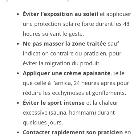
Éviter l’exposition au soleil
et appliquer
une protection solaire forte durant les 48
heures suivant le geste.
Ne pas masser la zone traitée
sauf
indication contraire du praticien, pour
éviter la migration du produit.
Appliquer une crème apaisante
, telle
que celle à l’arnica, 24 heures après pour
réduire les ecchymoses et gonflements.
Éviter le sport intense
et la chaleur
excessive (sauna, hammam) durant
quelques jours.
Contacter rapidement son praticien
en