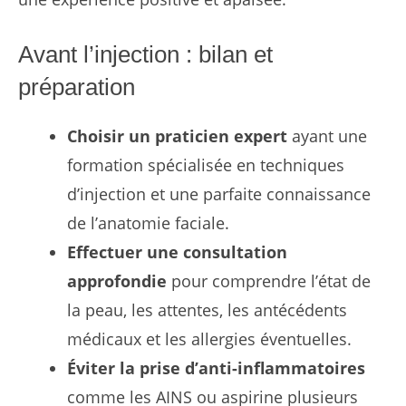
Avant l’injection : bilan et
préparation
Choisir un praticien expert
ayant une
formation spécialisée en techniques
d’injection et une parfaite connaissance
de l’anatomie faciale.
Effectuer une consultation
approfondie
pour comprendre l’état de
la peau, les attentes, les antécédents
médicaux et les allergies éventuelles.
Éviter la prise d’anti-inflammatoires
comme les AINS ou aspirine plusieurs