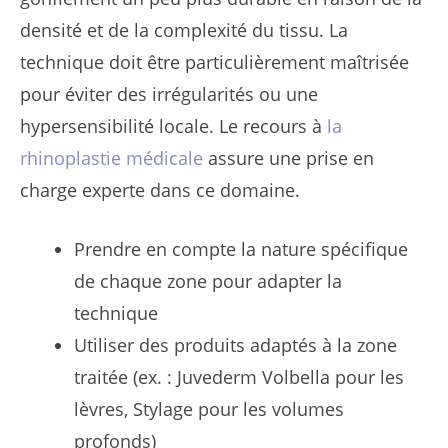
densité et de la complexité du tissu. La
technique doit être particulièrement maîtrisée
pour éviter des irrégularités ou une
hypersensibilité locale. Le recours à
la
rhinoplastie médicale
assure une prise en
charge experte dans ce domaine.
Prendre en compte la nature spécifique
de chaque zone pour adapter la
technique
Utiliser des produits adaptés à la zone
traitée (ex. : Juvederm Volbella pour les
lèvres, Stylage pour les volumes
profonds)