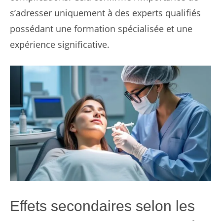
s’adresser uniquement à des experts qualifiés
possédant une formation spécialisée et une
expérience significative.
Effets secondaires selon les