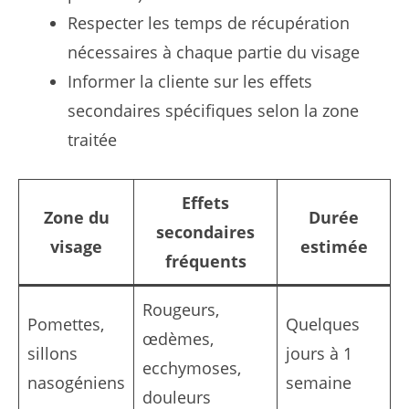
Respecter les temps de récupération
nécessaires à chaque partie du visage
Informer la cliente sur les effets
secondaires spécifiques selon la zone
traitée
Effets
Zone du
Durée
secondaires
visage
estimée
fréquents
Rougeurs,
Pomettes,
Quelques
œdèmes,
sillons
jours à 1
ecchymoses,
nasogéniens
semaine
douleurs