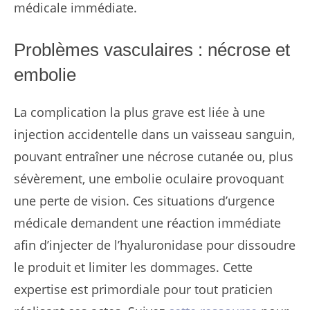
médicale immédiate.
Problèmes vasculaires : nécrose et
embolie
La complication la plus grave est liée à une
injection accidentelle dans un vaisseau sanguin,
pouvant entraîner une nécrose cutanée ou, plus
sévèrement, une embolie oculaire provoquant
une perte de vision. Ces situations d’urgence
médicale demandent une réaction immédiate
afin d’injecter de l’hyaluronidase pour dissoudre
le produit et limiter les dommages. Cette
expertise est primordiale pour tout praticien