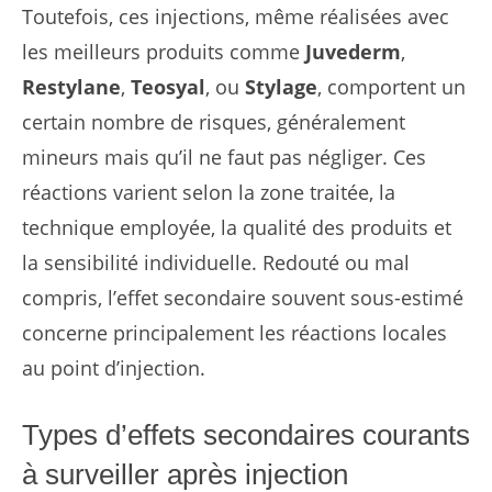
Toutefois, ces injections, même réalisées avec
les meilleurs produits comme
Juvederm
,
Restylane
,
Teosyal
, ou
Stylage
, comportent un
certain nombre de risques, généralement
mineurs mais qu’il ne faut pas négliger. Ces
réactions varient selon la zone traitée, la
technique employée, la qualité des produits et
la sensibilité individuelle. Redouté ou mal
compris, l’effet secondaire souvent sous-estimé
concerne principalement les réactions locales
au point d’injection.
Types d’effets secondaires courants
à surveiller après injection