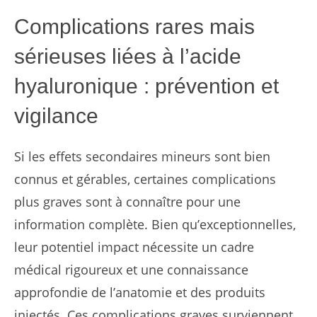
Complications rares mais
sérieuses liées à l’acide
hyaluronique : prévention et
vigilance
Si les effets secondaires mineurs sont bien
connus et gérables, certaines complications
plus graves sont à connaître pour une
information complète. Bien qu’exceptionnelles,
leur potentiel impact nécessite un cadre
médical rigoureux et une connaissance
approfondie de l’anatomie et des produits
injectés. Ces complications graves surviennent