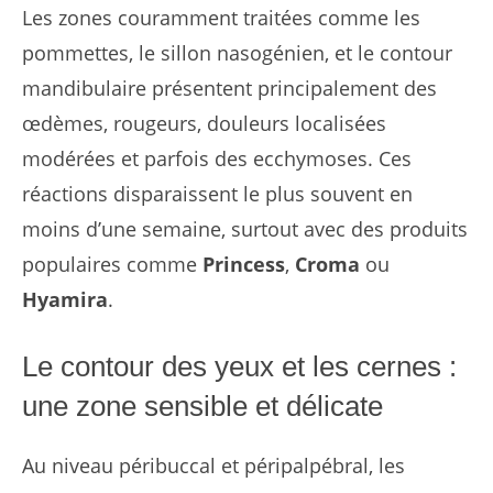
Les zones couramment traitées comme les
pommettes, le sillon nasogénien, et le contour
mandibulaire présentent principalement des
œdèmes, rougeurs, douleurs localisées
modérées et parfois des ecchymoses. Ces
réactions disparaissent le plus souvent en
moins d’une semaine, surtout avec des produits
populaires comme
Princess
,
Croma
ou
Hyamira
.
Le contour des yeux et les cernes :
une zone sensible et délicate
Au niveau péribuccal et péripalpébral, les