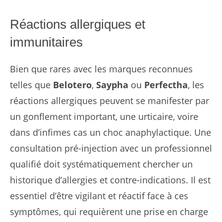
Réactions allergiques et
immunitaires
Bien que rares avec les marques reconnues
telles que
Belotero
,
Saypha
ou
Perfectha
, les
réactions allergiques peuvent se manifester par
un gonflement important, une urticaire, voire
dans d’infimes cas un choc anaphylactique. Une
consultation pré-injection avec un professionnel
qualifié doit systématiquement chercher un
historique d’allergies et contre-indications. Il est
essentiel d’être vigilant et réactif face à ces
symptômes, qui requièrent une prise en charge