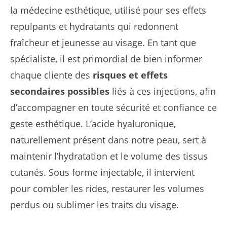
la médecine esthétique, utilisé pour ses effets
repulpants et hydratants qui redonnent
fraîcheur et jeunesse au visage. En tant que
spécialiste, il est primordial de bien informer
chaque cliente des
risques et effets
secondaires possibles
liés à ces injections, afin
d’accompagner en toute sécurité et confiance ce
geste esthétique. L’acide hyaluronique,
naturellement présent dans notre peau, sert à
maintenir l’hydratation et le volume des tissus
cutanés. Sous forme injectable, il intervient
pour combler les rides, restaurer les volumes
perdus ou sublimer les traits du visage.