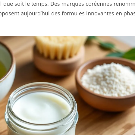
uel que soit le temps. Des marques coréennes renom
posent aujourd’hui des formules innovantes en pha