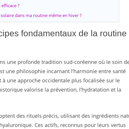
 efficace ?
 solaire dans ma routine même en hiver ?
incipes fondamentaux de la routine
ns une profonde tradition sud-coréenne où le soin de
est une philosophie incarnant l’harmonie entre santé
nt à une approche occidentale plus focalisée sur le
torique valorise la prévention, l’hydratation et la
tent des rituels précis, utilisant des ingrédients nat
 hyaluronique. Ces actifs, reconnus pour leurs vertus