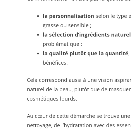
la personnalisation
selon le type e
grasse ou sensible ;
la sélection d’ingrédients nature
problématique ;
la qualité plutôt que la quantité
,
bénéfices.
Cela correspond aussi à une vision aspirant
naturel de la peau, plutôt que de masque
cosmétiques lourds.
Au cœur de cette démarche se trouve une r
nettoyage, de l’hydratation avec des essen