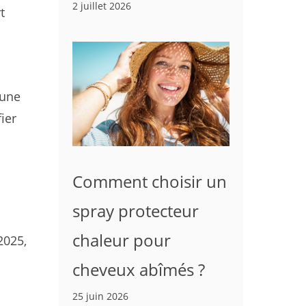
2 juillet 2026
t
 une
ier
Comment choisir un
spray protecteur
chaleur pour
2025,
cheveux abîmés ?
25 juin 2026