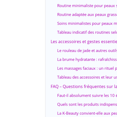
Routine minimaliste pour peaux s
Routine adaptée aux peaux grass
Soins minimalistes pour peaux m
Tableau indicatif des routines se
Les accessoires et gestes essenti
Le rouleau de jade et autres outi
La brume hydratante : rafraîchiss
Les massages faciaux : un rituel 
Tableau des accessoires et leur
FAQ – Questions fréquentes sur l
Faut-il absolument suivre les 10 
Quels sont les produits indispen
La K-Beauty convient-elle aux pe