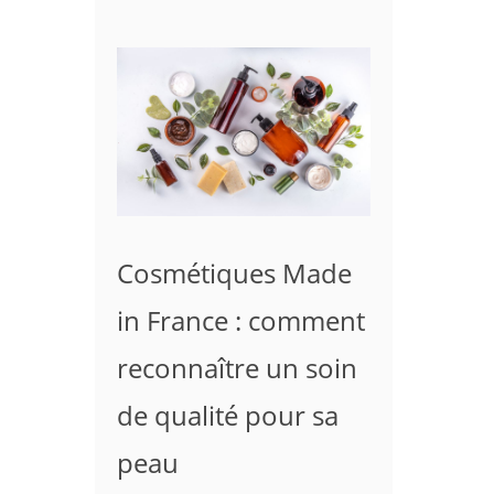
Cosmétiques Made
in France : comment
reconnaître un soin
de qualité pour sa
peau