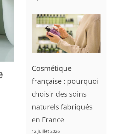
Cosmétique
e
française : pourquoi
choisir des soins
naturels fabriqués
en France
12 juillet 2026