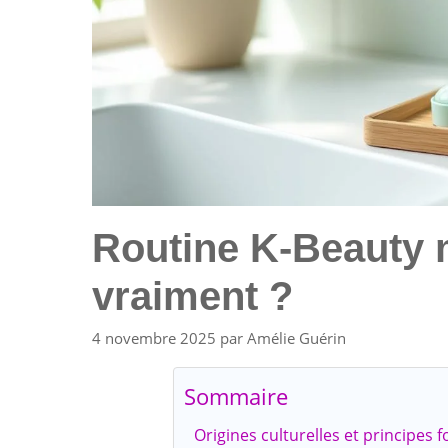
Routine K-Beauty mi
vraiment ?
4 novembre 2025
par
Amélie Guérin
Sommaire
Origines culturelles et principes