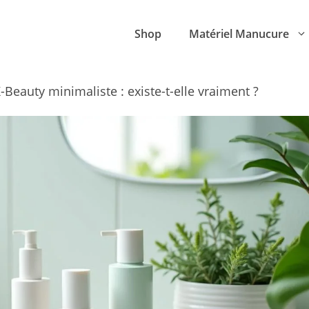
Shop
Matériel Manucure
-Beauty minimaliste : existe-t-elle vraiment ?