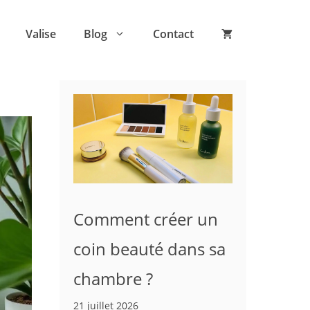
Valise
Blog
Contact
Comment créer un
coin beauté dans sa
chambre ?
21 juillet 2026