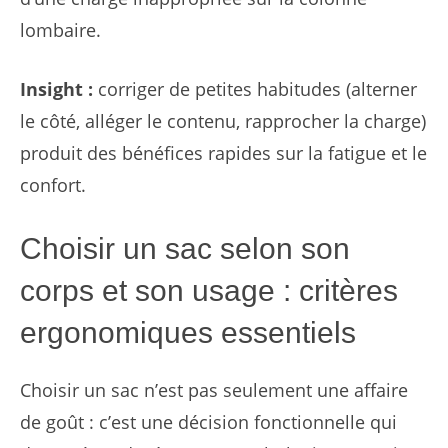
lombaire.
Insight :
corriger de petites habitudes (alterner
le côté, alléger le contenu, rapprocher la charge)
produit des bénéfices rapides sur la fatigue et le
confort.
Choisir un sac selon son
corps et son usage : critères
ergonomiques essentiels
Choisir un sac n’est pas seulement une affaire
de goût : c’est une décision fonctionnelle qui