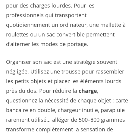
pour des charges lourdes. Pour les
professionnels qui transportent
quotidiennement un ordinateur, une mallette à
roulettes ou un sac convertible permettent
d’alterner les modes de portage.
Organiser son sac est une stratégie souvent
négligée. Utilisez une trousse pour rassembler
les petits objets et placez les éléments lourds
près du dos. Pour réduire la
charge
,
questionnez la nécessité de chaque objet : carte
bancaire en double, chargeur inutile, parapluie
rarement utilisé… alléger de 500–800 grammes
transforme complètement la sensation de