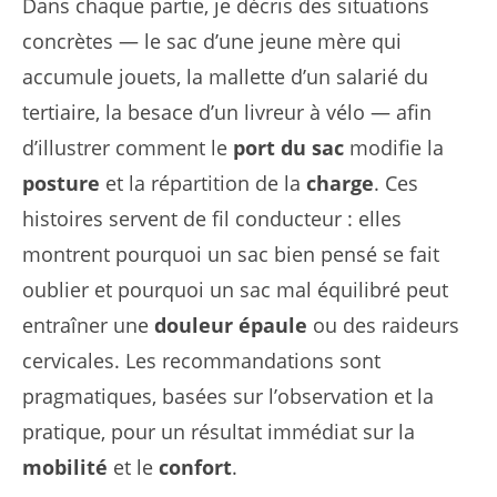
Dans chaque partie, je décris des situations
concrètes — le sac d’une jeune mère qui
accumule jouets, la mallette d’un salarié du
tertiaire, la besace d’un livreur à vélo — afin
d’illustrer comment le
port du sac
modifie la
posture
et la répartition de la
charge
. Ces
histoires servent de fil conducteur : elles
montrent pourquoi un sac bien pensé se fait
oublier et pourquoi un sac mal équilibré peut
entraîner une
douleur épaule
ou des raideurs
cervicales. Les recommandations sont
pragmatiques, basées sur l’observation et la
pratique, pour un résultat immédiat sur la
mobilité
et le
confort
.