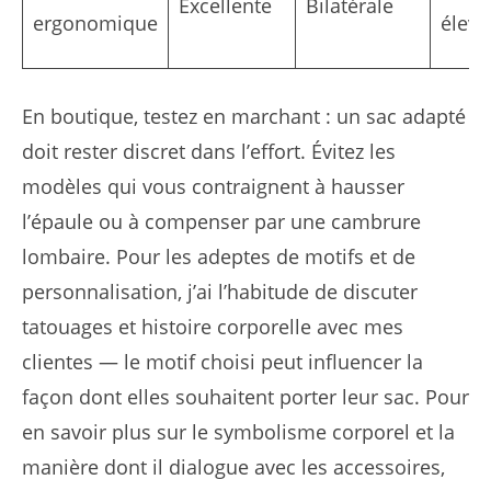
Excellente
Bilatérale
ergonomique
élevé
En boutique, testez en marchant : un sac adapté
doit rester discret dans l’effort. Évitez les
modèles qui vous contraignent à hausser
l’épaule ou à compenser par une cambrure
lombaire. Pour les adeptes de motifs et de
personnalisation, j’ai l’habitude de discuter
tatouages et histoire corporelle avec mes
clientes — le motif choisi peut influencer la
façon dont elles souhaitent porter leur sac. Pour
en savoir plus sur le symbolisme corporel et la
manière dont il dialogue avec les accessoires,