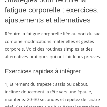
fatigue corporelle : exercices,
ajustements et alternatives
Réduire la fatigue corporelle liée au port du sac
combine modifications matérielles et gestes
corporels. Voici des routines simples et des
alternatives pratiques qui ont fait leurs preuves.
Exercices rapides à intégrer
1) Étirement du trapèze : assis ou debout,
inclinez doucement la tête vers une épaule,
maintenez 20–30 secondes et répétez de l’autre