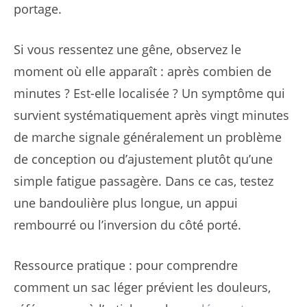
portage.
Si vous ressentez une gêne, observez le
moment où elle apparaît : après combien de
minutes ? Est-elle localisée ? Un symptôme qui
survient systématiquement après vingt minutes
de marche signale généralement un problème
de conception ou d’ajustement plutôt qu’une
simple fatigue passagère. Dans ce cas, testez
une bandoulière plus longue, un appui
rembourré ou l’inversion du côté porté.
Ressource pratique : pour comprendre
comment un sac léger prévient les douleurs,