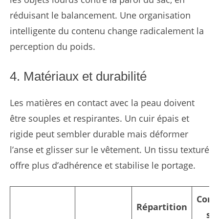
réduisant le balancement. Une organisation
intelligente du contenu change radicalement la
perception du poids.
4. Matériaux et durabilité
Les matières en contact avec la peau doivent
être souples et respirantes. Un cuir épais et
rigide peut sembler durable mais déformer
l’anse et glisser sur le vêtement. Un tissu texturé
offre plus d’adhérence et stabilise le portage.
Conf
Répartition
su