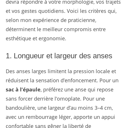
devra répondre à votre morphologie, vos trajets
et vos gestes quotidiens. Voici les critères qui,
selon mon expérience de praticienne,
déterminent le meilleur compromis entre
esthétique et ergonomie.
1. Longueur et largeur des anses
Des anses larges limitent la pression locale et
réduisent la sensation d’enfoncement. Pour un
sac à l’épaule
, préférez une anse qui repose
sans forcer derrière l’omoplate. Pour une
bandoulière, une largeur d’au moins 3–4 cm,
avec un rembourrage léger, apporte un appui
confortable sans gêner la liberté de