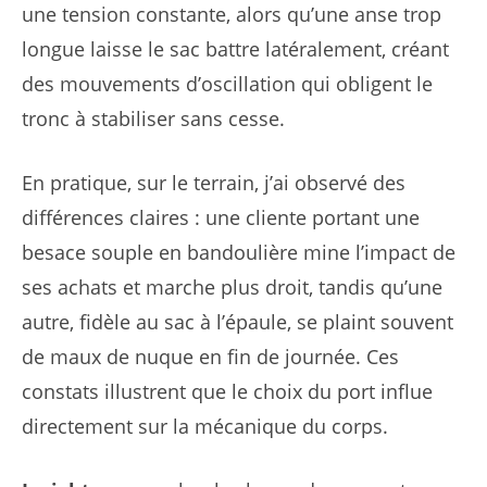
une tension constante, alors qu’une anse trop
longue laisse le sac battre latéralement, créant
des mouvements d’oscillation qui obligent le
tronc à stabiliser sans cesse.
En pratique, sur le terrain, j’ai observé des
différences claires : une cliente portant une
besace souple en bandoulière mine l’impact de
ses achats et marche plus droit, tandis qu’une
autre, fidèle au sac à l’épaule, se plaint souvent
de maux de nuque en fin de journée. Ces
constats illustrent que le choix du port influe
directement sur la mécanique du corps.