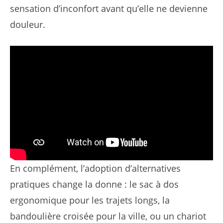
sensation d’inconfort avant qu’elle ne devienne
douleur.
En complément, l’adoption d’alternatives
pratiques change la donne : le sac à dos
ergonomique pour les trajets longs, la
bandoulière croisée pour la ville, ou un chariot