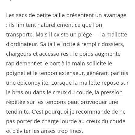
Les sacs de petite taille présentent un avantage
: ils limitent naturellement ce que l’on
transporte. Mais il existe un piège — la mallette
d’ordinateur. Sa taille incite à remplir dossiers,
chargeurs et accessoires : le poids augmente
rapidement et le port à la main sollicite le
poignet et le tendon extenseur, générant parfois
une épicondylite. Lorsque la mallette repose sur
le bras ou dans le creux du coude, la pression
répétée sur les tendons peut provoquer une
tendinite. C’est pourquoi je recommande de ne
pas porter de charge lourde au creux du coude
et d’éviter les anses trop fines.