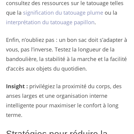
consultez des ressources sur le tatouage telles
que la
signification du tatouage plume
ou la
interprétation du tatouage papillon
.
Enfin, n’oubliez pas : un bon sac doit s’adapter à
vous, pas l’inverse. Testez la longueur de la
bandoulière, la stabilité à la marche et la facilité
d’accès aux objets du quotidien.
Insight :
privilégiez la proximité du corps, des
anses larges et une organisation interne
intelligente pour maximiser le confort à long
terme.
Stratégies pour réduire la