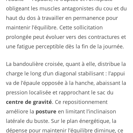
obligeant les muscles antagonistes du cou et du
haut du dos à travailler en permanence pour
maintenir l’équilibre. Cette sollicitation
prolongée peut évoluer vers des contractures et
une fatigue perceptible dès la fin de la journée.
La bandoulière croisée, quant à elle, distribue la
charge le long d’un diagonal stabilisant : l’appui
va de l’épaule opposée à la hanche, abaissant la
pression localisée et rapprochant le sac du
centre de gravité
. Ce repositionnement
améliore la
posture
en limitant l’inclinaison
latérale du buste. Sur le plan énergétique, la
dépense pour maintenir l’équilibre diminue, ce