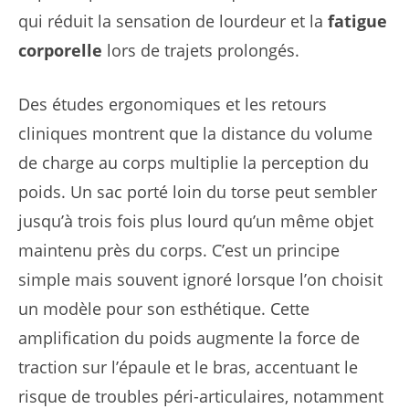
qui réduit la sensation de lourdeur et la
fatigue
corporelle
lors de trajets prolongés.
Des études ergonomiques et les retours
cliniques montrent que la distance du volume
de charge au corps multiplie la perception du
poids. Un sac porté loin du torse peut sembler
jusqu’à trois fois plus lourd qu’un même objet
maintenu près du corps. C’est un principe
simple mais souvent ignoré lorsque l’on choisit
un modèle pour son esthétique. Cette
amplification du poids augmente la force de
traction sur l’épaule et le bras, accentuant le
risque de troubles péri-articulaires, notamment