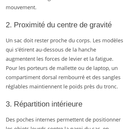
mouvement.
2. Proximité du centre de gravité
Un sac doit rester proche du corps. Les modèles
qui s’étirent au-dessous de la hanche
augmentent les forces de levier et la fatigue.
Pour les porteurs de mallette ou de laptop, un
compartiment dorsal rembourré et des sangles
réglables maintiennent le poids près du tronc.
3. Répartition intérieure
Des poches internes permettent de positionner
les objets lourds contre la paroi du sac, en