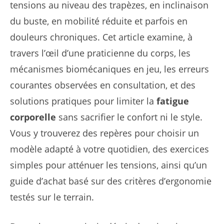
tensions au niveau des trapèzes, en inclinaison
du buste, en mobilité réduite et parfois en
douleurs chroniques. Cet article examine, à
travers l’œil d’une praticienne du corps, les
mécanismes biomécaniques en jeu, les erreurs
courantes observées en consultation, et des
solutions pratiques pour limiter la
fatigue
corporelle
sans sacrifier le confort ni le style.
Vous y trouverez des repères pour choisir un
modèle adapté à votre quotidien, des exercices
simples pour atténuer les tensions, ainsi qu’un
guide d’achat basé sur des critères d’ergonomie
testés sur le terrain.