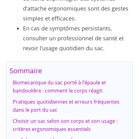
d’attache ergonomiques sont des gestes
simples et efficaces.
En cas de symptômes persistants,
consulter un professionnel de santé et
revoir l’usage quotidien du sac.
Sommaire
Biomecanique du sac porté à l’épaule et
bandoulière : comment le corps réagit
Pratiques quotidiennes et erreurs fréquentes
dans le port du sac
Choisir un sac selon son corps et son usage :
critères ergonomiques essentiels