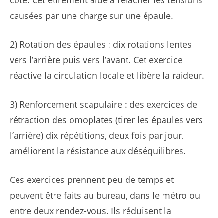
côté. Cet étirement aide à relâcher les tensions
causées par une charge sur une épaule.
2) Rotation des épaules : dix rotations lentes
vers l’arrière puis vers l’avant. Cet exercice
réactive la circulation locale et libère la raideur.
3) Renforcement scapulaire : des exercices de
rétraction des omoplates (tirer les épaules vers
l’arrière) dix répétitions, deux fois par jour,
améliorent la résistance aux déséquilibres.
Ces exercices prennent peu de temps et
peuvent être faits au bureau, dans le métro ou
entre deux rendez-vous. Ils réduisent la