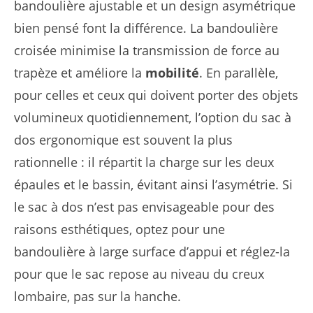
bandoulière ajustable et un design asymétrique
bien pensé font la différence. La bandoulière
croisée minimise la transmission de force au
trapèze et améliore la
mobilité
. En parallèle,
pour celles et ceux qui doivent porter des objets
volumineux quotidiennement, l’option du sac à
dos ergonomique est souvent la plus
rationnelle : il répartit la charge sur les deux
épaules et le bassin, évitant ainsi l’asymétrie. Si
le sac à dos n’est pas envisageable pour des
raisons esthétiques, optez pour une
bandoulière à large surface d’appui et réglez-la
pour que le sac repose au niveau du creux
lombaire, pas sur la hanche.