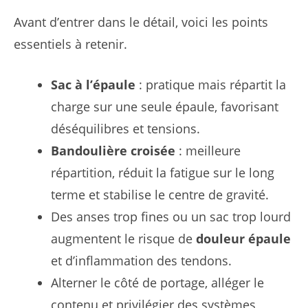
Avant d’entrer dans le détail, voici les points
essentiels à retenir.
Sac à l’épaule
: pratique mais répartit la
charge sur une seule épaule, favorisant
déséquilibres et tensions.
Bandoulière croisée
: meilleure
répartition, réduit la fatigue sur le long
terme et stabilise le centre de gravité.
Des anses trop fines ou un sac trop lourd
augmentent le risque de
douleur épaule
et d’inflammation des tendons.
Alterner le côté de portage, alléger le
contenu et privilégier des systèmes