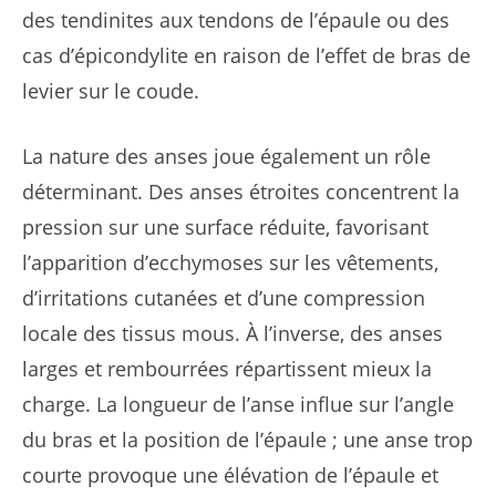
des tendinites aux tendons de l’épaule ou des
cas d’épicondylite en raison de l’effet de bras de
levier sur le coude.
La nature des anses joue également un rôle
déterminant. Des anses étroites concentrent la
pression sur une surface réduite, favorisant
l’apparition d’ecchymoses sur les vêtements,
d’irritations cutanées et d’une compression
locale des tissus mous. À l’inverse, des anses
larges et rembourrées répartissent mieux la
charge. La longueur de l’anse influe sur l’angle
du bras et la position de l’épaule ; une anse trop
courte provoque une élévation de l’épaule et