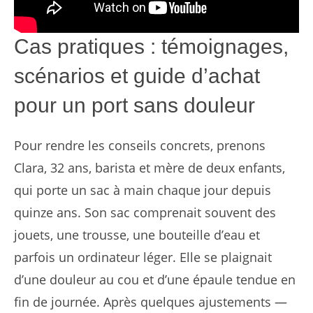
Cas pratiques : témoignages,
scénarios et guide d’achat
pour un port sans douleur
Pour rendre les conseils concrets, prenons
Clara, 32 ans, barista et mère de deux enfants,
qui porte un sac à main chaque jour depuis
quinze ans. Son sac comprenait souvent des
jouets, une trousse, une bouteille d’eau et
parfois un ordinateur léger. Elle se plaignait
d’une douleur au cou et d’une épaule tendue en
fin de journée. Après quelques ajustements —