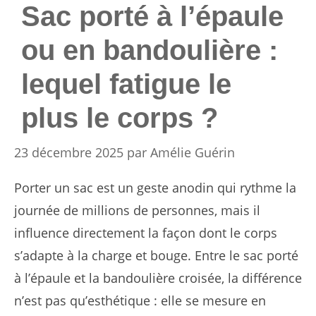
Sac porté à l’épaule
ou en bandoulière :
lequel fatigue le
plus le corps ?
23 décembre 2025
par
Amélie Guérin
Porter un sac est un geste anodin qui rythme la
journée de millions de personnes, mais il
influence directement la façon dont le corps
s’adapte à la charge et bouge. Entre le sac porté
à l’épaule et la bandoulière croisée, la différence
n’est pas qu’esthétique : elle se mesure en