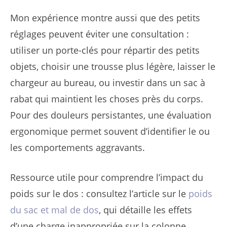
Mon expérience montre aussi que des petits
réglages peuvent éviter une consultation :
utiliser un porte-clés pour répartir des petits
objets, choisir une trousse plus légère, laisser le
chargeur au bureau, ou investir dans un sac à
rabat qui maintient les choses près du corps.
Pour des douleurs persistantes, une évaluation
ergonomique permet souvent d’identifier le ou
les comportements aggravants.
Ressource utile pour comprendre l’impact du
poids sur le dos : consultez l’article sur le
poids
du sac et mal de dos
, qui détaille les effets
d’une charge inappropriée sur la colonne