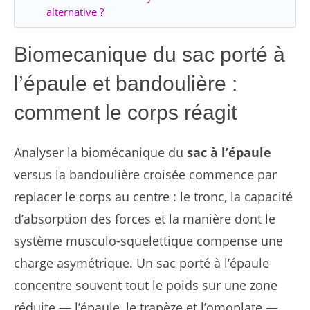
alternative ?
Biomecanique du sac porté à
l’épaule et bandoulière :
comment le corps réagit
Analyser la biomécanique du
sac à l’épaule
versus la bandoulière croisée commence par
replacer le corps au centre : le tronc, la capacité
d’absorption des forces et la manière dont le
système musculo-squelettique compense une
charge asymétrique. Un sac porté à l’épaule
concentre souvent tout le poids sur une zone
réduite — l’épaule, le trapèze et l’omoplate —