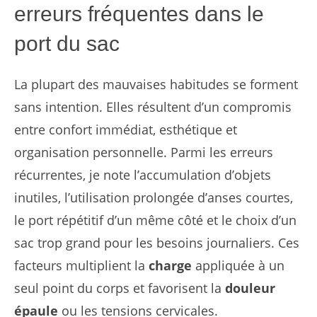
erreurs fréquentes dans le
port du sac
La plupart des mauvaises habitudes se forment
sans intention. Elles résultent d’un compromis
entre confort immédiat, esthétique et
organisation personnelle. Parmi les erreurs
récurrentes, je note l’accumulation d’objets
inutiles, l’utilisation prolongée d’anses courtes,
le port répétitif d’un même côté et le choix d’un
sac trop grand pour les besoins journaliers. Ces
facteurs multiplient la
charge
appliquée à un
seul point du corps et favorisent la
douleur
épaule
ou les tensions cervicales.