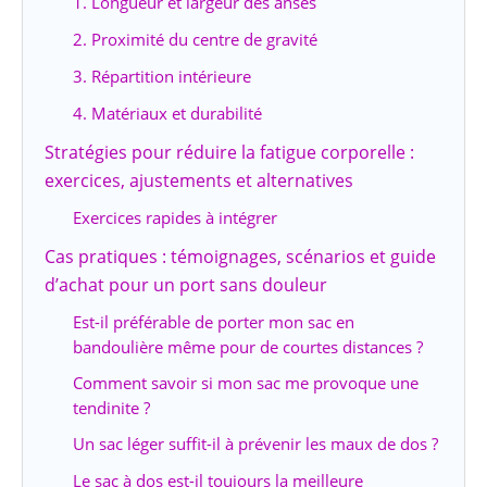
1. Longueur et largeur des anses
2. Proximité du centre de gravité
3. Répartition intérieure
4. Matériaux et durabilité
Stratégies pour réduire la fatigue corporelle :
exercices, ajustements et alternatives
Exercices rapides à intégrer
Cas pratiques : témoignages, scénarios et guide
d’achat pour un port sans douleur
Est-il préférable de porter mon sac en
bandoulière même pour de courtes distances ?
Comment savoir si mon sac me provoque une
tendinite ?
Un sac léger suffit-il à prévenir les maux de dos ?
Le sac à dos est-il toujours la meilleure