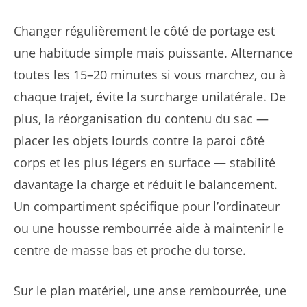
Changer régulièrement le côté de portage est
une habitude simple mais puissante. Alternance
toutes les 15–20 minutes si vous marchez, ou à
chaque trajet, évite la surcharge unilatérale. De
plus, la réorganisation du contenu du sac —
placer les objets lourds contre la paroi côté
corps et les plus légers en surface — stabilité
davantage la charge et réduit le balancement.
Un compartiment spécifique pour l’ordinateur
ou une housse rembourrée aide à maintenir le
centre de masse bas et proche du torse.
Sur le plan matériel, une anse rembourrée, une