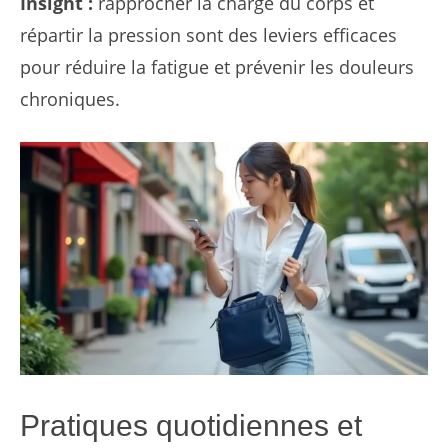
Insight :
rapprocher la charge du corps et
répartir la pression sont des leviers efficaces
pour réduire la fatigue et prévenir les douleurs
chroniques.
Pratiques quotidiennes et