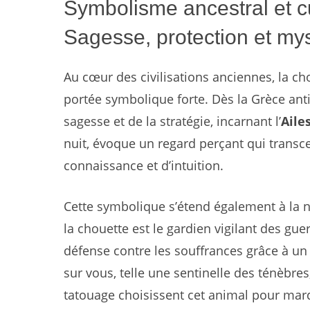
Symbolisme ancestral et cu
Sagesse, protection et my
Au cœur des civilisations anciennes, la 
portée symbolique forte. Dès la Grèce anti
sagesse et de la stratégie, incarnant l’
Aile
nuit, évoque un regard perçant qui transc
connaissance et d’intuition.
Cette symbolique s’étend également à la 
la chouette est le gardien vigilant des guer
défense contre les souffrances grâce à un 
sur vous, telle une sentinelle des ténèbre
tatouage choisissent cet animal pour ma