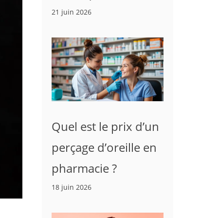
21 juin 2026
Quel est le prix d’un
perçage d’oreille en
pharmacie ?
18 juin 2026