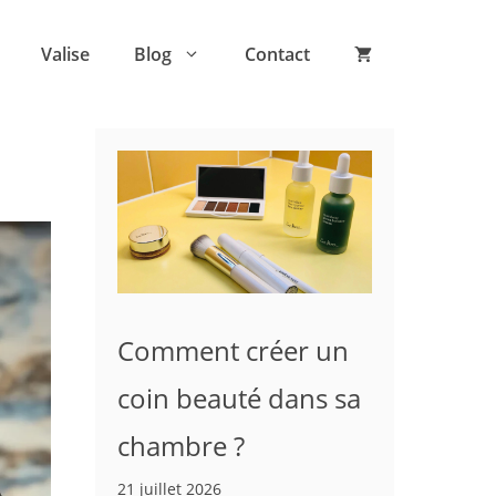
Valise
Blog
Contact
Comment créer un
coin beauté dans sa
chambre ?
21 juillet 2026