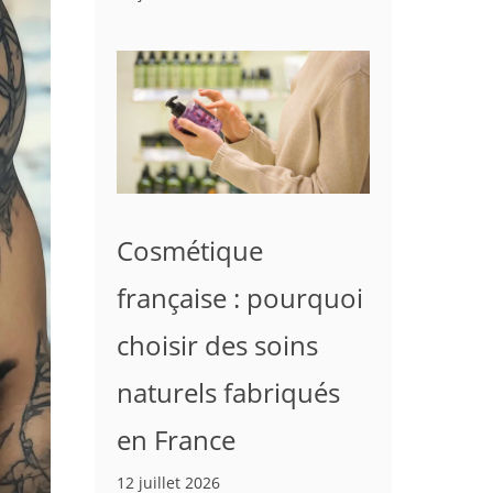
Cosmétique
française : pourquoi
choisir des soins
naturels fabriqués
en France
12 juillet 2026