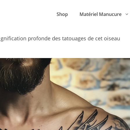
Shop
Matériel Manucure
signification profonde des tatouages de cet oiseau