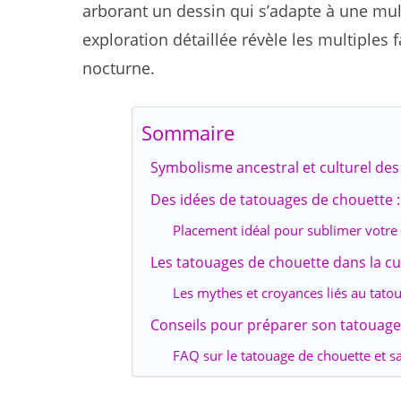
arborant un dessin qui s’adapte à une multi
exploration détaillée révèle les multiples 
nocturne.
Sommaire
Symbolisme ancestral et culturel des
Des idées de tatouages de chouette :
Placement idéal pour sublimer votre
Les tatouages de chouette dans la cul
Les mythes et croyances liés au tato
Conseils pour préparer son tatouage 
FAQ sur le tatouage de chouette et 