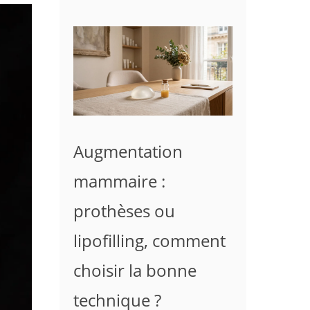
Augmentation
mammaire :
prothèses ou
lipofilling, comment
choisir la bonne
technique ?