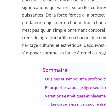
significations qui varient selon les cultu
puissantes. De la force féroce à la protect
prédateur majestueux, chaque trait, chaqu
n’est pas qu’un simple ornement corporel : 
cœur de tigre qui brûle en chacun de ceux 
héritage culturel et esthétique, découvre
s’imposer comme un fauve éternel au regar
Sommaire
Origines et symbolisme profond du
Pourquoi le tatouage tigre séduit
Variations esthétiques et placeme
Les conseils essentiels pour entre