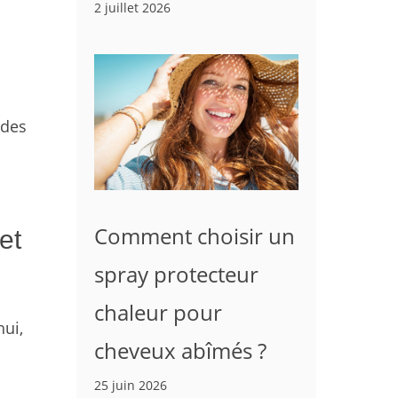
2 juillet 2026
 des
Comment choisir un
et
spray protecteur
chaleur pour
hui,
cheveux abîmés ?
25 juin 2026