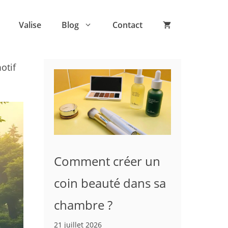
Valise
Blog
Contact
otif
Comment créer un
coin beauté dans sa
chambre ?
21 juillet 2026