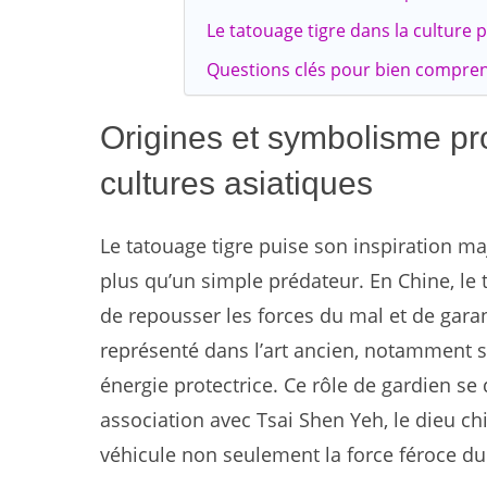
Le tatouage tigre dans la culture
Questions clés pour bien comprend
Origines et symbolisme pr
cultures asiatiques
Le tatouage tigre puise son inspiration ma
plus qu’un simple prédateur. En Chine, le 
de repousser les forces du mal et de garant
représenté dans l’art ancien, notamment 
énergie protectrice. Ce rôle de gardien se
association avec Tsai Shen Yeh, le dieu ch
véhicule non seulement la force féroce du 