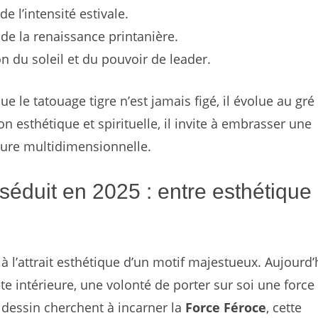
de l’intensité estivale.
de la renaissance printanière.
on du soleil et du pouvoir de leader.
ue le tatouage tigre n’est jamais figé, il évolue au gré
n esthétique et spirituelle, il invite à embrasser une
ature multidimensionnelle.
séduit en 2025 : entre esthétique 
à l’attrait esthétique d’un motif majestueux. Aujourd’
e intérieure, une volonté de porter sur soi une force
 dessin cherchent à incarner la
Force Féroce
, cette