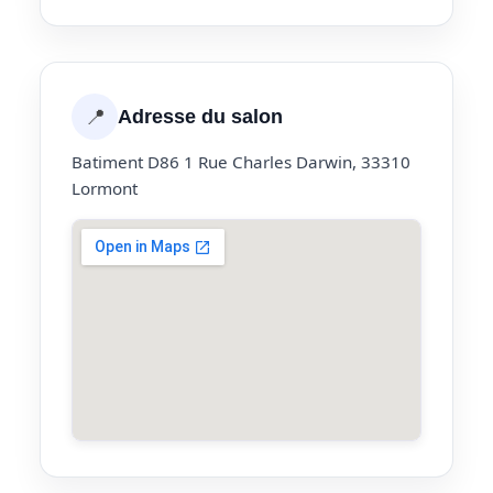
📍
Adresse du salon
Batiment D86 1 Rue Charles Darwin, 33310
Lormont