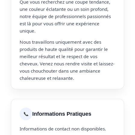
Que vous recherchez une coupe tendance,
une couleur éclatante ou un soin profond,
notre équipe de professionnels passionnés
est là pour vous offrir une expérience
unique.
Nous travaillons uniquement avec des
produits de haute qualité pour garantir le
meilleur résultat et le respect de vos
cheveux. Venez nous rendre visite et laissez-
vous chouchouter dans une ambiance
chaleureuse et relaxante.
📞
Informations Pratiques
Informations de contact non disponibles.