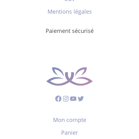
Mentions légales
Paiement sécurisé
Facebook
Instagram
YouTube
Twitter
Mon compte
Panier