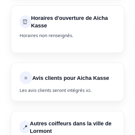
Horaires d'ouverture de Aicha
⏰
Kasse
Horaires non renseignés.
⭐
Avis clients pour Aicha Kasse
Les avis clients seront intégrés ici.
Autres coiffeurs dans la ville de
📍
Lormont