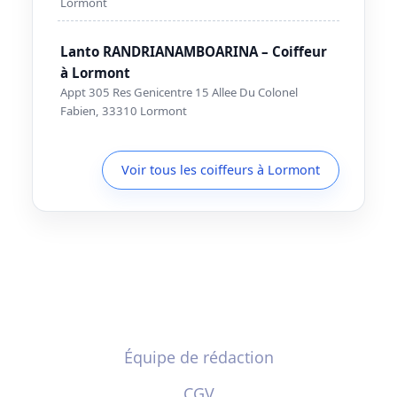
Lormont
Lanto RANDRIANAMBOARINA – Coiffeur
à Lormont
Appt 305 Res Genicentre 15 Allee Du Colonel
Fabien, 33310 Lormont
Voir tous les coiffeurs à Lormont
Équipe de rédaction
CGV