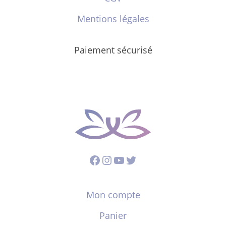
Mentions légales
Paiement sécurisé
Facebook
Instagram
YouTube
Twitter
Mon compte
Panier