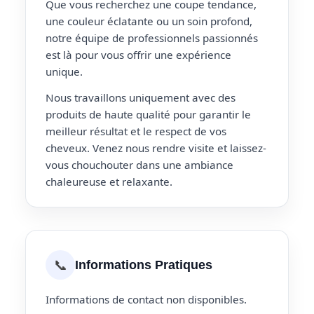
Que vous recherchez une coupe tendance,
une couleur éclatante ou un soin profond,
notre équipe de professionnels passionnés
est là pour vous offrir une expérience
unique.
Nous travaillons uniquement avec des
produits de haute qualité pour garantir le
meilleur résultat et le respect de vos
cheveux. Venez nous rendre visite et laissez-
vous chouchouter dans une ambiance
chaleureuse et relaxante.
📞
Informations Pratiques
Informations de contact non disponibles.