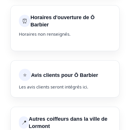
Horaires d'ouverture de Ō
⏰
Barbier
Horaires non renseignés.
⭐
Avis clients pour Ō Barbier
Les avis clients seront intégrés ici.
Autres coiffeurs dans la ville de
📍
Lormont