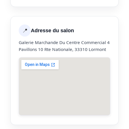
📍
Adresse du salon
Galerie Marchande Du Centre Commercial 4
Pavillons 10 Rte Nationale, 33310 Lormont