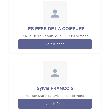
LES FEES DE LA COIFFURE
2 Rue De La Republique, 33310 Lormont
Voir la fiche
Sylvie FRANCOIS
46 Rue Marc Tallavi, 33310 Lormont
Voir la fiche