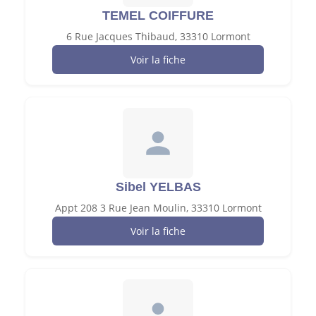
TEMEL COIFFURE
6 Rue Jacques Thibaud, 33310 Lormont
Voir la fiche
Sibel YELBAS
Appt 208 3 Rue Jean Moulin, 33310 Lormont
Voir la fiche