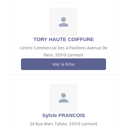
TORY HAUTE COIFFURE
Centre Commercial Des 4 Pavillons Avenue De
Paris, 33310 Lormont
Voir la fiche
Sylvie FRANCOIS
34 Rue Marc Tallavi, 33310 Lormont