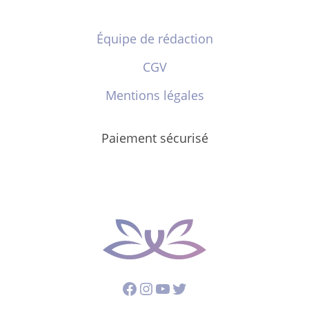
Équipe de rédaction
CGV
Mentions légales
Paiement sécurisé
Facebook
Instagram
YouTube
Twitter