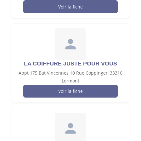
Voir la fiche
LA COIFFURE JUSTE POUR VOUS
Appt 175 Bat Vincennes 10 Rue Coppinger, 33310
Lormont
Voir la fiche