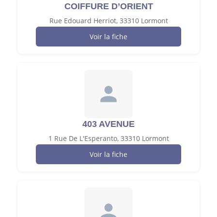
COIFFURE D’ORIENT
Rue Edouard Herriot, 33310 Lormont
Voir la fiche
403 AVENUE
1 Rue De L'Esperanto, 33310 Lormont
Voir la fiche