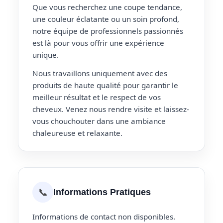
Que vous recherchez une coupe tendance,
une couleur éclatante ou un soin profond,
notre équipe de professionnels passionnés
est là pour vous offrir une expérience
unique.
Nous travaillons uniquement avec des
produits de haute qualité pour garantir le
meilleur résultat et le respect de vos
cheveux. Venez nous rendre visite et laissez-
vous chouchouter dans une ambiance
chaleureuse et relaxante.
📞
Informations Pratiques
Informations de contact non disponibles.