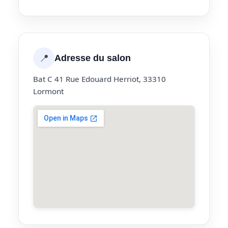
📍
Adresse du salon
Bat C 41 Rue Edouard Herriot, 33310
Lormont