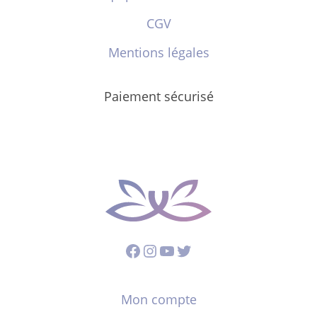
CGV
Mentions légales
Paiement sécurisé
Facebook
Instagram
YouTube
Twitter
Mon compte