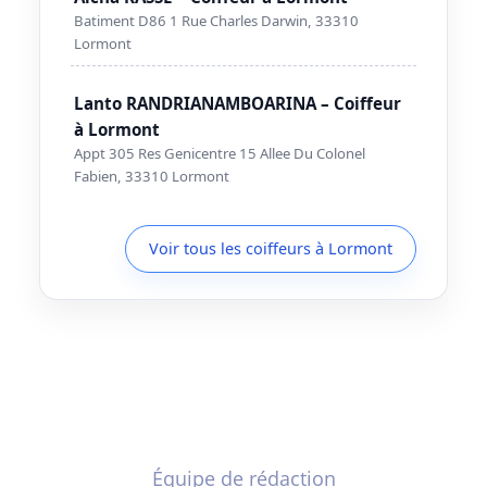
Batiment D86 1 Rue Charles Darwin, 33310
Lormont
Lanto RANDRIANAMBOARINA – Coiffeur
à Lormont
Appt 305 Res Genicentre 15 Allee Du Colonel
Fabien, 33310 Lormont
Voir tous les coiffeurs à Lormont
Équipe de rédaction