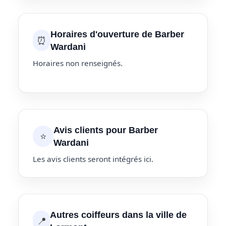
Horaires d'ouverture de Barber
⏰
Wardani
Horaires non renseignés.
Avis clients pour Barber
⭐
Wardani
Les avis clients seront intégrés ici.
Autres coiffeurs dans la ville de
📍