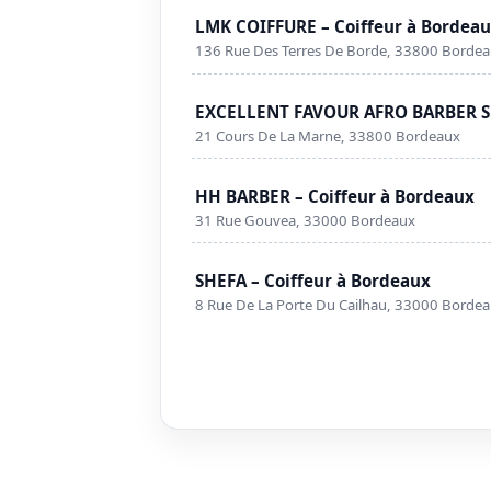
LMK COIFFURE – Coiffeur à Bordea
136 Rue Des Terres De Borde, 33800 Borde
EXCELLENT FAVOUR AFRO BARBER SH
21 Cours De La Marne, 33800 Bordeaux
HH BARBER – Coiffeur à Bordeaux
31 Rue Gouvea, 33000 Bordeaux
SHEFA – Coiffeur à Bordeaux
8 Rue De La Porte Du Cailhau, 33000 Borde