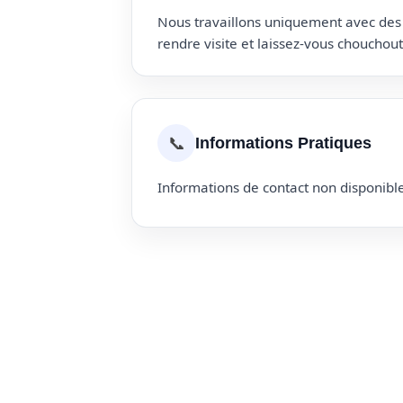
Nous travaillons uniquement avec des p
rendre visite et laissez-vous choucho
📞
Informations Pratiques
Informations de contact non disponible