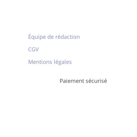
Équipe de rédaction
CGV
Mentions légales
Paiement sécurisé