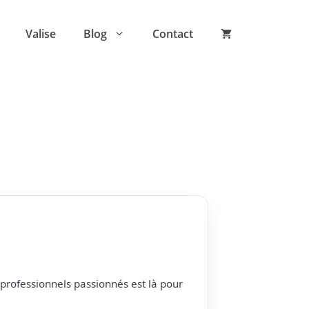
Valise
Blog
Contact
professionnels passionnés est là pour