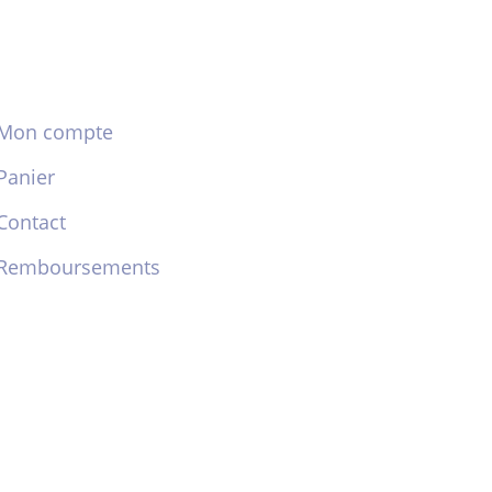
Mon compte
Panier
Contact
Remboursements