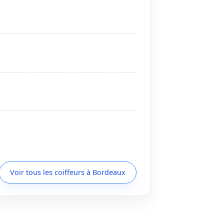
Voir tous les coiffeurs à Bordeaux