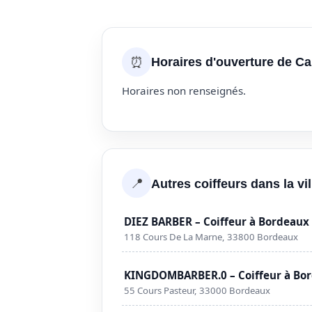
⏰
Horaires d'ouverture de Ca
Horaires non renseignés.
📍
Autres coiffeurs dans la vi
DIEZ BARBER – Coiffeur à Bordeaux
118 Cours De La Marne, 33800 Bordeaux
KINGDOMBARBER.0 – Coiffeur à Bo
55 Cours Pasteur, 33000 Bordeaux