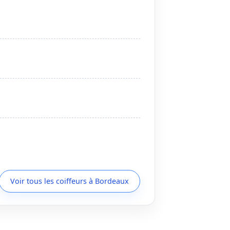
Voir tous les coiffeurs à Bordeaux