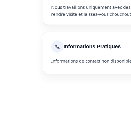
Nous travaillons uniquement avec des p
rendre visite et laissez-vous choucho
📞
Informations Pratiques
Informations de contact non disponible