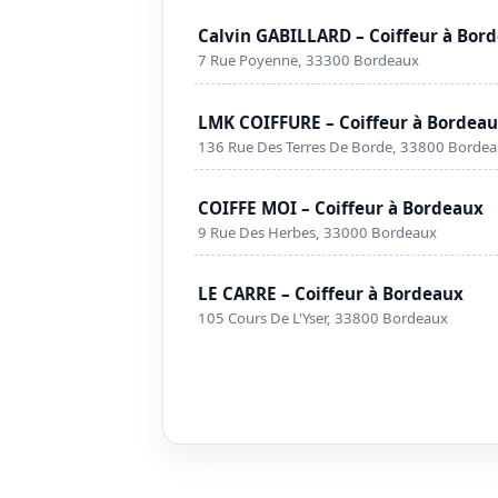
Calvin GABILLARD – Coiffeur à Bor
7 Rue Poyenne, 33300 Bordeaux
LMK COIFFURE – Coiffeur à Bordea
136 Rue Des Terres De Borde, 33800 Borde
COIFFE MOI – Coiffeur à Bordeaux
9 Rue Des Herbes, 33000 Bordeaux
LE CARRE – Coiffeur à Bordeaux
105 Cours De L'Yser, 33800 Bordeaux