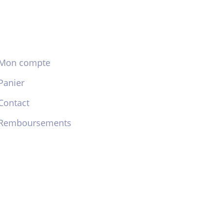
Mon compte
Panier
Contact
Remboursements