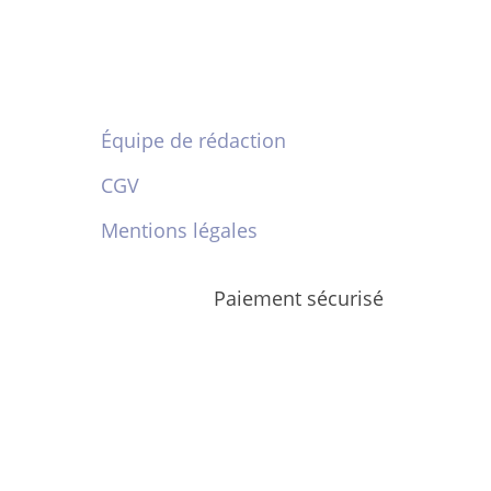
Équipe de rédaction
CGV
Mentions légales
Paiement sécurisé