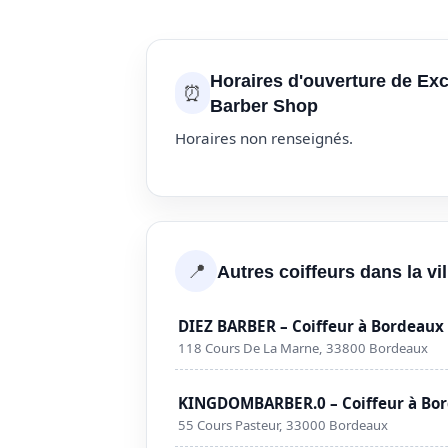
Horaires d'ouverture de Exc
⏰
Barber Shop
Horaires non renseignés.
📍
Autres coiffeurs dans la vi
DIEZ BARBER – Coiffeur à Bordeaux
118 Cours De La Marne, 33800 Bordeaux
KINGDOMBARBER.0 – Coiffeur à Bo
55 Cours Pasteur, 33000 Bordeaux