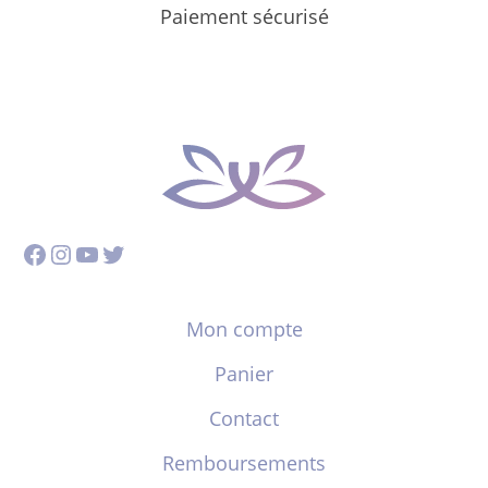
Paiement sécurisé
Facebook
Instagram
YouTube
Twitter
Mon compte
Panier
Contact
Remboursements