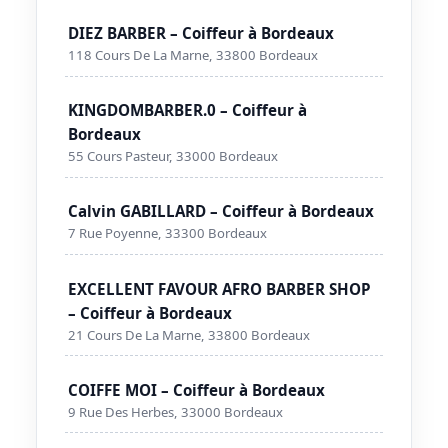
DIEZ BARBER – Coiffeur à Bordeaux
118 Cours De La Marne, 33800 Bordeaux
KINGDOMBARBER.0 – Coiffeur à
Bordeaux
55 Cours Pasteur, 33000 Bordeaux
Calvin GABILLARD – Coiffeur à Bordeaux
7 Rue Poyenne, 33300 Bordeaux
EXCELLENT FAVOUR AFRO BARBER SHOP
– Coiffeur à Bordeaux
21 Cours De La Marne, 33800 Bordeaux
COIFFE MOI – Coiffeur à Bordeaux
9 Rue Des Herbes, 33000 Bordeaux