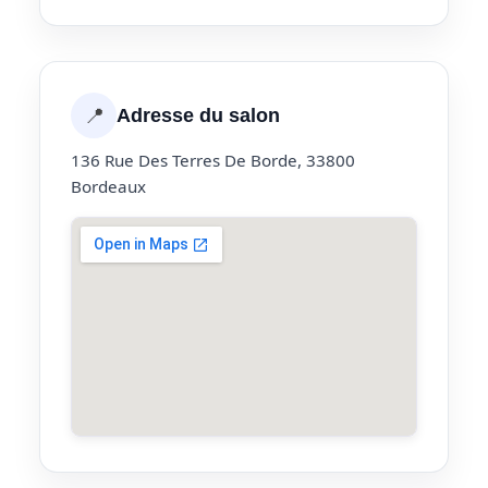
📍
Adresse du salon
136 Rue Des Terres De Borde, 33800
Bordeaux