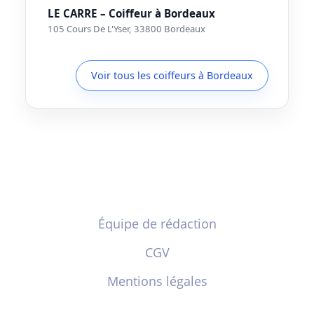
LE CARRE – Coiffeur à Bordeaux
105 Cours De L'Yser, 33800 Bordeaux
Voir tous les coiffeurs à Bordeaux
Équipe de rédaction
CGV
Mentions légales