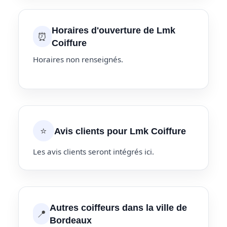
Horaires d'ouverture de Lmk
⏰
Coiffure
Horaires non renseignés.
⭐
Avis clients pour Lmk Coiffure
Les avis clients seront intégrés ici.
Autres coiffeurs dans la ville de
📍
Bordeaux