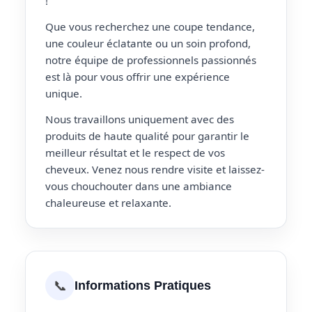
!
Que vous recherchez une coupe tendance,
une couleur éclatante ou un soin profond,
notre équipe de professionnels passionnés
est là pour vous offrir une expérience
unique.
Nous travaillons uniquement avec des
produits de haute qualité pour garantir le
meilleur résultat et le respect de vos
cheveux. Venez nous rendre visite et laissez-
vous chouchouter dans une ambiance
chaleureuse et relaxante.
📞
Informations Pratiques