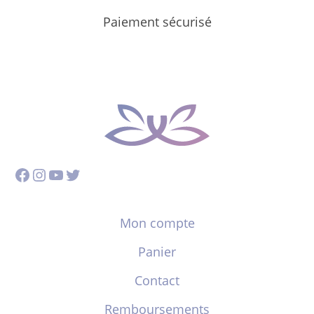
Paiement sécurisé
Facebook
Instagram
YouTube
Twitter
Mon compte
Panier
Contact
Remboursements