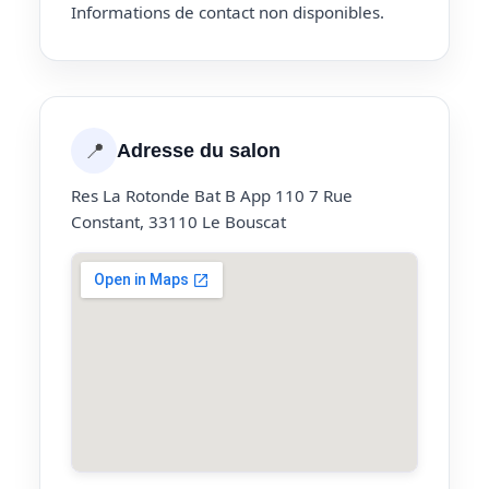
Informations de contact non disponibles.
📍
Adresse du salon
Res La Rotonde Bat B App 110 7 Rue
Constant, 33110 Le Bouscat