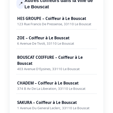
Autres coiffeurs dans la ville de
📍
Le Bouscat
HES GROUPE – Coiffeur à Le Bouscat
123 Rue Francis De Pressense, 33110 Le Bouscat
ZOE – Coiffeur à Le Bouscat
6 Avenue De Tivoli, 33110 Le Bouscat
BOUSCAT COIFFURE – Coiffeur à Le
Bouscat
403 Avenue D'Eysines, 33110 Le Bouscat
CHADEM – Coiffeur à Le Bouscat
374 B Av De La Liberation, 33110 Le Bouscat
SAKURA – Coiffeur à Le Bouscat
1 Avenue Du General Leclerc, 33110 Le Bouscat