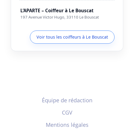
L’APARTE – Coiffeur à Le Bouscat
197 Avenue Victor Hugo, 33110 Le Bouscat
Voir tous les coiffeurs à Le Bouscat
Équipe de rédaction
CGV
Mentions légales