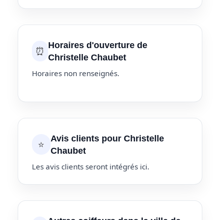
Horaires d'ouverture de
⏰
Christelle Chaubet
Horaires non renseignés.
Avis clients pour Christelle
⭐
Chaubet
Les avis clients seront intégrés ici.