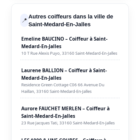
Autres coiffeurs dans la ville de
📍
Saint-Medard-En-Jalles
Emeline BAUCINO – Coiffeur à Saint-
Medard-En-Jalles
10 T Rue Alexis Puyo, 33160 Saint-Medard-En-Jalles
Laurene BALLION – Coiffeur à Saint-
Medard-En-Jalles
Residence Green Cottage C06 66 Avenue Du
Haillan, 33160 Saint-Medard-En-Jalles
Aurore FAUCHET MERLEN – Coiffeur à
Saint-Medard-En-Jalles
23 Rue Jacques Tati, 33160 Saint-Medard-En-Jalles