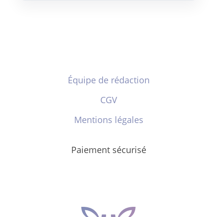
Équipe de rédaction
CGV
Mentions légales
Paiement sécurisé