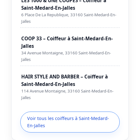
LES 1000 & UNE COUPES – Coiffeur à
Saint-Medard-En-Jalles
6 Place De La Republique, 33160 Saint-Medard-En-
Jalles
COOP 33 – Coiffeur à Saint-Medard-En-
Jalles
34 Avenue Montaigne, 33160 Saint-Medard-En-
Jalles
HAIR STYLE AND BARBER – Coiffeur à
Saint-Medard-En-Jalles
114 Avenue Montaigne, 33160 Saint-Medard-En-
Jalles
Voir tous les coiffeurs à Saint-Medard-
En-Jalles