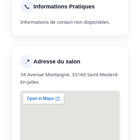
📞
Informations Pratiques
Informations de contact non disponibles.
📍
Adresse du salon
34 Avenue Montaigne, 33160 Saint-Medard-
En-Jalles