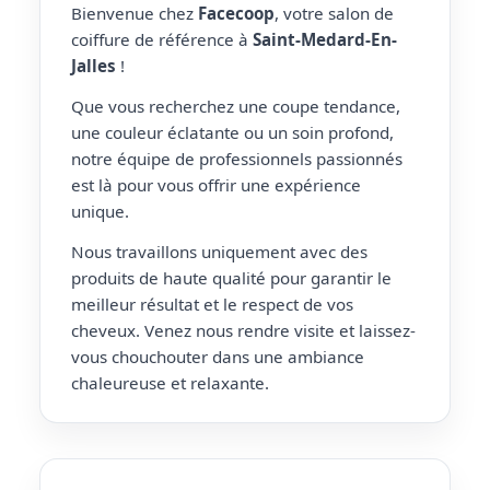
Bienvenue chez
Facecoop
, votre salon de
coiffure de référence à
Saint-Medard-En-
Jalles
!
Que vous recherchez une coupe tendance,
une couleur éclatante ou un soin profond,
notre équipe de professionnels passionnés
est là pour vous offrir une expérience
unique.
Nous travaillons uniquement avec des
produits de haute qualité pour garantir le
meilleur résultat et le respect de vos
cheveux. Venez nous rendre visite et laissez-
vous chouchouter dans une ambiance
chaleureuse et relaxante.