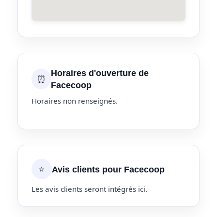
Horaires d'ouverture de
⏰
Facecoop
Horaires non renseignés.
⭐
Avis clients pour Facecoop
Les avis clients seront intégrés ici.