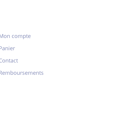
Mon compte
Panier
Contact
Remboursements