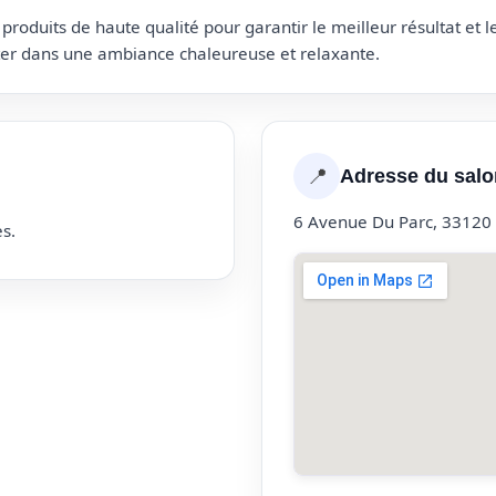
roduits de haute qualité pour garantir le meilleur résultat et 
uter dans une ambiance chaleureuse et relaxante.
📍
Adresse du salo
6 Avenue Du Parc, 33120
s.