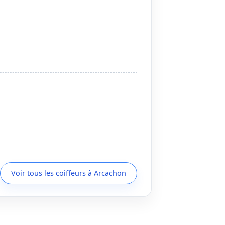
Voir tous les coiffeurs à Arcachon