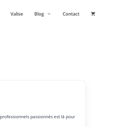
Valise
Blog
Contact
professionnels passionnés est là pour