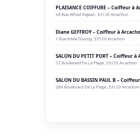
PLAISANCE COIFFURE – Coiffeur à 
34 Rue Alfred Dejean, 33120 Arcachon
Diane GEFFROY – Coiffeur à Arcach
1 Rue Emile Doussy, 33120 Arcachon
SALON DU PETIT PORT – Coiffeur à 
72 Boulevard De La Plage, 33120 Arcachon
SALON DU BASSIN PAUL B – Coiffeur
280 Boulevard De La Plage, 33120 Arcachon