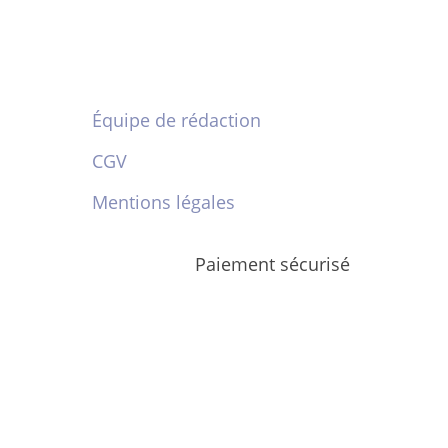
Équipe de rédaction
CGV
Mentions légales
Paiement sécurisé