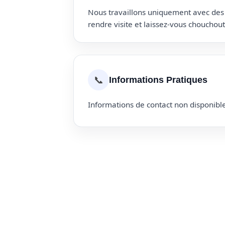
Nous travaillons uniquement avec des p
rendre visite et laissez-vous choucho
📞
Informations Pratiques
Informations de contact non disponible