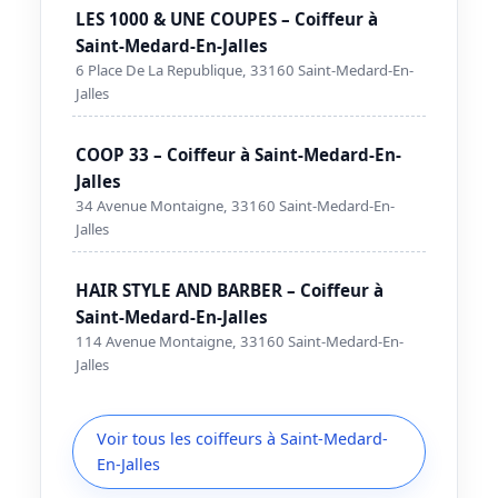
LES 1000 & UNE COUPES – Coiffeur à
Saint-Medard-En-Jalles
6 Place De La Republique, 33160 Saint-Medard-En-
Jalles
COOP 33 – Coiffeur à Saint-Medard-En-
Jalles
34 Avenue Montaigne, 33160 Saint-Medard-En-
Jalles
HAIR STYLE AND BARBER – Coiffeur à
Saint-Medard-En-Jalles
114 Avenue Montaigne, 33160 Saint-Medard-En-
Jalles
Voir tous les coiffeurs à Saint-Medard-
En-Jalles