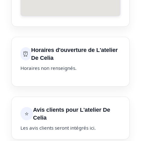
Horaires d'ouverture de L'atelier
⏰
De Celia
Horaires non renseignés.
Avis clients pour L'atelier De
⭐
Celia
Les avis clients seront intégrés ici.