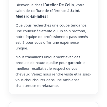
Bienvenue chez
L'atelier De Celia
, votre
salon de coiffure de référence à
Saint-
Medard-En-Jalles
!
Que vous recherchez une coupe tendance,
une couleur éclatante ou un soin profond,
notre équipe de professionnels passionnés
est là pour vous offrir une expérience
unique.
Nous travaillons uniquement avec des
produits de haute qualité pour garantir le
meilleur résultat et le respect de vos
cheveux. Venez nous rendre visite et laissez-
vous chouchouter dans une ambiance
chaleureuse et relaxante.