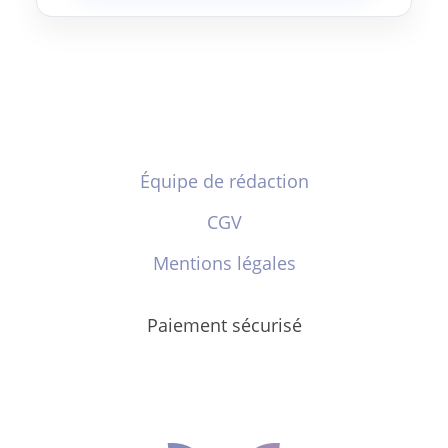
Équipe de rédaction
CGV
Mentions légales
Paiement sécurisé