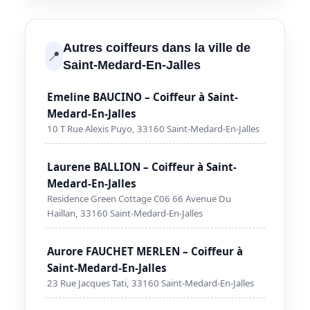
Autres coiffeurs dans la ville de
📍
Saint-Medard-En-Jalles
Emeline BAUCINO – Coiffeur à Saint-
Medard-En-Jalles
10 T Rue Alexis Puyo, 33160 Saint-Medard-En-Jalles
Laurene BALLION – Coiffeur à Saint-
Medard-En-Jalles
Residence Green Cottage C06 66 Avenue Du
Haillan, 33160 Saint-Medard-En-Jalles
Aurore FAUCHET MERLEN – Coiffeur à
Saint-Medard-En-Jalles
23 Rue Jacques Tati, 33160 Saint-Medard-En-Jalles