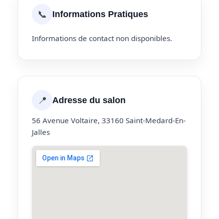
📞
Informations Pratiques
Informations de contact non disponibles.
📍
Adresse du salon
56 Avenue Voltaire, 33160 Saint-Medard-En-
Jalles