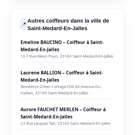
Autres coiffeurs dans la ville de
📍
Saint-Medard-En-Jalles
Emeline BAUCINO – Coiffeur à Saint-
Medard-En-Jalles
10 T Rue Alexis Puyo, 33160 Saint-Medard-En-Jalles
Laurene BALLION – Coiffeur à Saint-
Medard-En-Jalles
Residence Green Cottage C06 66 Avenue Du
Haillan, 33160 Saint-Medard-En-Jalles
Aurore FAUCHET MERLEN – Coiffeur à
Saint-Medard-En-Jalles
23 Rue Jacques Tati, 33160 Saint-Medard-En-Jalles