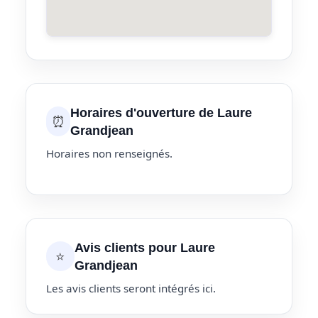
Horaires d'ouverture de Laure
⏰
Grandjean
Horaires non renseignés.
Avis clients pour Laure
⭐
Grandjean
Les avis clients seront intégrés ici.