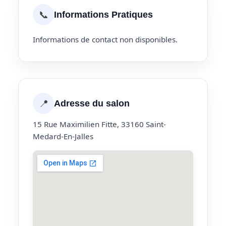
📞
Informations Pratiques
Informations de contact non disponibles.
📍
Adresse du salon
15 Rue Maximilien Fitte, 33160 Saint-
Medard-En-Jalles