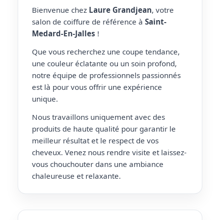
Bienvenue chez
Laure Grandjean
, votre
salon de coiffure de référence à
Saint-
Medard-En-Jalles
!
Que vous recherchez une coupe tendance,
une couleur éclatante ou un soin profond,
notre équipe de professionnels passionnés
est là pour vous offrir une expérience
unique.
Nous travaillons uniquement avec des
produits de haute qualité pour garantir le
meilleur résultat et le respect de vos
cheveux. Venez nous rendre visite et laissez-
vous chouchouter dans une ambiance
chaleureuse et relaxante.