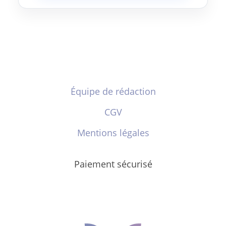
Équipe de rédaction
CGV
Mentions légales
Paiement sécurisé