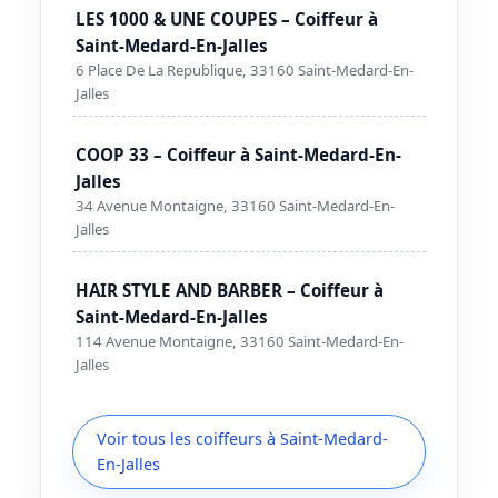
LES 1000 & UNE COUPES – Coiffeur à
Saint-Medard-En-Jalles
6 Place De La Republique, 33160 Saint-Medard-En-
Jalles
COOP 33 – Coiffeur à Saint-Medard-En-
Jalles
34 Avenue Montaigne, 33160 Saint-Medard-En-
Jalles
HAIR STYLE AND BARBER – Coiffeur à
Saint-Medard-En-Jalles
114 Avenue Montaigne, 33160 Saint-Medard-En-
Jalles
Voir tous les coiffeurs à Saint-Medard-
En-Jalles