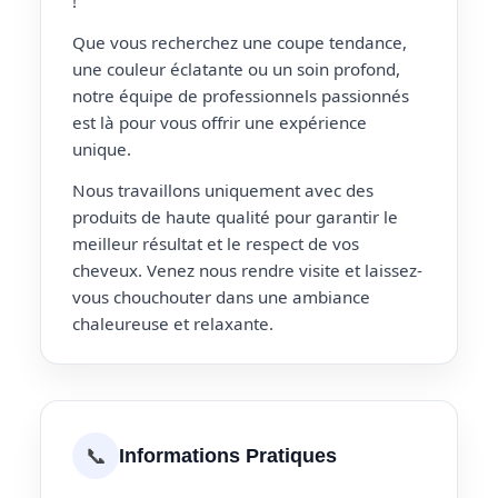
!
Que vous recherchez une coupe tendance,
une couleur éclatante ou un soin profond,
notre équipe de professionnels passionnés
est là pour vous offrir une expérience
unique.
Nous travaillons uniquement avec des
produits de haute qualité pour garantir le
meilleur résultat et le respect de vos
cheveux. Venez nous rendre visite et laissez-
vous chouchouter dans une ambiance
chaleureuse et relaxante.
📞
Informations Pratiques