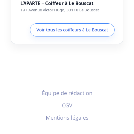
L’APARTE – Coiffeur à Le Bouscat
197 Avenue Victor Hugo, 33110 Le Bouscat
Voir tous les coiffeurs à Le Bouscat
Équipe de rédaction
CGV
Mentions légales