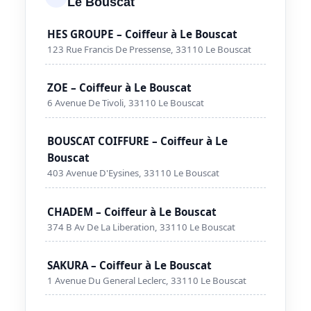
Le Bouscat
HES GROUPE – Coiffeur à Le Bouscat
123 Rue Francis De Pressense, 33110 Le Bouscat
ZOE – Coiffeur à Le Bouscat
6 Avenue De Tivoli, 33110 Le Bouscat
BOUSCAT COIFFURE – Coiffeur à Le
Bouscat
403 Avenue D'Eysines, 33110 Le Bouscat
CHADEM – Coiffeur à Le Bouscat
374 B Av De La Liberation, 33110 Le Bouscat
SAKURA – Coiffeur à Le Bouscat
1 Avenue Du General Leclerc, 33110 Le Bouscat