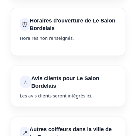
Horaires d'ouverture de Le Salon
⏰
Bordelais
Horaires non renseignés.
Avis clients pour Le Salon
⭐
Bordelais
Les avis clients seront intégrés ici.
Autres coiffeurs dans la ville de
📍