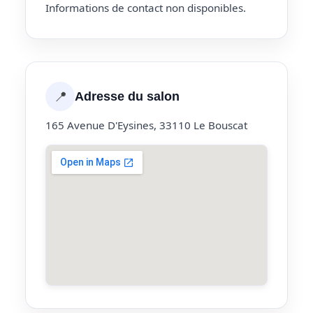
Informations de contact non disponibles.
📍
Adresse du salon
165 Avenue D'Eysines, 33110 Le Bouscat