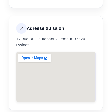
📍
Adresse du salon
17 Rue Du Lieutenant Villemeur, 33320
Eysines