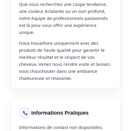
Que vous recherchez une coupe tendance,
une couleur éclatante ou un soin profond,
notre équipe de professionnels passionnés
est là pour vous offrir une expérience
unique.
Nous travaillons uniquement avec des
produits de haute qualité pour garantir le
meilleur résultat et le respect de vos
cheveux. Venez nous rendre visite et laissez-
vous chouchouter dans une ambiance
chaleureuse et relaxante.
📞
Informations Pratiques
Informations de contact non disponibles.