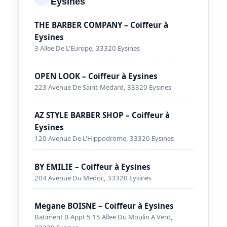
Eysines
THE BARBER COMPANY – Coiffeur à
Eysines
3 Allee De L'Europe, 33320 Eysines
OPEN LOOK – Coiffeur à Eysines
223 Avenue De Saint-Medard, 33320 Eysines
AZ STYLE BARBER SHOP – Coiffeur à
Eysines
120 Avenue De L'Hippodrome, 33320 Eysines
BY EMILIE – Coiffeur à Eysines
204 Avenue Du Medoc, 33320 Eysines
Megane BOISNE – Coiffeur à Eysines
Batiment B Appt 5 15 Allee Du Moulin A Vent,