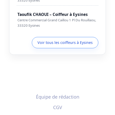
33320 Eysines
Taoufik CHAOUI – Coiffeur à Eysines
Centre Commercial Grand Caillou 1 Pl Du Rouillaou,
33320 Eysines
Voir tous les coiffeurs à Eysines
Équipe de rédaction
CGV