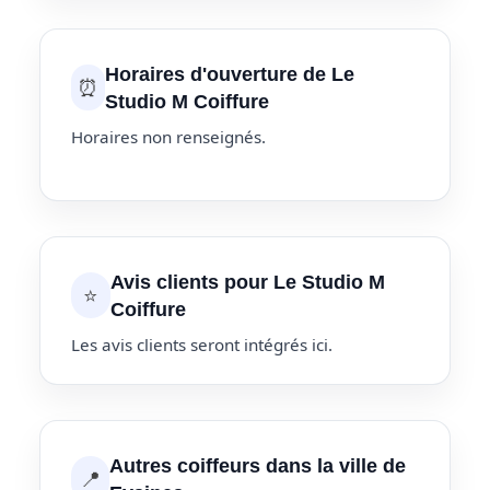
Horaires d'ouverture de Le
⏰
Studio M Coiffure
Horaires non renseignés.
Avis clients pour Le Studio M
⭐
Coiffure
Les avis clients seront intégrés ici.
Autres coiffeurs dans la ville de
📍