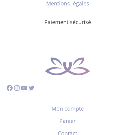
Mentions légales
Paiement sécurisé
Facebook
Instagram
YouTube
Twitter
Mon compte
Panier
Contact