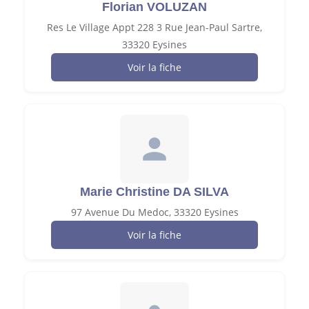
Florian VOLUZAN
Res Le Village Appt 228 3 Rue Jean-Paul Sartre,
33320 Eysines
Voir la fiche
Marie Christine DA SILVA
97 Avenue Du Medoc, 33320 Eysines
Voir la fiche