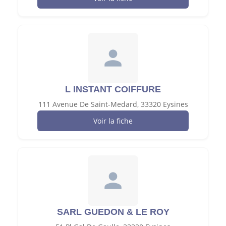
L INSTANT COIFFURE
111 Avenue De Saint-Medard, 33320 Eysines
Voir la fiche
SARL GUEDON & LE ROY