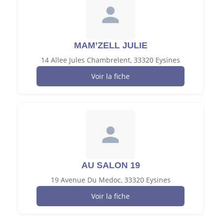
MAM’ZELL JULIE
14 Allee Jules Chambrelent, 33320 Eysines
Voir la fiche
AU SALON 19
19 Avenue Du Medoc, 33320 Eysines
Voir la fiche