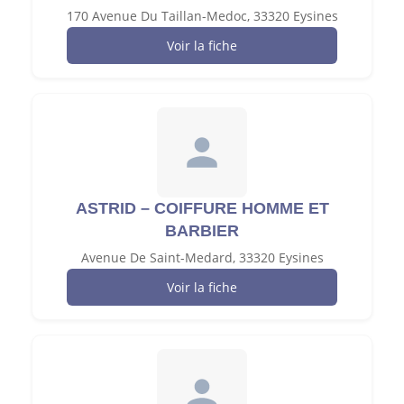
170 Avenue Du Taillan-Medoc, 33320 Eysines
Voir la fiche
ASTRID – COIFFURE HOMME ET
BARBIER
Avenue De Saint-Medard, 33320 Eysines
Voir la fiche