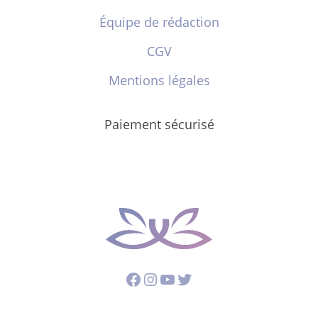
Équipe de rédaction
CGV
Mentions légales
Paiement sécurisé
Facebook
Instagram
YouTube
Twitter