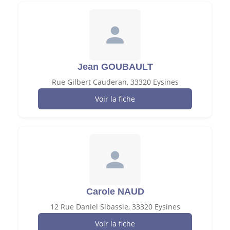
Jean GOUBAULT
Rue Gilbert Cauderan, 33320 Eysines
Voir la fiche
Carole NAUD
12 Rue Daniel Sibassie, 33320 Eysines
Voir la fiche