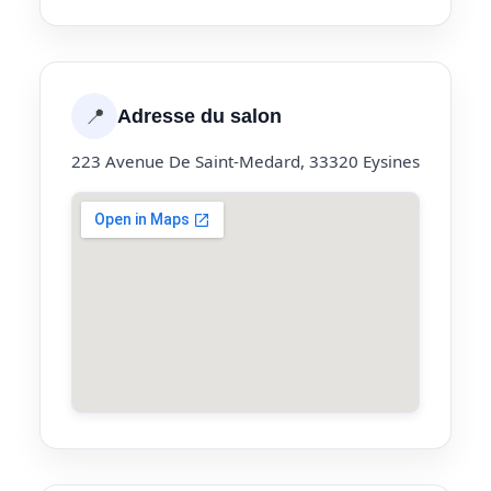
📍
Adresse du salon
223 Avenue De Saint-Medard, 33320 Eysines