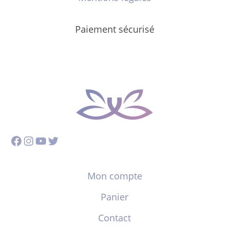
Paiement sécurisé
Facebook
Instagram
YouTube
Twitter
Mon compte
Panier
Contact