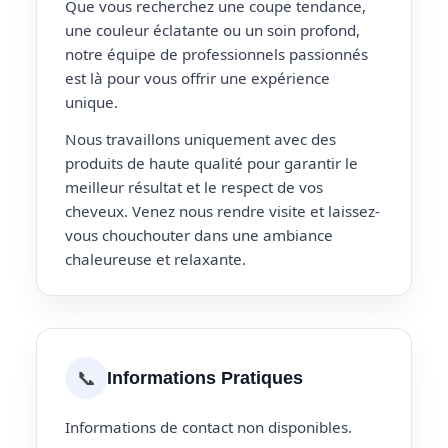
Que vous recherchez une coupe tendance,
une couleur éclatante ou un soin profond,
notre équipe de professionnels passionnés
est là pour vous offrir une expérience
unique.
Nous travaillons uniquement avec des
produits de haute qualité pour garantir le
meilleur résultat et le respect de vos
cheveux. Venez nous rendre visite et laissez-
vous chouchouter dans une ambiance
chaleureuse et relaxante.
📞
Informations Pratiques
Informations de contact non disponibles.