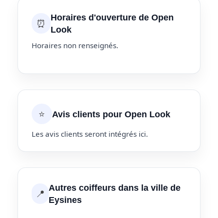
Horaires d'ouverture de Open
⏰
Look
Horaires non renseignés.
⭐
Avis clients pour Open Look
Les avis clients seront intégrés ici.
Autres coiffeurs dans la ville de
📍
Eysines