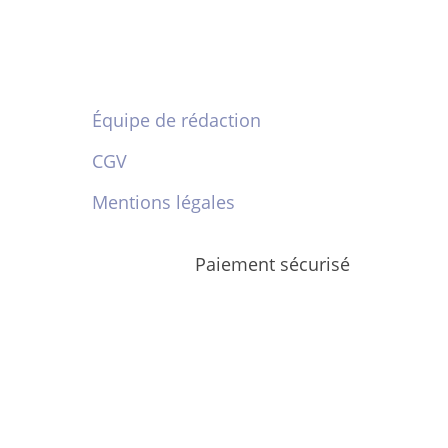
Équipe de rédaction
CGV
Mentions légales
Paiement sécurisé