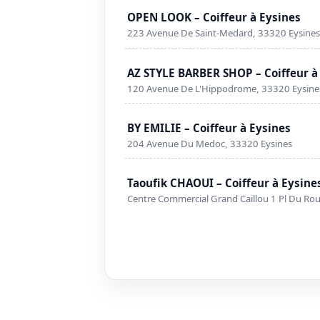
OPEN LOOK – Coiffeur à Eysines
223 Avenue De Saint-Medard, 33320 Eysine
AZ STYLE BARBER SHOP – Coiffeur à
120 Avenue De L'Hippodrome, 33320 Eysine
BY EMILIE – Coiffeur à Eysines
204 Avenue Du Medoc, 33320 Eysines
Taoufik CHAOUI – Coiffeur à Eysine
Centre Commercial Grand Caillou 1 Pl Du Rou