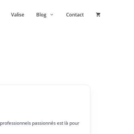
Valise
Blog
Contact
professionnels passionnés est là pour