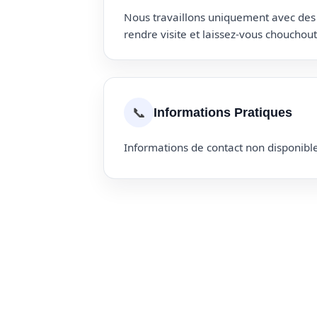
Nous travaillons uniquement avec des p
rendre visite et laissez-vous choucho
📞
Informations Pratiques
Informations de contact non disponible