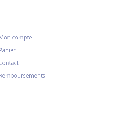
Mon compte
Panier
Contact
Remboursements