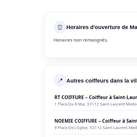
⏰
Horaires d'ouverture de Ma
Horaires non renseignés.
📍
Autres coiffeurs dans la v
RT COIFFURE – Coiffeur à Saint-La
1 Place Du 8 Mai, 33112 Saint-Laurent-Medo
NOEMIE COIFFURE – Coiffeur à Sai
9 Place De L'Eglise, 33112 Saint-Laurent-Me