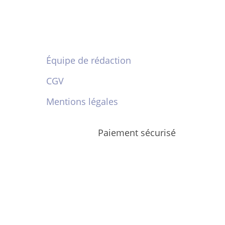
Équipe de rédaction
CGV
Mentions légales
Paiement sécurisé