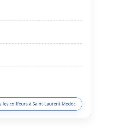
s les coiffeurs à Saint-Laurent-Medoc