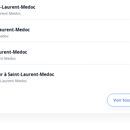
t-Laurent-Medoc
aurent-Medoc
-Laurent-Medoc
Medoc
aurent-Medoc
ent-Medoc
r à Saint-Laurent-Medoc
t-Laurent-Medoc
Voir tou