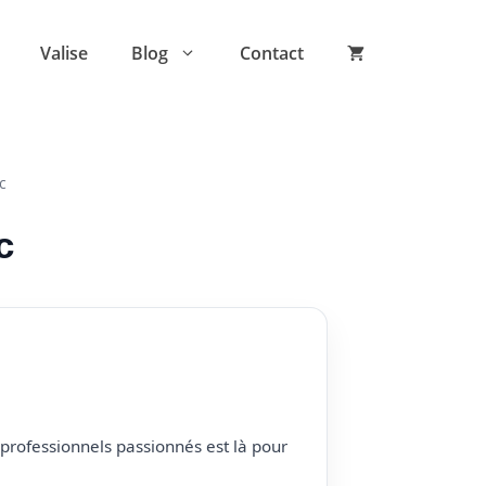
Valise
Blog
Contact
c
c
professionnels passionnés est là pour