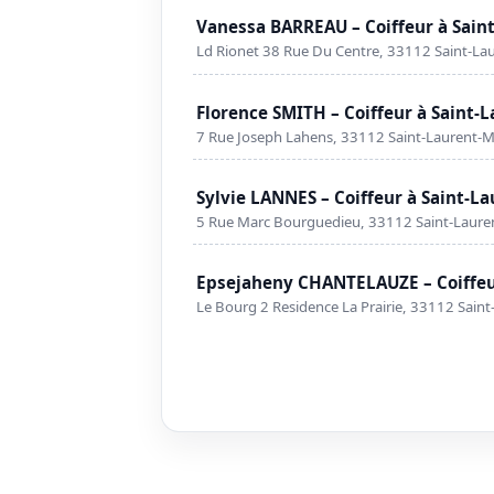
Vanessa BARREAU – Coiffeur à Sain
Ld Rionet 38 Rue Du Centre, 33112 Saint-L
Florence SMITH – Coiffeur à Saint
7 Rue Joseph Lahens, 33112 Saint-Laurent-
Sylvie LANNES – Coiffeur à Saint-L
5 Rue Marc Bourguedieu, 33112 Saint-Laur
Epsejaheny CHANTELAUZE – Coiffeu
Le Bourg 2 Residence La Prairie, 33112 Sain