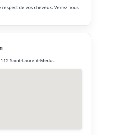
le respect de vos cheveux. Venez nous
n
3112 Saint-Laurent-Medoc