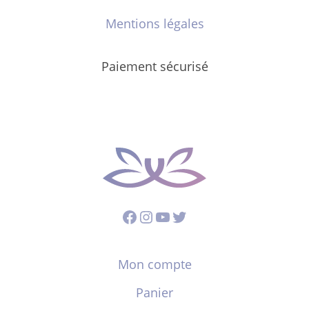
Mentions légales
Paiement sécurisé
Facebook
Instagram
YouTube
Twitter
Mon compte
Panier