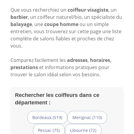
Que vous recherchiez un
coiffeur visagiste
, un
barbier
, un coiffeur naturel/bio, un spécialiste du
balayage
, une
coupe homme
ou un simple
entretien, vous trouverez sur cette page une liste
complète de salons fiables et proches de chez
vous.
Comparez facilement les
adresses
,
horaires
,
prestations
et informations pratiques pour
trouver le salon idéal selon vos besoins.
Rechercher les coiffeurs dans ce
département :
Bordeaux (519)
Merignac (110)
Pessac (75)
Libourne (72)