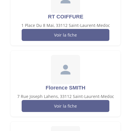
RT COIFFURE
1 Place Du 8 Mai, 33112 Saint-Laurent-Medoc
Voir la fiche
Florence SMITH
7 Rue Joseph Lahens, 33112 Saint-Laurent-Medoc
Voir la fiche