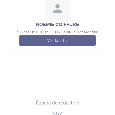
NOEMIE COIFFURE
9 Place De L'Eglise, 33112 Saint-Laurent-Medoc
Voir la fiche
Équipe de rédaction
CGV