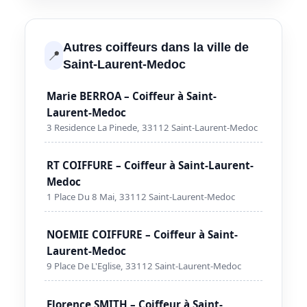
Autres coiffeurs dans la ville de
📍
Saint-Laurent-Medoc
Marie BERROA – Coiffeur à Saint-
Laurent-Medoc
3 Residence La Pinede, 33112 Saint-Laurent-Medoc
RT COIFFURE – Coiffeur à Saint-Laurent-
Medoc
1 Place Du 8 Mai, 33112 Saint-Laurent-Medoc
NOEMIE COIFFURE – Coiffeur à Saint-
Laurent-Medoc
9 Place De L'Eglise, 33112 Saint-Laurent-Medoc
Florence SMITH – Coiffeur à Saint-