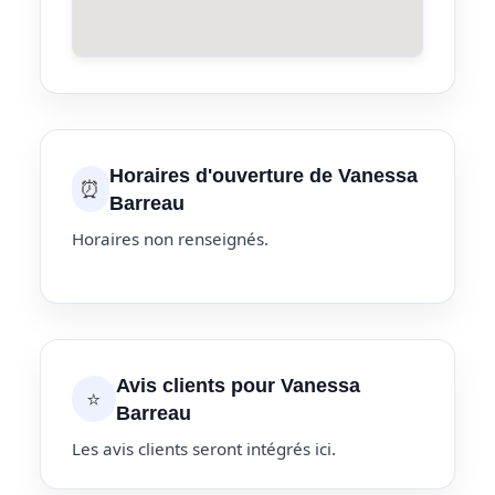
Horaires d'ouverture de Vanessa
⏰
Barreau
Horaires non renseignés.
Avis clients pour Vanessa
⭐
Barreau
Les avis clients seront intégrés ici.