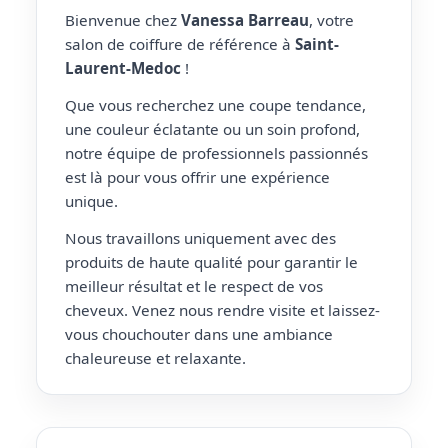
Bienvenue chez
Vanessa Barreau
, votre
salon de coiffure de référence à
Saint-
Laurent-Medoc
!
Que vous recherchez une coupe tendance,
une couleur éclatante ou un soin profond,
notre équipe de professionnels passionnés
est là pour vous offrir une expérience
unique.
Nous travaillons uniquement avec des
produits de haute qualité pour garantir le
meilleur résultat et le respect de vos
cheveux. Venez nous rendre visite et laissez-
vous chouchouter dans une ambiance
chaleureuse et relaxante.