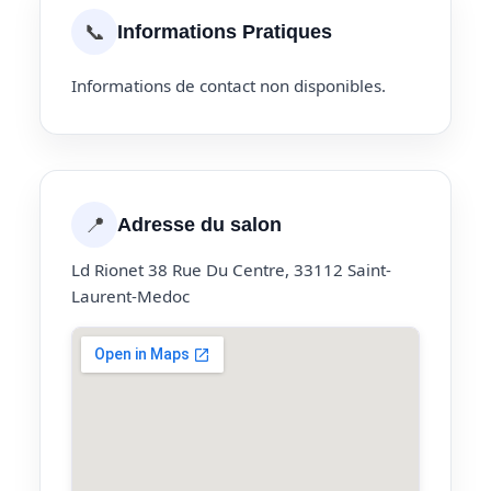
📞
Informations Pratiques
Informations de contact non disponibles.
📍
Adresse du salon
Ld Rionet 38 Rue Du Centre, 33112 Saint-
Laurent-Medoc