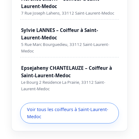
Laurent-Medoc
7 Rue Joseph Lahens, 33112 Saint-Laurent-Medoc
Sylvie LANNES – Coiffeur à Saint-
Laurent-Medoc
5 Rue Marc Bourguedieu, 33112 Saint-Laurent-
Medoc
Epsejaheny CHANTELAUZE – Coiffeur à
Saint-Laurent-Medoc
Le Bourg 2 Residence La Prairie, 33112 Saint-
Laurent-Medoc
Voir tous les coiffeurs à Saint-Laurent-
Medoc