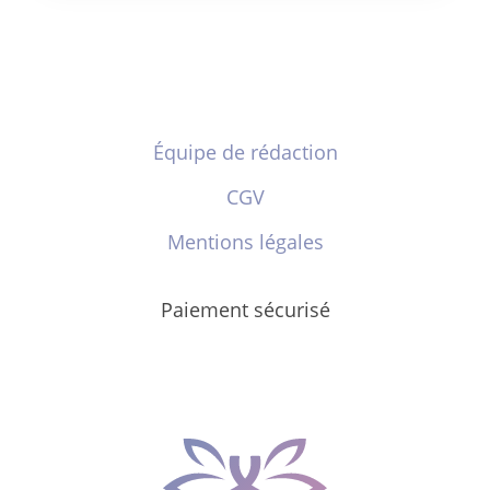
Équipe de rédaction
CGV
Mentions légales
Paiement sécurisé