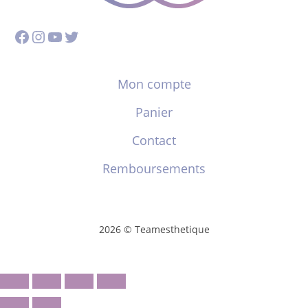
Facebook
Instagram
YouTube
Twitter
Mon compte
Panier
Contact
Remboursements
2026 © Teamesthetique