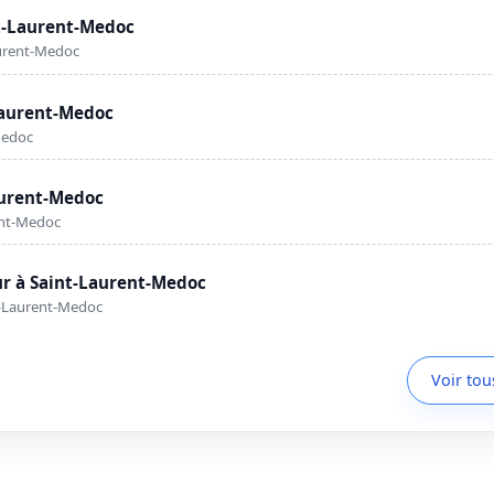
t-Laurent-Medoc
aurent-Medoc
-Laurent-Medoc
Medoc
aurent-Medoc
ent-Medoc
r à Saint-Laurent-Medoc
t-Laurent-Medoc
Voir tou