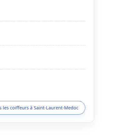
s les coiffeurs à Saint-Laurent-Medoc