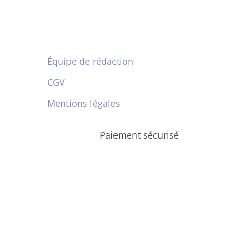
Équipe de rédaction
CGV
Mentions légales
Paiement sécurisé