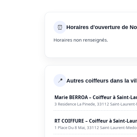
⏰
Horaires d'ouverture de No
Horaires non renseignés.
📍
Autres coiffeurs dans la v
Marie BERROA – Coiffeur à Saint-L
3 Residence La Pinede, 33112 Saint-Laurent
RT COIFFURE – Coiffeur à Saint-La
1 Place Du 8 Mai, 33112 Saint-Laurent-Medo