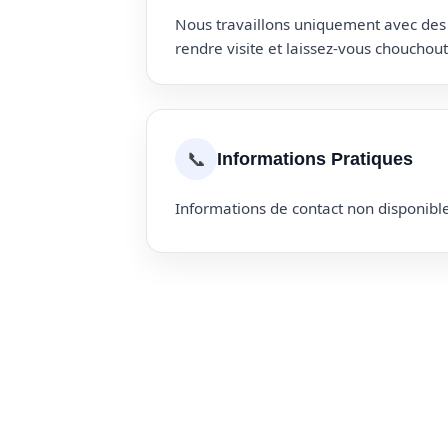
Nous travaillons uniquement avec des p
rendre visite et laissez-vous choucho
📞
Informations Pratiques
Informations de contact non disponible