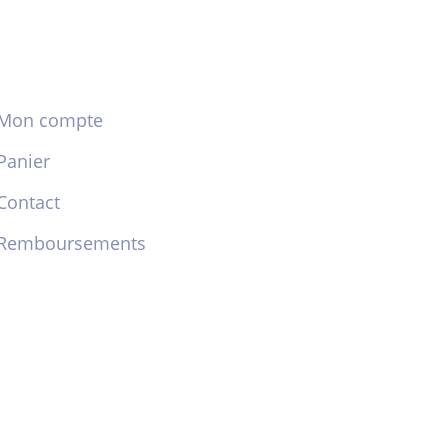
Mon compte
Panier
Contact
Remboursements