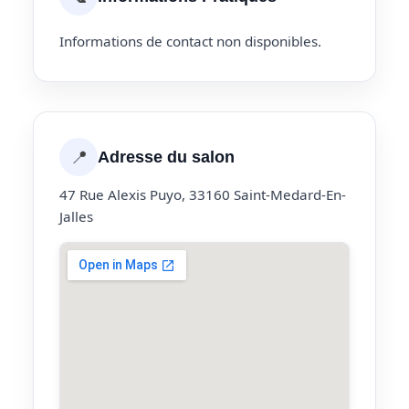
Informations de contact non disponibles.
📍
Adresse du salon
47 Rue Alexis Puyo, 33160 Saint-Medard-En-
Jalles