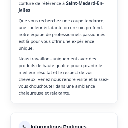
coiffure de référence à
Saint-Medard-En-
Jalles
!
Que vous recherchez une coupe tendance,
une couleur éclatante ou un soin profond,
notre équipe de professionnels passionnés
est là pour vous offrir une expérience
unique.
Nous travaillons uniquement avec des
produits de haute qualité pour garantir le
meilleur résultat et le respect de vos
cheveux. Venez nous rendre visite et laissez-
vous chouchouter dans une ambiance
chaleureuse et relaxante.
📞
Informations Pratiques