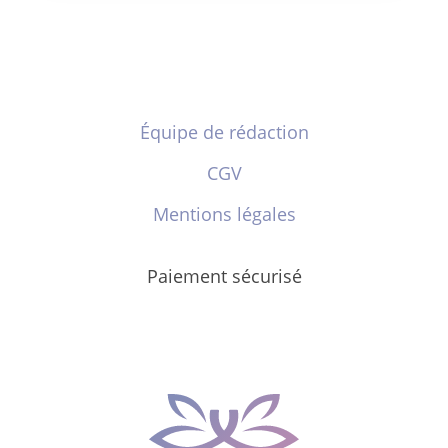
Équipe de rédaction
CGV
Mentions légales
Paiement sécurisé