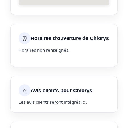
⏰
Horaires d'ouverture de Chlorys
Horaires non renseignés.
⭐
Avis clients pour Chlorys
Les avis clients seront intégrés ici.