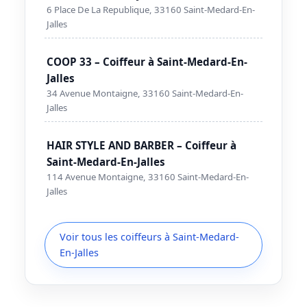
6 Place De La Republique, 33160 Saint-Medard-En-
Jalles
COOP 33 – Coiffeur à Saint-Medard-En-
Jalles
34 Avenue Montaigne, 33160 Saint-Medard-En-
Jalles
HAIR STYLE AND BARBER – Coiffeur à
Saint-Medard-En-Jalles
114 Avenue Montaigne, 33160 Saint-Medard-En-
Jalles
Voir tous les coiffeurs à Saint-Medard-
En-Jalles