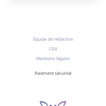
Équipe de rédaction
CGV
Mentions légales
Paiement sécurisé