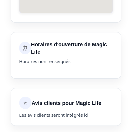
Horaires d'ouverture de Magic
⏰
Life
Horaires non renseignés.
⭐
Avis clients pour Magic Life
Les avis clients seront intégrés ici.