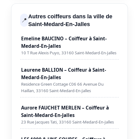
Autres coiffeurs dans la ville de
📍
Saint-Medard-En-Jalles
Emeline BAUCINO – Coiffeur à Saint-
Medard-En-Jalles
10 T Rue Alexis Puyo, 33160 Saint-Medard-En-Jalles
Laurene BALLION – Coiffeur à Saint-
Medard-En-Jalles
Residence Green Cottage C06 66 Avenue Du
Haillan, 33160 Saint-Medard-En-Jalles
Aurore FAUCHET MERLEN – Coiffeur à
Saint-Medard-En-Jalles
23 Rue Jacques Tati, 33160 Saint-Medard-En-Jalles