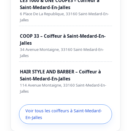
LES 1000 & UNE COUPES – Coiffeur à
Saint-Medard-En-Jalles
6 Place De La Republique, 33160 Saint-Medard-En-
Jalles
COOP 33 – Coiffeur à Saint-Medard-En-
Jalles
34 Avenue Montaigne, 33160 Saint-Medard-En-
Jalles
HAIR STYLE AND BARBER – Coiffeur à
Saint-Medard-En-Jalles
114 Avenue Montaigne, 33160 Saint-Medard-En-
Jalles
Voir tous les coiffeurs à Saint-Medard-
En-Jalles