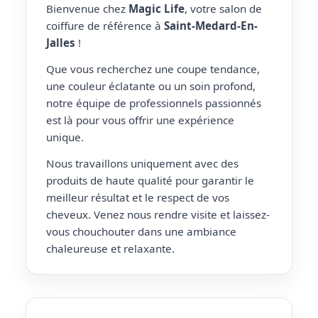
Bienvenue chez
Magic Life
, votre salon de
coiffure de référence à
Saint-Medard-En-
Jalles
!
Que vous recherchez une coupe tendance,
une couleur éclatante ou un soin profond,
notre équipe de professionnels passionnés
est là pour vous offrir une expérience
unique.
Nous travaillons uniquement avec des
produits de haute qualité pour garantir le
meilleur résultat et le respect de vos
cheveux. Venez nous rendre visite et laissez-
vous chouchouter dans une ambiance
chaleureuse et relaxante.