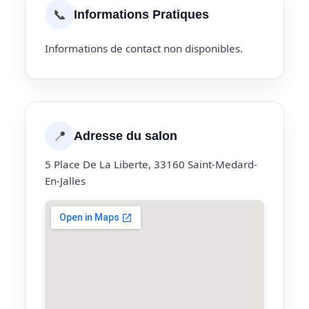
📞
Informations Pratiques
Informations de contact non disponibles.
📍
Adresse du salon
5 Place De La Liberte, 33160 Saint-Medard-
En-Jalles