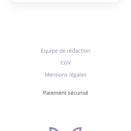
Équipe de rédaction
CGV
Mentions légales
Paiement sécurisé