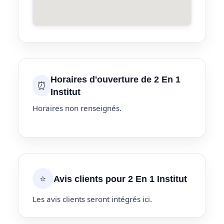
Horaires d'ouverture de 2 En 1
⏰
Institut
Horaires non renseignés.
⭐
Avis clients pour 2 En 1 Institut
Les avis clients seront intégrés ici.