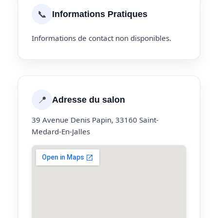
📞
Informations Pratiques
Informations de contact non disponibles.
📍
Adresse du salon
39 Avenue Denis Papin, 33160 Saint-
Medard-En-Jalles