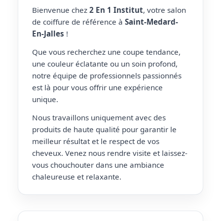
Bienvenue chez
2 En 1 Institut
, votre salon
de coiffure de référence à
Saint-Medard-
En-Jalles
!
Que vous recherchez une coupe tendance,
une couleur éclatante ou un soin profond,
notre équipe de professionnels passionnés
est là pour vous offrir une expérience
unique.
Nous travaillons uniquement avec des
produits de haute qualité pour garantir le
meilleur résultat et le respect de vos
cheveux. Venez nous rendre visite et laissez-
vous chouchouter dans une ambiance
chaleureuse et relaxante.