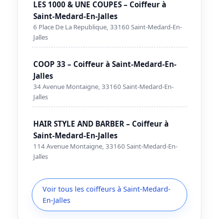
LES 1000 & UNE COUPES – Coiffeur à
Saint-Medard-En-Jalles
6 Place De La Republique, 33160 Saint-Medard-En-
Jalles
COOP 33 – Coiffeur à Saint-Medard-En-
Jalles
34 Avenue Montaigne, 33160 Saint-Medard-En-
Jalles
HAIR STYLE AND BARBER – Coiffeur à
Saint-Medard-En-Jalles
114 Avenue Montaigne, 33160 Saint-Medard-En-
Jalles
Voir tous les coiffeurs à Saint-Medard-
En-Jalles