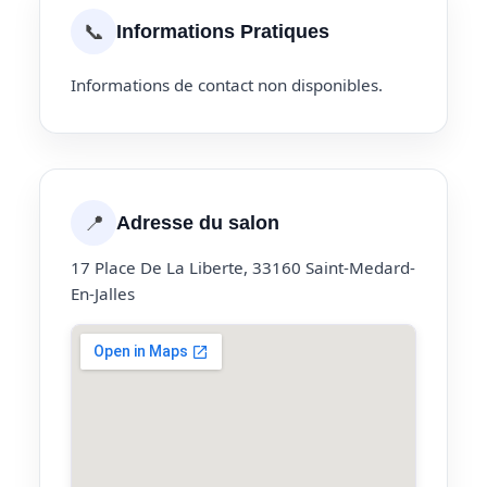
📞
Informations Pratiques
Informations de contact non disponibles.
📍
Adresse du salon
17 Place De La Liberte, 33160 Saint-Medard-
En-Jalles