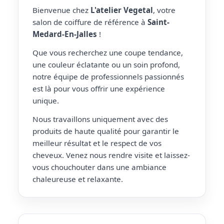
Bienvenue chez
L'atelier Vegetal
, votre
salon de coiffure de référence à
Saint-
Medard-En-Jalles
!
Que vous recherchez une coupe tendance,
une couleur éclatante ou un soin profond,
notre équipe de professionnels passionnés
est là pour vous offrir une expérience
unique.
Nous travaillons uniquement avec des
produits de haute qualité pour garantir le
meilleur résultat et le respect de vos
cheveux. Venez nous rendre visite et laissez-
vous chouchouter dans une ambiance
chaleureuse et relaxante.