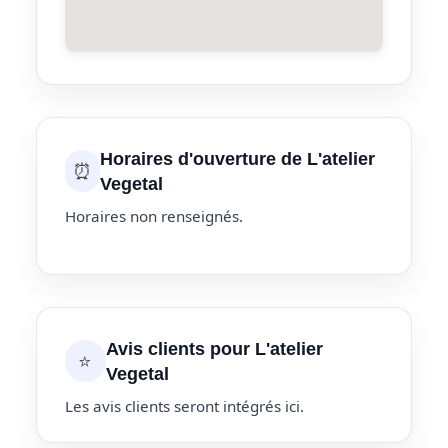
Horaires d'ouverture de L'atelier
⏰
Vegetal
Horaires non renseignés.
Avis clients pour L'atelier
⭐
Vegetal
Les avis clients seront intégrés ici.