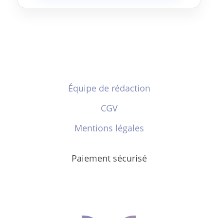
Équipe de rédaction
CGV
Mentions légales
Paiement sécurisé