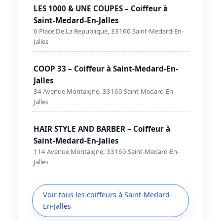
LES 1000 & UNE COUPES – Coiffeur à
Saint-Medard-En-Jalles
6 Place De La Republique, 33160 Saint-Medard-En-
Jalles
COOP 33 – Coiffeur à Saint-Medard-En-
Jalles
34 Avenue Montaigne, 33160 Saint-Medard-En-
Jalles
HAIR STYLE AND BARBER – Coiffeur à
Saint-Medard-En-Jalles
114 Avenue Montaigne, 33160 Saint-Medard-En-
Jalles
Voir tous les coiffeurs à Saint-Medard-
En-Jalles