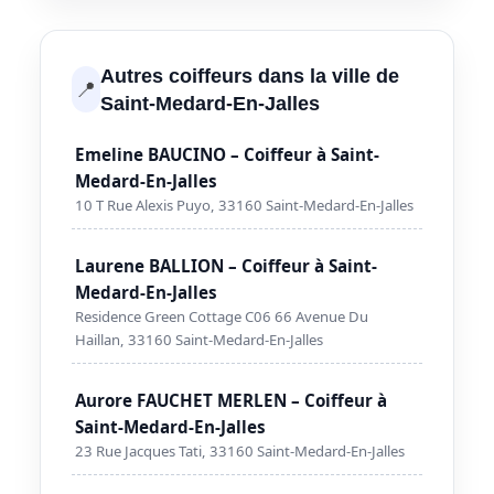
Autres coiffeurs dans la ville de
📍
Saint-Medard-En-Jalles
Emeline BAUCINO – Coiffeur à Saint-
Medard-En-Jalles
10 T Rue Alexis Puyo, 33160 Saint-Medard-En-Jalles
Laurene BALLION – Coiffeur à Saint-
Medard-En-Jalles
Residence Green Cottage C06 66 Avenue Du
Haillan, 33160 Saint-Medard-En-Jalles
Aurore FAUCHET MERLEN – Coiffeur à
Saint-Medard-En-Jalles
23 Rue Jacques Tati, 33160 Saint-Medard-En-Jalles