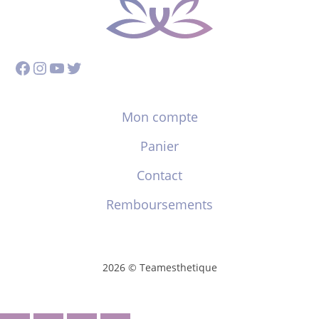
Facebook
Instagram
YouTube
Twitter
Mon compte
Panier
Contact
Remboursements
2026 © Teamesthetique