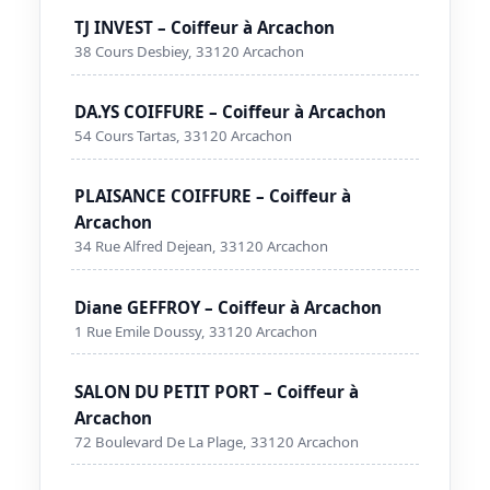
TJ INVEST – Coiffeur à Arcachon
38 Cours Desbiey, 33120 Arcachon
DA.YS COIFFURE – Coiffeur à Arcachon
54 Cours Tartas, 33120 Arcachon
PLAISANCE COIFFURE – Coiffeur à
Arcachon
34 Rue Alfred Dejean, 33120 Arcachon
Diane GEFFROY – Coiffeur à Arcachon
1 Rue Emile Doussy, 33120 Arcachon
SALON DU PETIT PORT – Coiffeur à
Arcachon
72 Boulevard De La Plage, 33120 Arcachon