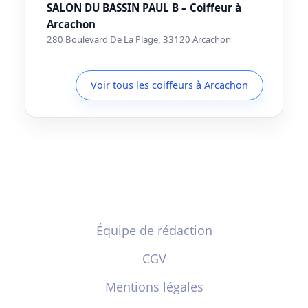
SALON DU BASSIN PAUL B – Coiffeur à
Arcachon
280 Boulevard De La Plage, 33120 Arcachon
Voir tous les coiffeurs à Arcachon
Équipe de rédaction
CGV
Mentions légales