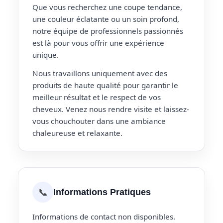
Que vous recherchez une coupe tendance,
une couleur éclatante ou un soin profond,
notre équipe de professionnels passionnés
est là pour vous offrir une expérience
unique.
Nous travaillons uniquement avec des
produits de haute qualité pour garantir le
meilleur résultat et le respect de vos
cheveux. Venez nous rendre visite et laissez-
vous chouchouter dans une ambiance
chaleureuse et relaxante.
📞
Informations Pratiques
Informations de contact non disponibles.