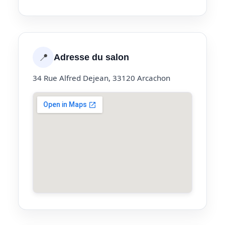
📍
Adresse du salon
34 Rue Alfred Dejean, 33120 Arcachon