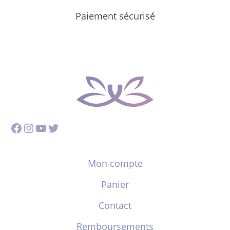
Paiement sécurisé
Facebook
Instagram
YouTube
Twitter
Mon compte
Panier
Contact
Remboursements