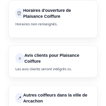
Horaires d'ouverture de
⏰
Plaisance Coiffure
Horaires non renseignés.
Avis clients pour Plaisance
⭐
Coiffure
Les avis clients seront intégrés ici.
Autres coiffeurs dans la ville de
📍
Arcachon