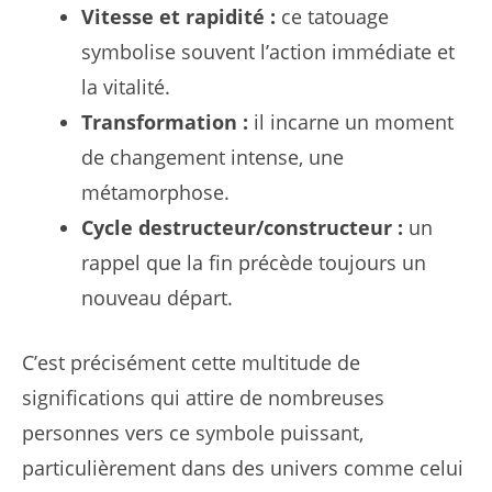
Vitesse et rapidité :
ce tatouage
symbolise souvent l’action immédiate et
la vitalité.
Transformation :
il incarne un moment
de changement intense, une
métamorphose.
Cycle destructeur/constructeur :
un
rappel que la fin précède toujours un
nouveau départ.
C’est précisément cette multitude de
significations qui attire de nombreuses
personnes vers ce symbole puissant,
particulièrement dans des univers comme celui