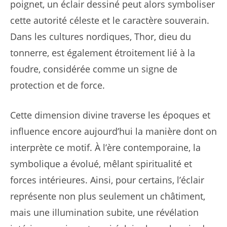
poignet, un éclair dessiné peut alors symboliser
cette autorité céleste et le caractère souverain.
Dans les cultures nordiques, Thor, dieu du
tonnerre, est également étroitement lié à la
foudre, considérée comme un signe de
protection et de force.
Cette dimension divine traverse les époques et
influence encore aujourd’hui la manière dont on
interprète ce motif. À l’ère contemporaine, la
symbolique a évolué, mêlant spiritualité et
forces intérieures. Ainsi, pour certains, l’éclair
représente non plus seulement un châtiment,
mais une illumination subite, une révélation