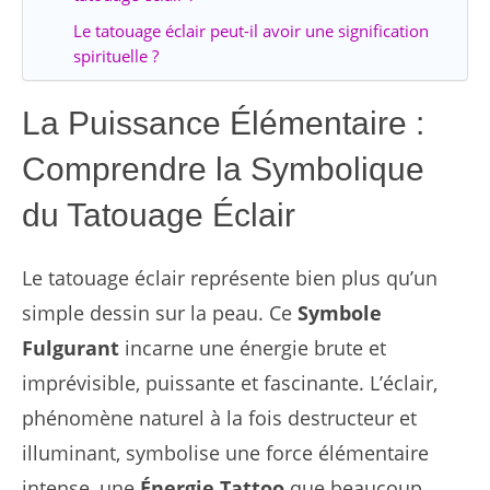
Le tatouage éclair peut-il avoir une signification
spirituelle ?
La Puissance Élémentaire :
Comprendre la Symbolique
du Tatouage Éclair
Le tatouage éclair représente bien plus qu’un
simple dessin sur la peau. Ce
Symbole
Fulgurant
incarne une énergie brute et
imprévisible, puissante et fascinante. L’éclair,
phénomène naturel à la fois destructeur et
illuminant, symbolise une force élémentaire
intense, une
Énergie Tattoo
que beaucoup