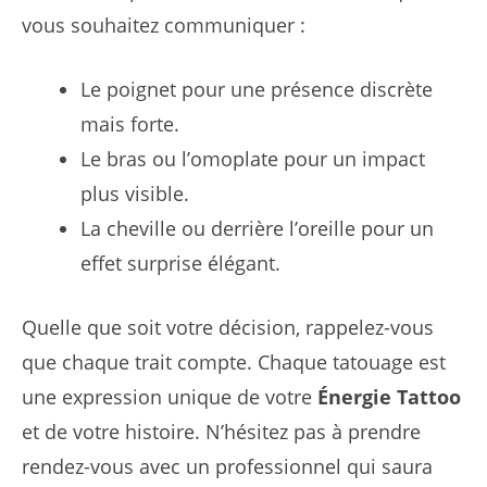
vous souhaitez communiquer :
Le poignet pour une présence discrète
mais forte.
Le bras ou l’omoplate pour un impact
plus visible.
La cheville ou derrière l’oreille pour un
effet surprise élégant.
Quelle que soit votre décision, rappelez-vous
que chaque trait compte. Chaque tatouage est
une expression unique de votre
Énergie Tattoo
et de votre histoire. N’hésitez pas à prendre
rendez-vous avec un professionnel qui saura