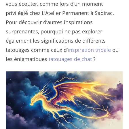
vous écouter, comme lors d’un moment
privilégié chez L’Atelier Permanent à Sadirac.
Pour découvrir d’autres inspirations
surprenantes, pourquoi ne pas explorer
également les significations de différents
tatouages comme ceux d’
inspiration tribale
ou
les énigmatiques
tatouages de chat
?