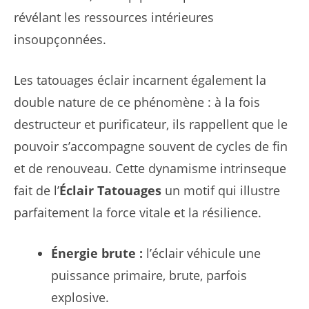
révélant les ressources intérieures
insoupçonnées.
Les tatouages éclair incarnent également la
double nature de ce phénomène : à la fois
destructeur et purificateur, ils rappellent que le
pouvoir s’accompagne souvent de cycles de fin
et de renouveau. Cette dynamisme intrinseque
fait de l’
Éclair Tatouages
un motif qui illustre
parfaitement la force vitale et la résilience.
Énergie brute :
l’éclair véhicule une
puissance primaire, brute, parfois
explosive.