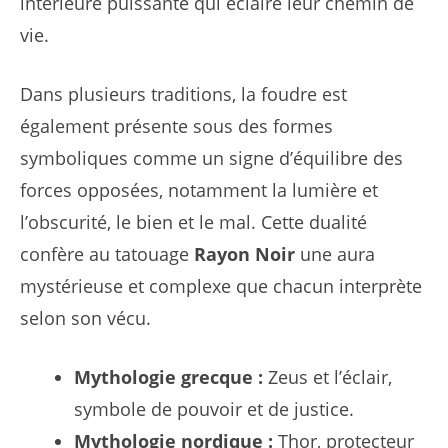
intérieure puissante qui éclaire leur chemin de
vie.
Dans plusieurs traditions, la foudre est
également présente sous des formes
symboliques comme un signe d’équilibre des
forces opposées, notamment la lumière et
l’obscurité, le bien et le mal. Cette dualité
confère au tatouage
Rayon Noir
une aura
mystérieuse et complexe que chacun interprète
selon son vécu.
Mythologie grecque :
Zeus et l’éclair,
symbole de pouvoir et de justice.
Mythologie nordique :
Thor, protecteur