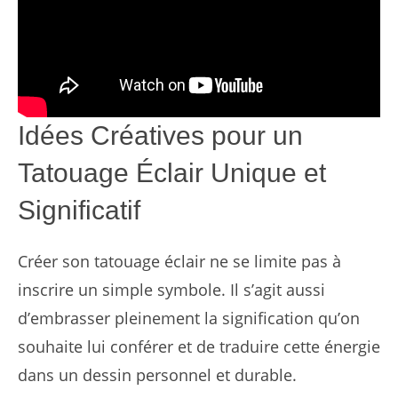
Idées Créatives pour un
Tatouage Éclair Unique et
Significatif
Créer son tatouage éclair ne se limite pas à
inscrire un simple symbole. Il s’agit aussi
d’embrasser pleinement la signification qu’on
souhaite lui conférer et de traduire cette énergie
dans un dessin personnel et durable.