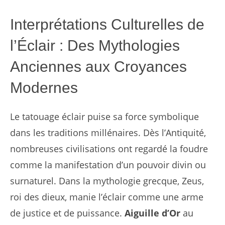
Interprétations Culturelles de
l’Éclair : Des Mythologies
Anciennes aux Croyances
Modernes
Le tatouage éclair puise sa force symbolique
dans les traditions millénaires. Dès l’Antiquité,
nombreuses civilisations ont regardé la foudre
comme la manifestation d’un pouvoir divin ou
surnaturel. Dans la mythologie grecque, Zeus,
roi des dieux, manie l’éclair comme une arme
de justice et de puissance.
Aiguille d’Or
au