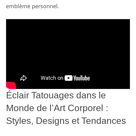
emblème personnel.
Éclair Tatouages dans le
Monde de l’Art Corporel :
Styles, Designs et Tendances