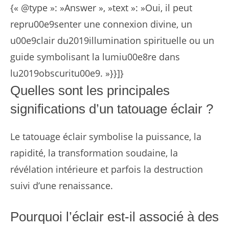
{« @type »: »Answer », »text »: »Oui, il peut
repru00e9senter une connexion divine, un
u00e9clair du2019illumination spirituelle ou un
guide symbolisant la lumiu00e8re dans
lu2019obscuritu00e9. »}}]}
Quelles sont les principales
significations d’un tatouage éclair ?
Le tatouage éclair symbolise la puissance, la
rapidité, la transformation soudaine, la
révélation intérieure et parfois la destruction
suivi d’une renaissance.
Pourquoi l’éclair est-il associé à des