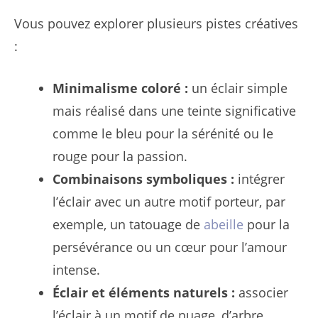
Vous pouvez explorer plusieurs pistes créatives
:
Minimalisme coloré :
un éclair simple
mais réalisé dans une teinte significative
comme le bleu pour la sérénité ou le
rouge pour la passion.
Combinaisons symboliques :
intégrer
l’éclair avec un autre motif porteur, par
exemple, un tatouage de
abeille
pour la
persévérance ou un cœur pour l’amour
intense.
Éclair et éléments naturels :
associer
l’éclair à un motif de nuage, d’arbre