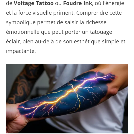
de
Voltage Tattoo
ou
Foudre Ink
, où l’énergie
et la force visuelle priment. Comprendre cette
symbolique permet de saisir la richesse
émotionnelle que peut porter un tatouage
éclair, bien au-delà de son esthétique simple et
impactante.