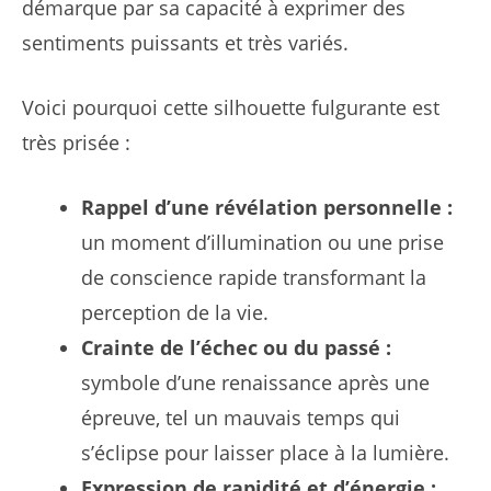
démarque par sa capacité à exprimer des
sentiments puissants et très variés.
Voici pourquoi cette silhouette fulgurante est
très prisée :
Rappel d’une révélation personnelle :
un moment d’illumination ou une prise
de conscience rapide transformant la
perception de la vie.
Crainte de l’échec ou du passé :
symbole d’une renaissance après une
épreuve, tel un mauvais temps qui
s’éclipse pour laisser place à la lumière.
Expression de rapidité et d’énergie :