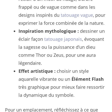
frappé ou de vague comme dans les
designs inspirés du
tatouage vague
, pour
exprimer la force combinée de la nature.
Inspiration mythologique :
dessiner un
éclair façon
tatouage japonais
, évoquant
la sagesse ou la puissance d’un dieu
comme Thor ou Zeus, pour une aura
légendaire.
Effet artistique :
choisir un style
aquarelle vibrante ou un
Élément Flash
très graphique pour mieux faire ressortir
la dynamique du symbole.
Pour un emplacement, réfléchissez à ce que