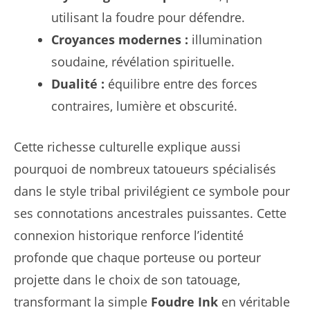
utilisant la foudre pour défendre.
Croyances modernes :
illumination
soudaine, révélation spirituelle.
Dualité :
équilibre entre des forces
contraires, lumière et obscurité.
Cette richesse culturelle explique aussi
pourquoi de nombreux tatoueurs spécialisés
dans le style tribal privilégient ce symbole pour
ses connotations ancestrales puissantes. Cette
connexion historique renforce l’identité
profonde que chaque porteuse ou porteur
projette dans le choix de son tatouage,
transformant la simple
Foudre Ink
en véritable