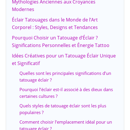
Mythologies Anciennes aux Croyances
Modernes
Éclair Tatouages dans le Monde de l’Art
Corporel : Styles, Designs et Tendances
Pourquoi Choisir un Tatouage d’Éclair ?
Significations Personnelles et Énergie Tattoo
Idées Créatives pour un Tatouage Éclair Unique
et Significatif
Quelles sont les principales significations d’un
tatouage éclair ?
Pourquoi l’éclair est-il associé à des dieux dans
certaines cultures ?
Quels styles de tatouage éclair sont les plus
populaires ?
Comment choisir l’emplacement idéal pour un
tatouage éclair ?