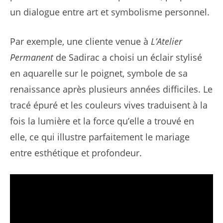
un dialogue entre art et symbolisme personnel.
Par exemple, une cliente venue à
L’Atelier
Permanent
de Sadirac a choisi un éclair stylisé
en aquarelle sur le poignet, symbole de sa
renaissance après plusieurs années difficiles. Le
tracé épuré et les couleurs vives traduisent à la
fois la lumière et la force qu’elle a trouvé en
elle, ce qui illustre parfaitement le mariage
entre esthétique et profondeur.