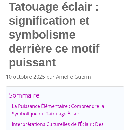
Tatouage éclair :
signification et
symbolisme
derrière ce motif
puissant
10 octobre 2025
par
Amélie Guérin
Sommaire
La Puissance Élémentaire : Comprendre la
Symbolique du Tatouage Éclair
Interprétations Culturelles de l’Éclair : Des