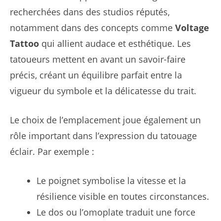
recherchées dans des studios réputés,
notamment dans des concepts comme
Voltage
Tattoo
qui allient audace et esthétique. Les
tatoueurs mettent en avant un savoir-faire
précis, créant un équilibre parfait entre la
vigueur du symbole et la délicatesse du trait.
Le choix de l’emplacement joue également un
rôle important dans l’expression du tatouage
éclair. Par exemple :
Le poignet symbolise la vitesse et la
résilience visible en toutes circonstances.
Le dos ou l’omoplate traduit une force