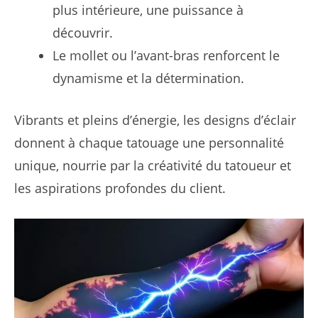
plus intérieure, une puissance à
découvrir.
Le mollet ou l’avant-bras renforcent le
dynamisme et la détermination.
Vibrants et pleins d’énergie, les designs d’éclair
donnent à chaque tatouage une personnalité
unique, nourrie par la créativité du tatoueur et
les aspirations profondes du client.