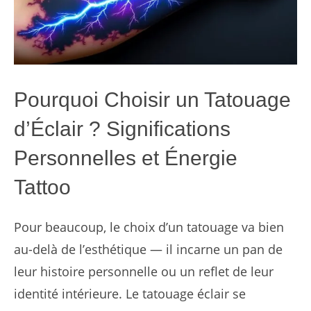
Pourquoi Choisir un Tatouage
d’Éclair ? Significations
Personnelles et Énergie
Tattoo
Pour beaucoup, le choix d’un tatouage va bien
au-delà de l’esthétique — il incarne un pan de
leur histoire personnelle ou un reflet de leur
identité intérieure. Le tatouage éclair se