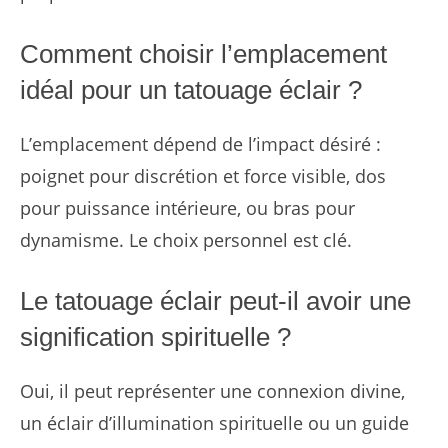
Comment choisir l’emplacement
idéal pour un tatouage éclair ?
L’emplacement dépend de l’impact désiré :
poignet pour discrétion et force visible, dos
pour puissance intérieure, ou bras pour
dynamisme. Le choix personnel est clé.
Le tatouage éclair peut-il avoir une
signification spirituelle ?
Oui, il peut représenter une connexion divine,
un éclair d’illumination spirituelle ou un guide