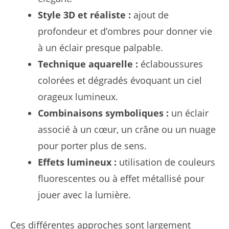
Style 3D et réaliste :
ajout de
profondeur et d’ombres pour donner vie
à un éclair presque palpable.
Technique aquarelle :
éclaboussures
colorées et dégradés évoquant un ciel
orageux lumineux.
Combinaisons symboliques :
un éclair
associé à un cœur, un crâne ou un nuage
pour porter plus de sens.
Effets lumineux :
utilisation de couleurs
fluorescentes ou à effet métallisé pour
jouer avec la lumière.
Ces différentes approches sont largement