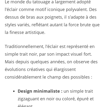
Le monde du tatouage a largement adopté
l’éclair comme motif iconique polyvalent. Des
dessus de bras aux poignets, il s’adapte à des
styles variés, reflétant autant la force brute que
la finesse artistique.
Traditionnellement, l’éclair est représenté en
simple trait noir, par son impact visuel fort.
Mais depuis quelques années, on observe des
évolutions créatives qui élargissent
considérablement le champ des possibles :
Design minimaliste :
un simple trait
zigzaguant en noir ou coloré, épuré et
élégant.