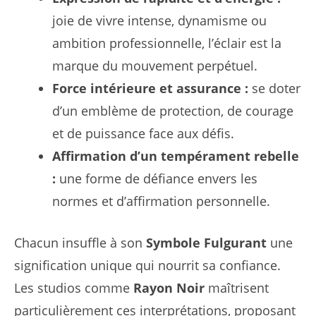
joie de vivre intense, dynamisme ou
ambition professionnelle, l’éclair est la
marque du mouvement perpétuel.
Force intérieure et assurance :
se doter
d’un emblème de protection, de courage
et de puissance face aux défis.
Affirmation d’un tempérament rebelle
:
une forme de défiance envers les
normes et d’affirmation personnelle.
Chacun insuffle à son
Symbole Fulgurant
une
signification unique qui nourrit sa confiance.
Les studios comme
Rayon Noir
maîtrisent
particulièrement ces interprétations, proposant