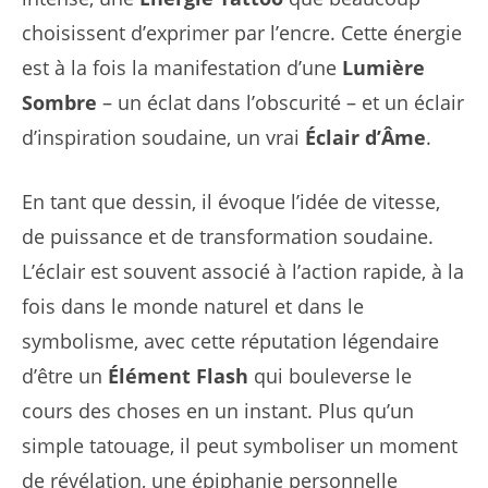
choisissent d’exprimer par l’encre. Cette énergie
est à la fois la manifestation d’une
Lumière
Sombre
– un éclat dans l’obscurité – et un éclair
d’inspiration soudaine, un vrai
Éclair d’Âme
.
En tant que dessin, il évoque l’idée de vitesse,
de puissance et de transformation soudaine.
L’éclair est souvent associé à l’action rapide, à la
fois dans le monde naturel et dans le
symbolisme, avec cette réputation légendaire
d’être un
Élément Flash
qui bouleverse le
cours des choses en un instant. Plus qu’un
simple tatouage, il peut symboliser un moment
de révélation, une épiphanie personnelle