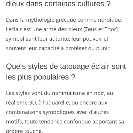
dieux dans certaines cultures ?
Dans la mythologie grecque comme nordique,
l’éclair est une arme des dieux (Zeus et Thor),
symbolisant leur autorité, leur pouvoir et
souvent leur capacité à protéger ou punir.
Quels styles de tatouage éclair sont
les plus populaires ?
Les styles vont du minimalisme en noir, au
réalisme 3D, à l’aquarelle, ou encore aux
combinaisons symboliques avec d’autres
motifs, toute tendance confondue apportant sa
propre touche.